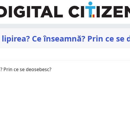
 lipirea? Ce înseamnă? Prin ce se