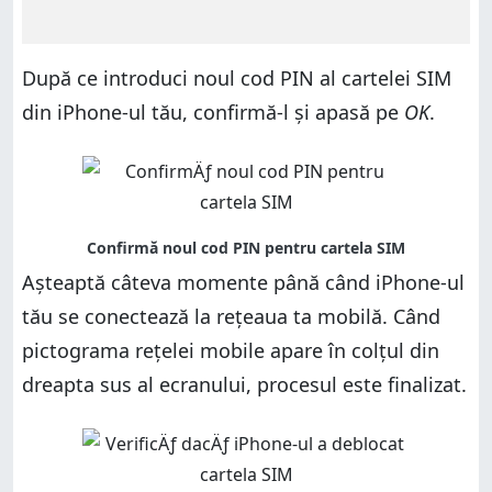
După ce introduci noul cod PIN al cartelei SIM
din iPhone-ul tău, confirmă-l și apasă pe
OK
.
Așteaptă câteva momente până când iPhone-ul
tău se conectează la rețeaua ta mobilă. Când
pictograma rețelei mobile apare în colțul din
dreapta sus al ecranului, procesul este finalizat.