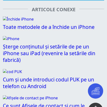
ARTICOLE CONEXE
Toate metodele de a închide un iPhone
Șterge conținutul și setările de pe un
iPhone sau iPad (revenire la setările din
fabrică)
Cum și unde introduci codul PUK pe un
telefon cu Android
Ce sunt Afișele de contact și cum le