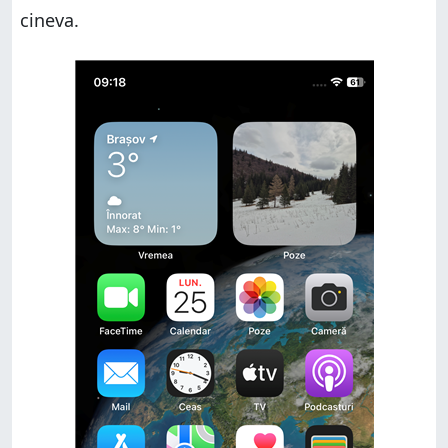
cineva.