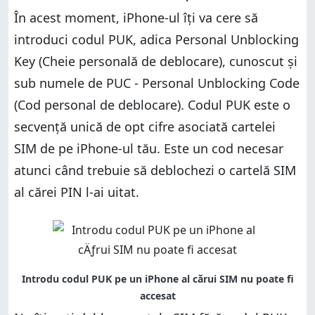
În acest moment, iPhone-ul îți va cere să
introduci codul PUK, adica Personal Unblocking
Key (Cheie personală de deblocare), cunoscut și
sub numele de PUC - Personal Unblocking Code
(Cod personal de deblocare). Codul PUK este o
secvență unică de opt cifre asociată cartelei
SIM de pe iPhone-ul tău. Este un cod necesar
atunci când trebuie să deblochezi o cartelă SIM
al cărei PIN l-ai uitat.