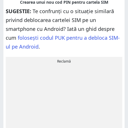
SUGESTIE:
Te confrunți cu o situație similară
privind deblocarea cartelei SIM pe un
smartphone cu Android? Iată un ghid despre
cum
folosești codul PUK pentru a debloca SIM-
ul pe Android
.
Reclamă