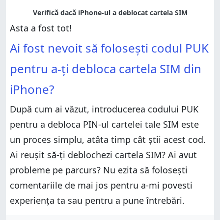
Asta a fost tot!
Ai fost nevoit să folosești codul PUK
pentru a-ți debloca cartela SIM din
iPhone?
După cum ai văzut, introducerea codului PUK
pentru a debloca PIN-ul cartelei tale SIM este
un proces simplu, atâta timp cât știi acest cod.
Ai reușit să-ți deblochezi cartela SIM? Ai avut
probleme pe parcurs? Nu ezita să folosești
comentariile de mai jos pentru a-mi povesti
experiența ta sau pentru a pune întrebări.