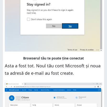
Asta a fost tot. Noul tău cont Microsoft și noua
ta adresă de e-mail au fost create.