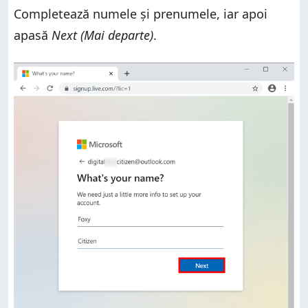
Completează numele și prenumele, iar apoi
apasă
Next (Mai departe)
.