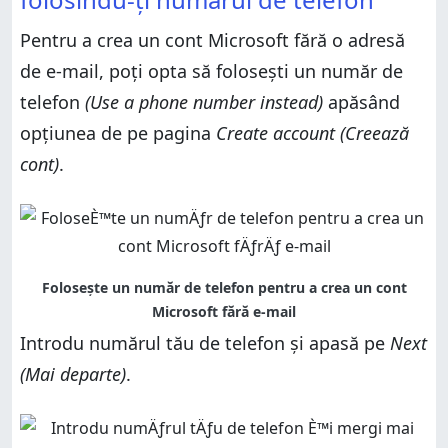
Pentru a crea un cont Microsoft fără o adresă
de e-mail, poți opta să folosești un număr de
telefon
(Use a phone number instead)
apăsând
opțiunea de pe pagina
Create account (Creează
cont)
.
Introdu numărul tău de telefon și apasă pe
Next
(Mai departe)
.