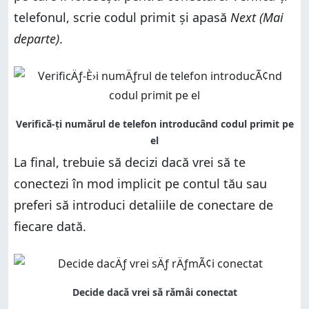
telefonul, scrie codul primit și apasă
Next (Mai
departe)
.
La final, trebuie să decizi dacă vrei să te
conectezi în mod implicit pe contul tău sau
preferi să introduci detaliile de conectare de
fiecare dată.