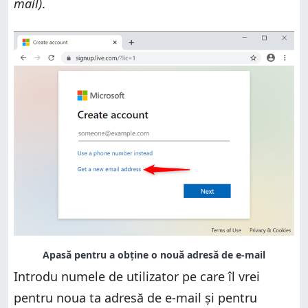
mail)
.
Introdu numele de utilizator pe care îl vrei
pentru noua ta adresă de e-mail și pentru