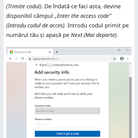
(Trimite codul)
. De îndată ce faci asta, devine
disponibil câmpul
„Enter the access code”
(Introdu codul de acces)
. Introdu codul primit pe
numărul tău și apasă pe
Next (Mai departe)
.