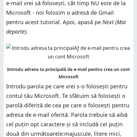
e-mail vrei să folosești, cât timp NU este de la
Microsoft - noi folosim o adresă de Gmail
pentru acest tutorial. Apoi, apasă pe
Next (Mai
departe)
.
Introdu parola pe care vrei s-o folosești pentru
contul tău Microsoft. Te sfătuim să folosești o
parolă diferită de cea pe care o folosești pentru
adresa de e-mail oferită. Parola trebuie să aibă
cel puțin opt caractere și să includă cel puțin
două din următoarele:majuscule, litere mici,