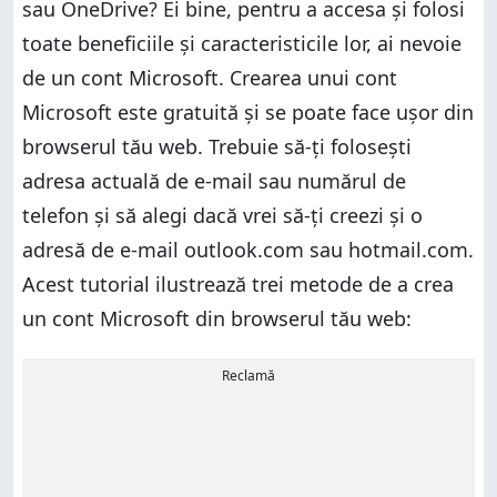
sau OneDrive? Ei bine, pentru a accesa și folosi
toate beneficiile și caracteristicile lor, ai nevoie
de un cont Microsoft. Crearea unui cont
Microsoft este gratuită și se poate face ușor din
browserul tău web. Trebuie să-ți folosești
adresa actuală de e-mail sau numărul de
telefon și să alegi dacă vrei să-ți creezi și o
adresă de e-mail outlook.com sau hotmail.com.
Acest tutorial ilustrează trei metode de a crea
un cont Microsoft din browserul tău web:
Reclamă