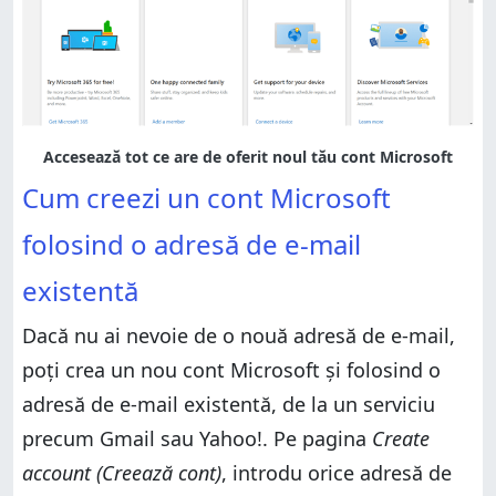
Cum creezi un cont Microsoft
folosind o adresă de e-mail
existentă
Dacă nu ai nevoie de o nouă adresă de e-mail,
poți crea un nou cont Microsoft și folosind o
adresă de e-mail existentă, de la un serviciu
precum Gmail sau Yahoo!. Pe pagina
Create
account (Creează cont)
, introdu orice adresă de