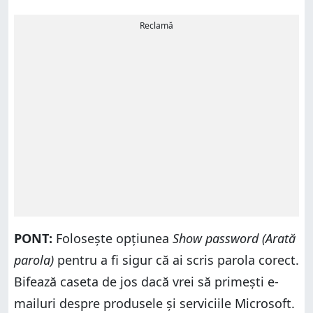
Reclamă
PONT:
Folosește opțiunea
Show password (Arată
parola)
pentru a fi sigur că ai scris parola corect.
Bifează caseta de jos dacă vrei să primești e-
mailuri despre produsele și serviciile Microsoft.