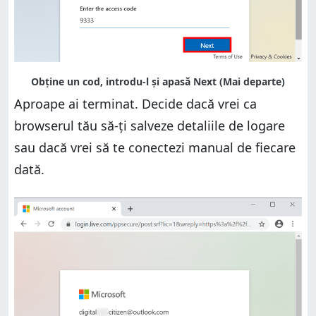
Aproape ai terminat. Decide dacă vrei ca
browserul tău să-ți salveze detaliile de logare
sau dacă vrei să te conectezi manual de fiecare
dată.