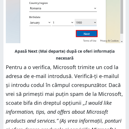
Pentru a o verifica, Microsoft trimite un cod la
adresa de e-mail introdusă. Verifică-ți e-mailul
și introdu codul în câmpul corespunzător. Dacă
vrei să primești mai puțin spam de la Microsoft,
scoate bifa din dreptul opțiunii
„I would like
information, tips, and offers about Microsoft
products and services.” (Aș vrea informații, ponturi