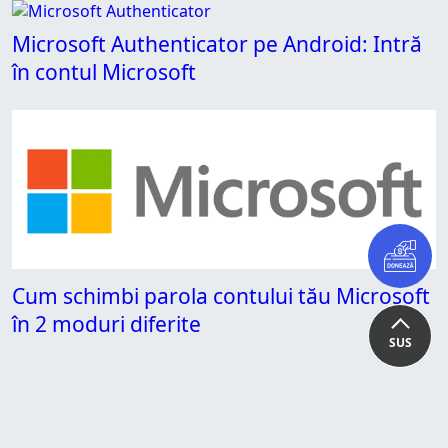
Microsoft Authenticator pe Android: Intră
în contul Microsoft
Cum schimbi parola contului tău Microsoft
în 2 moduri diferite
SUS