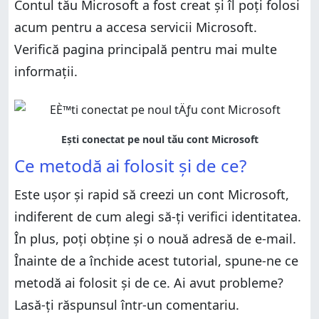
Contul tău Microsoft a fost creat și îl poți folosi
acum pentru a accesa servicii Microsoft.
Verifică pagina principală pentru mai multe
informații.
Ce metodă ai folosit și de ce?
Este ușor și rapid să creezi un cont Microsoft,
indiferent de cum alegi să-ți verifici identitatea.
În plus, poți obține și o nouă adresă de e-mail.
Înainte de a închide acest tutorial, spune-ne ce
metodă ai folosit și de ce. Ai avut probleme?
Lasă-ți răspunsul într-un comentariu.