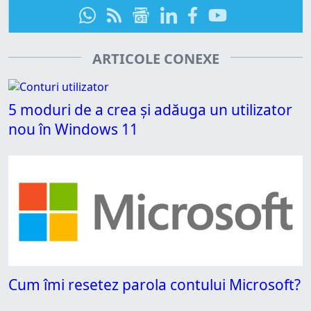
ARTICOLE CONEXE
5 moduri de a crea și adăuga un utilizator
nou în Windows 11
Cum îmi resetez parola contului Microsoft?