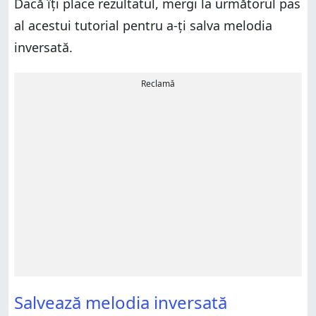
Dacă îți place rezultatul, mergi la următorul pas
al acestui tutorial pentru a-ți salva melodia
inversată.
Reclamă
Salvează melodia inversată