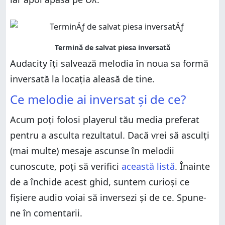
Audacity îți salvează melodia în noua sa formă
inversată la locația aleasă de tine.
Ce melodie ai inversat și de ce?
Acum poți folosi playerul tău media preferat
pentru a asculta rezultatul. Dacă vrei să asculți
(mai multe) mesaje ascunse în melodii
cunoscute, poți să verifici
această listă
. Înainte
de a închide acest ghid, suntem curioși ce
fișiere audio voiai să inversezi și de ce. Spune-
ne în comentarii.