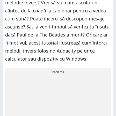
melodie invers? Vrei să știi cum asculți un
cântec de la coadă la cap doar pentru a vedea
cum sună? Poate încerci să descoperi mesaje
ascunse? Sau a venit timpul să verifici tu însuți
dacă Paul de la The Beatles a murit? Oricare ar
fi motivul, acest tutorial ilustrează cum întorci
melodii invers folosind Audacity pe orice
calculator sau dispozitiv cu Windows:
Reclamă