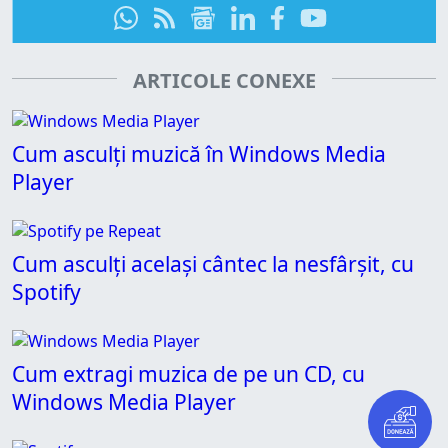
ARTICOLE CONEXE
Cum asculți muzică în Windows Media
Player
Cum asculți același cântec la nesfârșit, cu
Spotify
Cum extragi muzica de pe un CD, cu
Windows Media Player