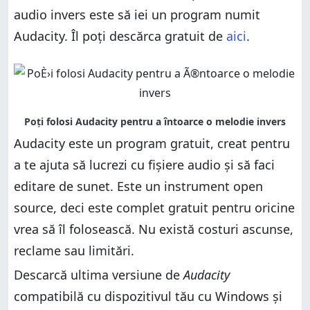
audio invers este să iei un program numit
Audacity. Îl poți descărca gratuit de
aici
.
Audacity este un program gratuit, creat pentru
a te ajuta să lucrezi cu fișiere audio și să faci
editare de sunet. Este un instrument open
source, deci este complet gratuit pentru oricine
vrea să îl folosească. Nu există costuri ascunse,
reclame sau limitări.
Descarcă ultima versiune de
Audacity
compatibilă cu dispozitivul tău cu Windows și