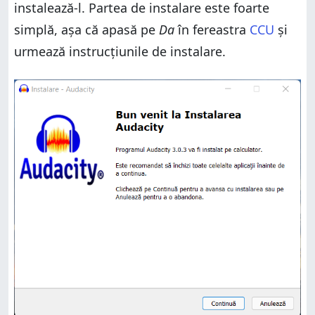
instalează-l. Partea de instalare este foarte
simplă, așa că apasă pe
Da
în fereastra
CCU
și
urmează instrucțiunile de instalare.