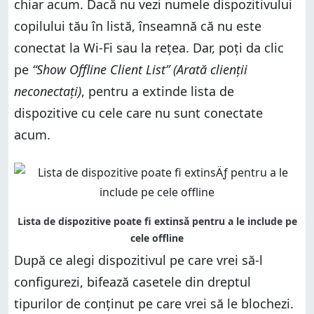
chiar acum. Dacă nu vezi numele dispozitivului
copilului tău în listă, înseamnă că nu este
conectat la Wi-Fi sau la rețea. Dar, poți da clic
pe
“Show Offline Client List” (Arată clienții
neconectați)
, pentru a extinde lista de
dispozitive cu cele care nu sunt conectate
acum.
După ce alegi dispozitivul pe care vrei să-l
configurezi, bifează casetele din dreptul
tipurilor de conținut pe care vrei să le blochezi.