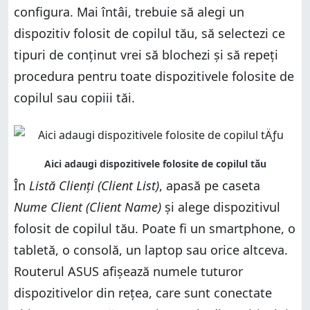
configura. Mai întâi, trebuie să alegi un
dispozitiv folosit de copilul tău, să selectezi ce
tipuri de conținut vrei să blochezi și să repeți
procedura pentru toate dispozitivele folosite de
copilul sau copiii tăi.
În
Listă Clienți (Client List)
, apasă pe caseta
Nume Client (Client Name)
și alege dispozitivul
folosit de copilul tău. Poate fi un smartphone, o
tabletă, o consolă, un laptop sau orice altceva.
Routerul ASUS afișează numele tuturor
dispozitivelor din rețea, care sunt conectate