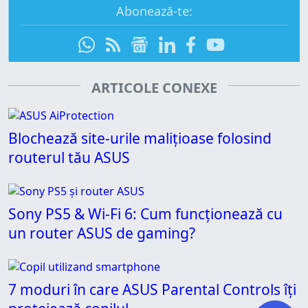
Abonează-te:
ARTICOLE CONEXE
Blochează site-urile malițioase folosind
routerul tău ASUS
Sony PS5 & Wi-Fi 6: Cum funcționează cu
un router ASUS de gaming?
7 moduri în care ASUS Parental Controls îți