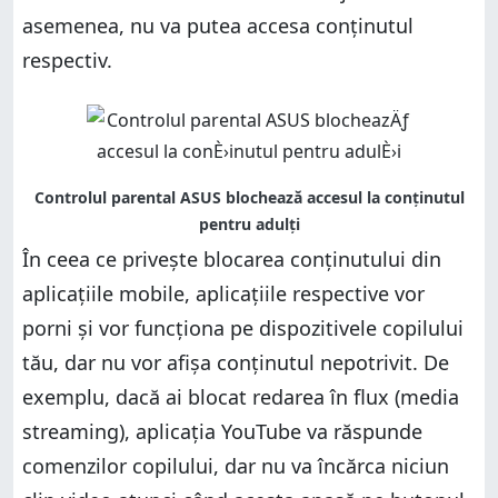
asemenea, nu va putea accesa conținutul
respectiv.
În ceea ce privește blocarea conținutului din
aplicațiile mobile, aplicațiile respective vor
porni și vor funcționa pe dispozitivele copilului
tău, dar nu vor afișa conținutul nepotrivit. De
exemplu, dacă ai blocat redarea în flux (media
streaming), aplicația YouTube va răspunde
comenzilor copilului, dar nu va încărca niciun