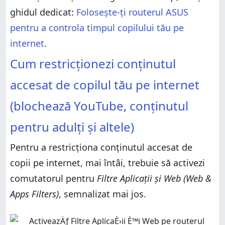
ghidul dedicat:
Folosește-ți routerul ASUS
pentru a controla timpul copilului tău pe
internet
.
Cum restricționezi conținutul
accesat de copilul tău pe internet
(blochează YouTube, conținutul
pentru adulți și altele)
Pentru a restricționa conținutul accesat de
copii pe internet, mai întâi, trebuie să activezi
comutatorul pentru
Filtre Aplicații și Web (Web &
Apps Filters)
, semnalizat mai jos.