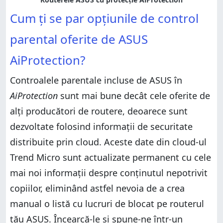
Cum ți se par opțiunile de control
parental oferite de ASUS
AiProtection?
Controalele parentale incluse de ASUS în
AiProtection
sunt mai bune decât cele oferite de
alți producători de routere, deoarece sunt
dezvoltate folosind informații de securitate
distribuite prin cloud. Aceste date din cloud-ul
Trend Micro sunt actualizate permanent cu cele
mai noi informații despre conținutul nepotrivit
copiilor, eliminând astfel nevoia de a crea
manual o listă cu lucruri de blocat pe routerul
tău ASUS. Încearcă-le și spune-ne într-un