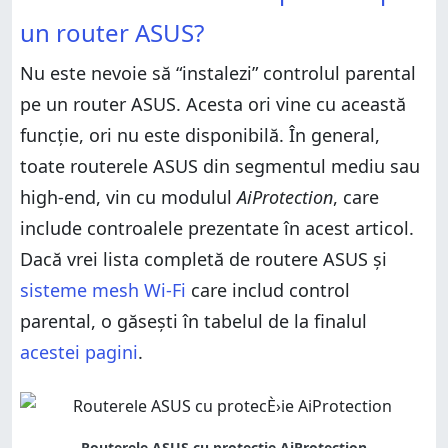
un router ASUS?
Nu este nevoie să “instalezi” controlul parental
pe un router ASUS. Acesta ori vine cu această
funcție, ori nu este disponibilă. În general,
toate routerele ASUS din segmentul mediu sau
high-end, vin cu modulul
AiProtection
, care
include controalele prezentate în acest articol.
Dacă vrei lista completă de routere ASUS și
sisteme mesh Wi-Fi
care includ control
parental, o găsești în tabelul de la finalul
acestei pagini
.