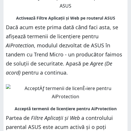
Dacă acum este prima dată când faci asta, se
afișează termenii de licențiere pentru
AiProtection
, modulul dezvoltat de ASUS în
tandem cu Trend Micro - un producător faimos
de soluții de securitate. Apasă pe
Agree (De
acord)
pentru a continua.
Partea de
Filtre Aplicații și Web
a controlului
parental ASUS este acum activă și o poți