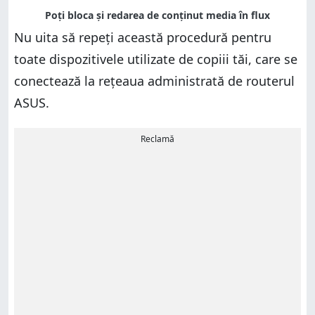
Nu uita să repeți această procedură pentru
toate dispozitivele utilizate de copiii tăi, care se
conectează la rețeaua administrată de routerul
ASUS.
Reclamă