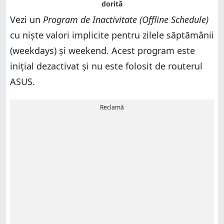
Vezi un
Program de Inactivitate (Offline Schedule)
cu niște valori implicite pentru zilele săptămânii
(weekdays) și weekend. Acest program este
inițial dezactivat și nu este folosit de routerul
ASUS.
Reclamă