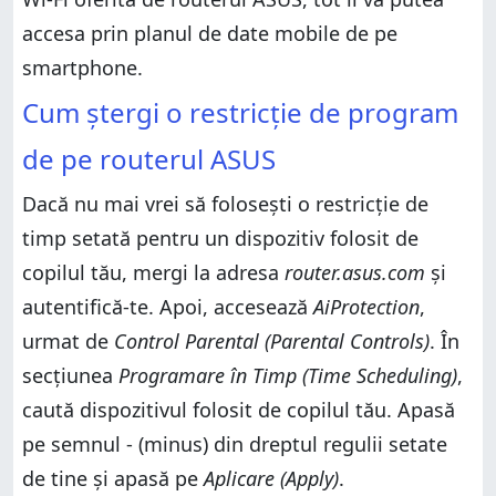
accesa prin planul de date mobile de pe
smartphone.
Cum ștergi o restricție de program
de pe routerul ASUS
Dacă nu mai vrei să folosești o restricție de
timp setată pentru un dispozitiv folosit de
copilul tău, mergi la adresa
router.asus.com
și
autentifică-te. Apoi, accesează
AiProtection
,
urmat de
Control Parental (Parental Controls)
. În
secțiunea
Programare în Timp (Time Scheduling)
,
caută dispozitivul folosit de copilul tău. Apasă
pe semnul - (minus) din dreptul regulii setate
de tine și apasă pe
Aplicare (Apply)
.