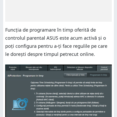
Funcția de programare în timp oferită de
controlul parental ASUS este acum activă și o
poți configura pentru a-ți face regulile pe care
le dorești despre timpul petrecut online.