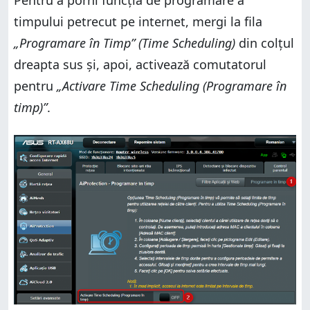
timpului petrecut pe internet, mergi la fila
„Programare în Timp” (Time Scheduling)
din colțul
dreapta sus și, apoi, activează comutatorul
pentru
„Activare Time Scheduling (Programare în
timp)”
.