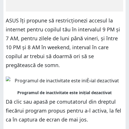
ASUS îți propune să restricționezi accesul la
internet pentru copilul tău în intervalul 9 PM și
7 AM, pentru zilele de luni până vineri, și între
10 PM și 8 AM în weekend, interval în care
copilul ar trebui să doarmă ori să se
pregătească de somn.
Dă clic sau apasă pe comutatorul din dreptul
fiecărui program propus pentru a-l activa, la fel
ca în captura de ecran de mai jos.