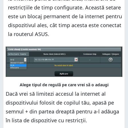
restricțiile de timp configurate. Această setare
este un blocaj permanent de la internet pentru
dispozitivul ales, cât timp acesta este conectat
la routerul ASUS.
Dacă vrei să limitezi accesul la internet al
dispozitivului folosit de copilul tău, apasă pe
semnul + din partea dreaptă pentru a-l adăuga
în lista de dispozitive cu restricții.