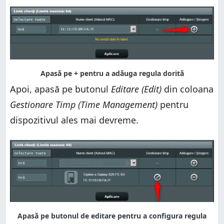
Apoi, apasă pe butonul
Editare (Edit)
din coloana
Gestionare Timp (Time Management)
pentru
dispozitivul ales mai devreme.