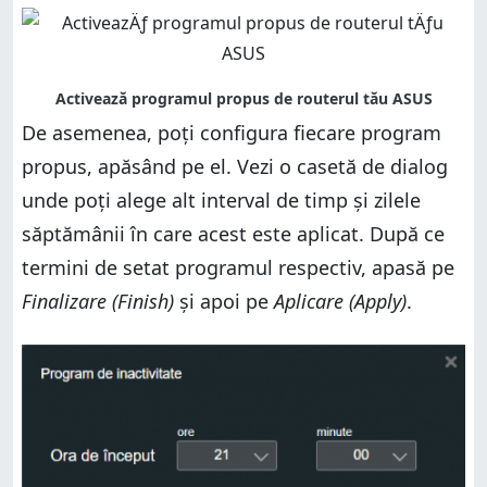
De asemenea, poți configura fiecare program
propus, apăsând pe el. Vezi o casetă de dialog
unde poți alege alt interval de timp și zilele
săptămânii în care acest este aplicat. După ce
termini de setat programul respectiv, apasă pe
Finalizare (Finish)
și apoi pe
Aplicare (Apply)
.