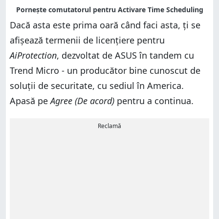
Dacă asta este prima oară când faci asta, ți se
afișează termenii de licențiere pentru
AiProtection
, dezvoltat de ASUS în tandem cu
Trend Micro - un producător bine cunoscut de
soluții de securitate, cu sediul în America.
Apasă pe
Agree (De acord)
pentru a continua.
Reclamă