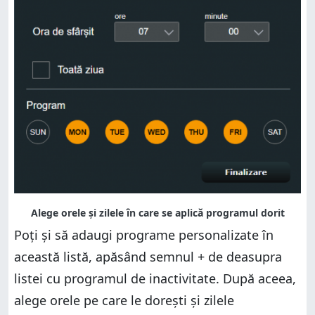
Poți și să adaugi programe personalizate în
această listă, apăsând semnul + de deasupra
listei cu programul de inactivitate. După aceea,
alege orele pe care le dorești și zilele