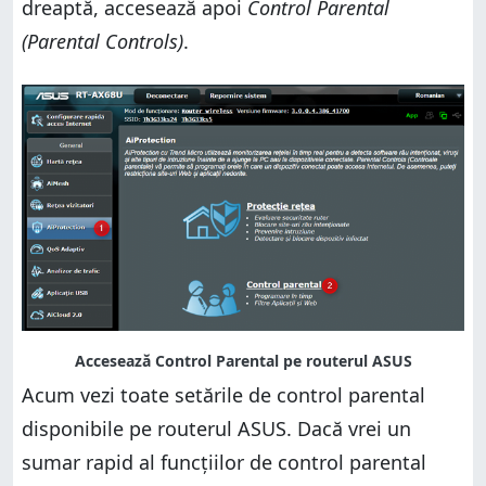
dreaptă, accesează apoi
Control Parental
(Parental Controls)
.
Acum vezi toate setările de control parental
disponibile pe routerul ASUS. Dacă vrei un
sumar rapid al funcțiilor de control parental