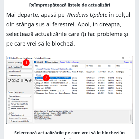
Mai departe, apasă pe
Windows Update
în colțul
din stânga sus al ferestrei. Apoi, în dreapta,
selectează actualizările care îți fac probleme și
pe care vrei să le blochezi.