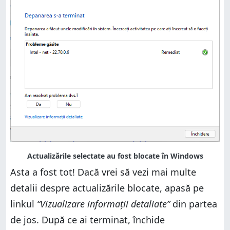
Asta a fost tot! Dacă vrei să vezi mai multe
detalii despre actualizările blocate, apasă pe
linkul
“Vizualizare informații detaliate”
din partea
de jos. După ce ai terminat, închide