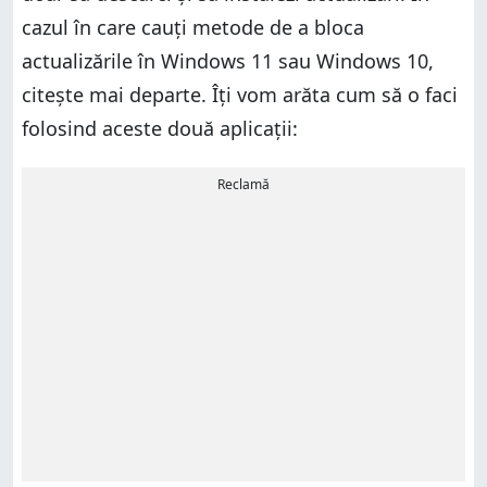
cazul în care cauți metode de a bloca
actualizările în Windows 11 sau Windows 10,
citește mai departe. Îți vom arăta cum să o faci
folosind aceste două aplicații:
Reclamă