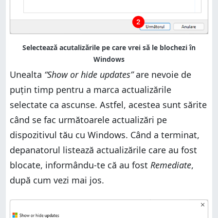
Unealta
“Show or hide updates”
are nevoie de
puțin timp pentru a marca actualizările
selectate ca ascunse. Astfel, acestea sunt sărite
când se fac următoarele actualizări pe
dispozitivul tău cu Windows. Când a terminat,
depanatorul listează actualizările care au fost
blocate, informându-te că au fost
Remediate
,
după cum vezi mai jos.