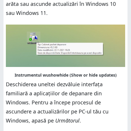
arăta sau ascunde actualizări în Windows 10
sau Windows 11.
Deschiderea uneltei dezvăluie interfața
familiară a aplicațiilor de depanare din
Windows. Pentru a începe procesul de
ascundere a actualizărilor pe PC-ul tău cu
Windows, apasă pe
Următorul
.