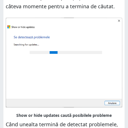
câteva momente pentru a termina de căutat.
Când unealta termină de detectat problemele,