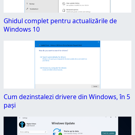
Ghidul complet pentru actualizările de
Windows 10
Cum dezinstalezi drivere din Windows, în 5
pași