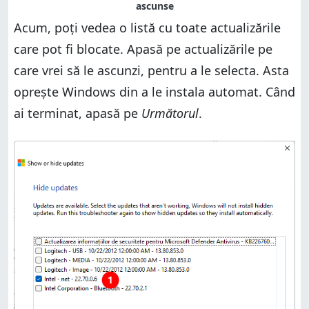
Acum, poți vedea o listă cu toate actualizările
care pot fi blocate. Apasă pe actualizările pe
care vrei să le ascunzi, pentru a le selecta. Asta
oprește Windows din a le instala automat. Când
ai terminat, apasă pe
Următorul
.