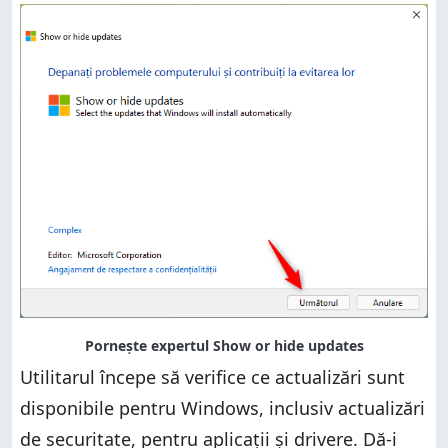
Utilitarul începe să verifice ce actualizări sunt
disponibile pentru Windows, inclusiv actualizări
de securitate, pentru aplicații și drivere. Dă-i