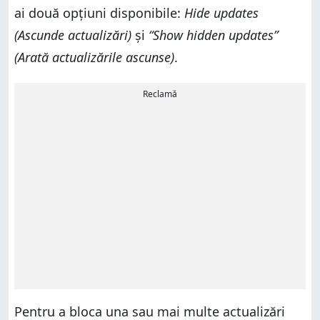
ai două opțiuni disponibile:
Hide updates
(Ascunde actualizări)
și
“Show hidden updates”
(Arată actualizările ascunse)
.
Reclamă
Pentru a bloca una sau mai multe actualizări