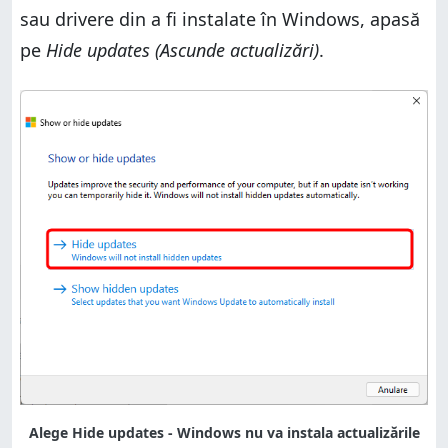
sau drivere din a fi instalate în Windows, apasă
pe
Hide updates (Ascunde actualizări)
.