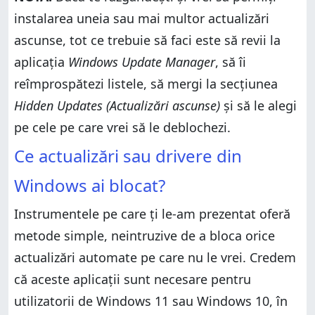
instalarea uneia sau mai multor actualizări
ascunse, tot ce trebuie să faci este să revii la
aplicația
Windows Update Manager
, să îi
reîmprospătezi listele, să mergi la secțiunea
Hidden Updates (Actualizări ascunse)
și să le alegi
pe cele pe care vrei să le deblochezi.
Ce actualizări sau drivere din
Windows ai blocat?
Instrumentele pe care ți le-am prezentat oferă
metode simple, neintruzive de a bloca orice
actualizări automate pe care nu le vrei. Credem
că aceste aplicații sunt necesare pentru
utilizatorii de Windows 11 sau Windows 10, în