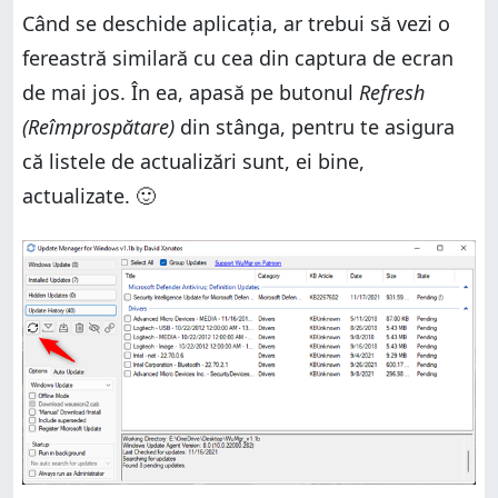
Când se deschide aplicația, ar trebui să vezi o
fereastră similară cu cea din captura de ecran
de mai jos. În ea, apasă pe butonul
Refresh
(Reîmprospătare)
din stânga, pentru te asigura
că listele de actualizări sunt, ei bine,
actualizate. 🙂