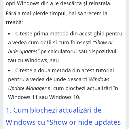
opri Windows din a le descărca și reinstala.
Fără a mai pierde timpul, hai să trecem la
treabă:
Citește prima metodă din acest ghid pentru
a vedea cum obții și cum folosești
“Show or
hide updates”
pe calculatorul sau dispozitivul
tău cu Windows, sau
Citește a doua metodă din acest tutorial
pentru a vedea de unde descarci
Windows
Update Manager
și cum blochezi actualizări în
Windows 11 sau Windows 10.
1. Cum blochezi actualizări de
Windows cu “Show or hide updates