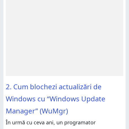
2. Cum blochezi actualizări de
Windows cu “Windows Update
Manager” (WuMgr)
În urmă cu ceva ani, un programator