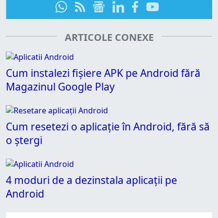
ARTICOLE CONEXE
Cum instalezi fișiere APK pe Android fără
Magazinul Google Play
Cum resetezi o aplicație în Android, fără să
o ștergi
4 moduri de a dezinstala aplicații pe
Android