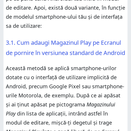
de editare. Apoi, există două variante, în funcție
de modelul smartphone-ului tău și de interfața
sa de utilizare:
3.1. Cum adaugi Magazinul Play pe Ecranul
de pornire în versiunea standard de Android
Această metodă se aplică smartphone-urilor
dotate cu o interfață de utilizare implicită de
Android, precum Google Pixel sau smartphone-
urile Motorola, de exemplu. După ce ai apăsat
și ai ținut apăsat pe pictograma
Magazinului
Play
din lista de aplicații, intrând astfel în
modul de editare, mișcă-ți degetul și trage