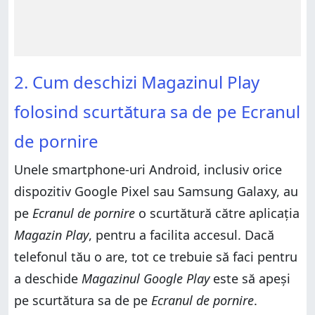
2. Cum deschizi Magazinul Play
folosind scurtătura sa de pe Ecranul
de pornire
Unele smartphone-uri Android, inclusiv orice
dispozitiv Google Pixel sau Samsung Galaxy, au
pe
Ecranul de pornire
o scurtătură către aplicația
Magazin Play
, pentru a facilita accesul. Dacă
telefonul tău o are, tot ce trebuie să faci pentru
a deschide
Magazinul Google Play
este să apeși
pe scurtătura sa de pe
Ecranul de pornire
.