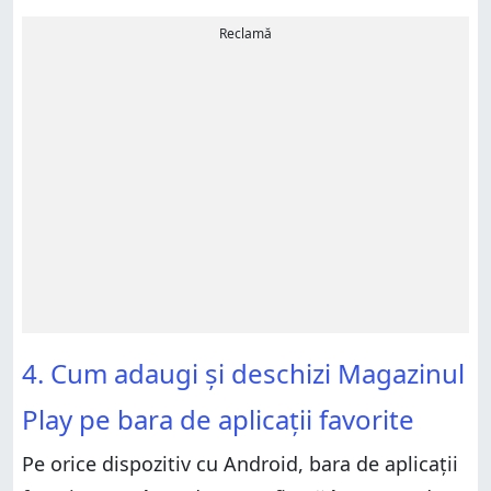
Reclamă
4. Cum adaugi și deschizi Magazinul
Play pe bara de aplicații favorite
Pe orice dispozitiv cu Android, bara de aplicații