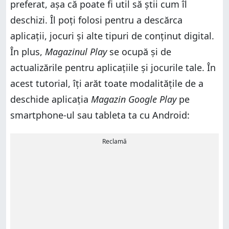
preferat, așa că poate fi util să știi cum îl
deschizi. Îl poți folosi pentru a descărca
aplicații, jocuri și alte tipuri de conținut digital.
În plus,
Magazinul Play
se ocupă și de
actualizările pentru aplicațiile și jocurile tale. În
acest tutorial, îți arăt toate modalitățile de a
deschide aplicația
Magazin Google Play
pe
smartphone-ul sau tableta ta cu Android:
Reclamă