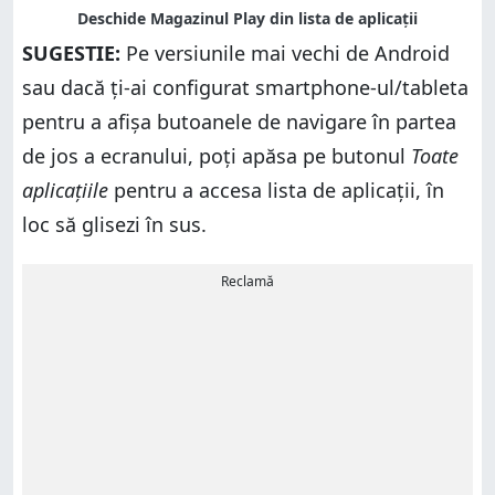
SUGESTIE:
Pe versiunile mai vechi de Android
sau dacă ți-ai configurat smartphone-ul/tableta
pentru a afișa butoanele de navigare în partea
de jos a ecranului, poți apăsa pe butonul
Toate
aplicațiile
pentru a accesa lista de aplicații, în
loc să glisezi în sus.
Reclamă