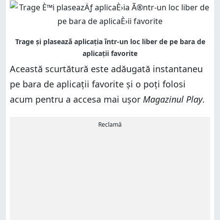
Această scurtătură este adăugată instantaneu
pe bara de aplicații favorite și o poți folosi
acum pentru a accesa mai ușor
Magazinul Play
.
Reclamă