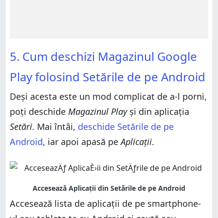
5. Cum deschizi Magazinul Google
Play folosind Setările de pe Android
Deși acesta este un mod complicat de a-l porni,
poți deschide
Magazinul Play
și din aplicația
Setări
. Mai întâi,
deschide Setările de pe
Android
, iar apoi apasă pe
Aplicații
.
Accesează lista de aplicații de pe smartphone-