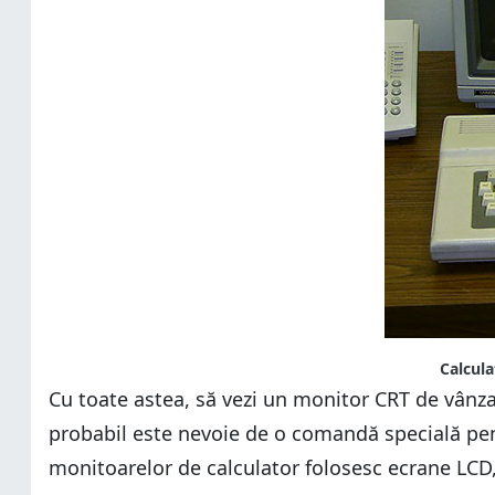
Calcula
Cu toate astea, să vezi un monitor CRT de vânza
probabil este nevoie de o comandă specială pent
monitoarelor de calculator folosesc ecrane LCD, 