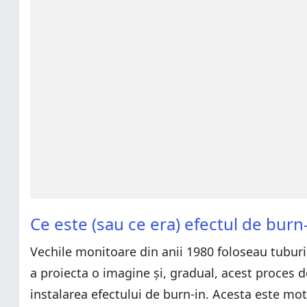
Ce este (sau ce era) efectul de burn
Vechile monitoare din anii 1980 foloseau tuburi
a proiecta o imagine și, gradual, acest proces d
instalarea efectului de burn-in. Acesta este mot