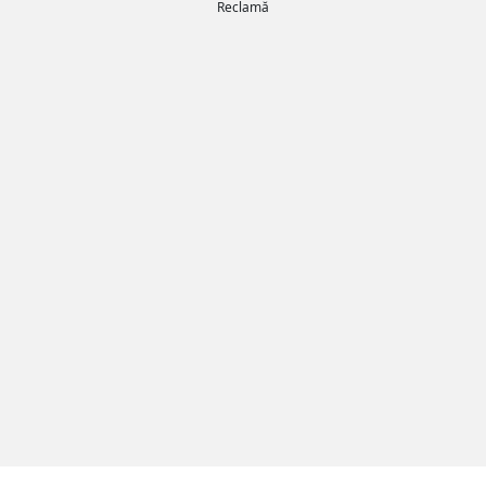
Reclamă