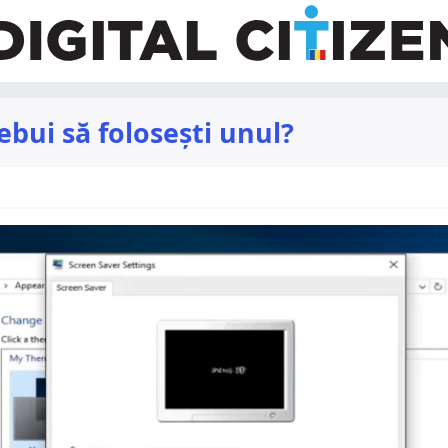
ebui să folosești unul?