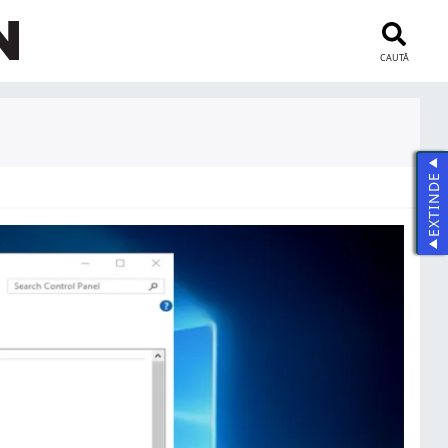
CAUTĂ
EXTINDE