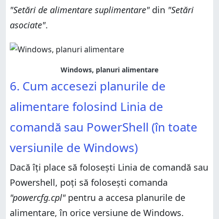
"Setări de alimentare suplimentare"
din
"Setări
asociate"
.
Windows, planuri alimentare
6. Cum accesezi planurile de
alimentare folosind Linia de
comandă sau PowerShell (în toate
versiunile de Windows)
Dacă îți place să folosești Linia de comandă sau
Powershell, poți să folosești comanda
"powercfg.cpl"
pentru a accesa planurile de
alimentare, în orice versiune de Windows.