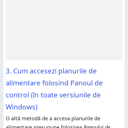
3. Cum accesezi planurile de
alimentare folosind Panoul de
control (în toate versiunile de
Windows)
O altă metodă de a accesa planurile de
alimentare presupune folosirea
Panoului de