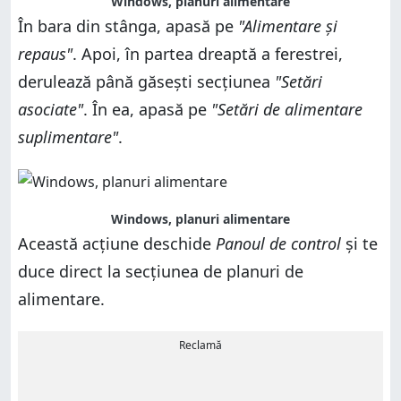
Windows, planuri alimentare
În bara din stânga, apasă pe
"Alimentare și
repaus"
. Apoi, în partea dreaptă a ferestrei,
derulează până găsești secțiunea
"Setări
asociate"
. În ea, apasă pe
"Setări de alimentare
suplimentare"
.
Windows, planuri alimentare
Această acțiune deschide
Panoul de control
și te
duce direct la secțiunea de planuri de
alimentare.
Reclamă