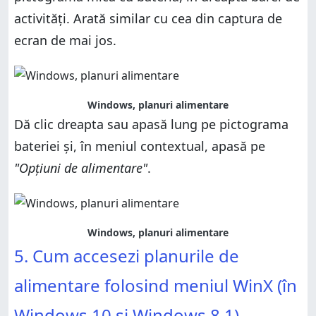
activități. Arată similar cu cea din captura de
ecran de mai jos.
Windows, planuri alimentare
Dă clic dreapta sau apasă lung pe pictograma
bateriei și, în meniul contextual, apasă pe
"Opțiuni de alimentare"
.
Windows, planuri alimentare
5. Cum accesezi planurile de
alimentare folosind meniul WinX (în
Windows 10 și Windows 8.1)