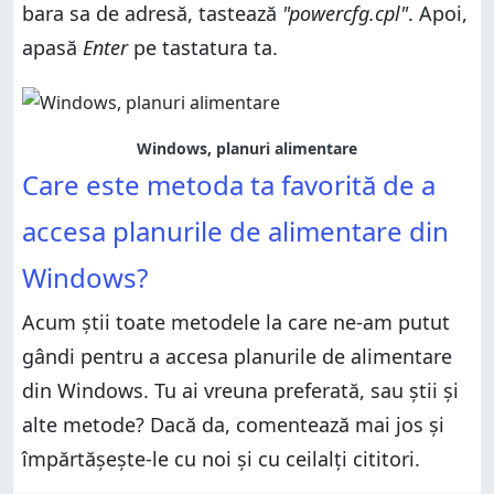
bara sa de adresă, tastează
"powercfg.cpl"
. Apoi,
apasă
Enter
pe tastatura ta.
Windows, planuri alimentare
Care este metoda ta favorită de a
accesa planurile de alimentare din
Windows?
Acum știi toate metodele la care ne-am putut
gândi pentru a accesa planurile de alimentare
din Windows. Tu ai vreuna preferată, sau știi și
alte metode? Dacă da, comentează mai jos și
împărtășește-le cu noi și cu ceilalți cititori.