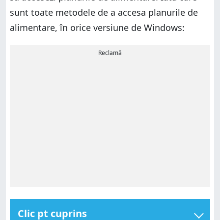
sunt toate metodele de a accesa planurile de
alimentare, în orice versiune de Windows:
Reclamă
Clic pt cuprins