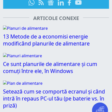
ARTICOLE CONEXE
13 Metode de a economisi energie
modificând planurile de alimentare
Ce sunt planurile de alimentare și cum
comuți între ele, în Windows
Setează cum se comportă ecranul și când
intră în repaus PC-ul tău (pe baterie vs. în
priză)