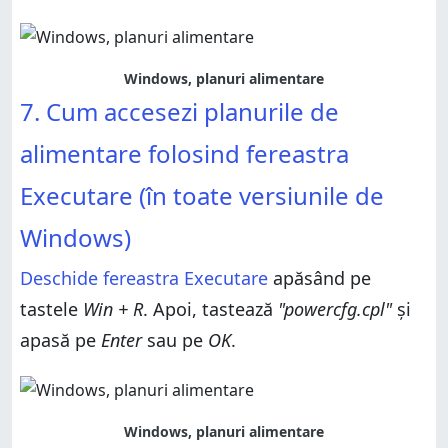
Windows, planuri alimentare
7. Cum accesezi planurile de
alimentare folosind fereastra
Executare (în toate versiunile de
Windows)
Deschide fereastra Executare
apăsând pe
tastele
Win + R
. Apoi, tastează
"powercfg.cpl"
și
apasă pe
Enter
sau pe
OK
.
Windows, planuri alimentare