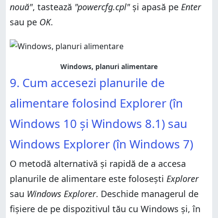
nouă"
, tastează
"powercfg.cpl"
și apasă pe
Enter
sau pe
OK
.
Windows, planuri alimentare
9. Cum accesezi planurile de
alimentare folosind Explorer (în
Windows 10 și Windows 8.1) sau
Windows Explorer (în Windows 7)
O metodă alternativă și rapidă de a accesa
planurile de alimentare este folosești
Explorer
sau
Windows Explorer
. Deschide managerul de
fișiere de pe dispozitivul tău cu Windows și, în