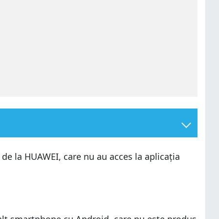
r de la HUAWEI, care nu au acces la aplicația