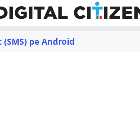
 (SMS) pe Android