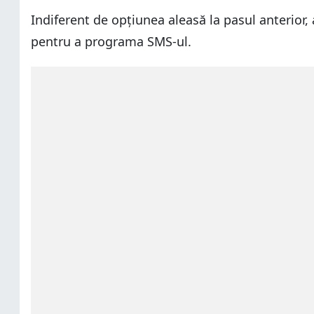
Indiferent de opțiunea aleasă la pasul anterior
pentru a programa SMS-ul.