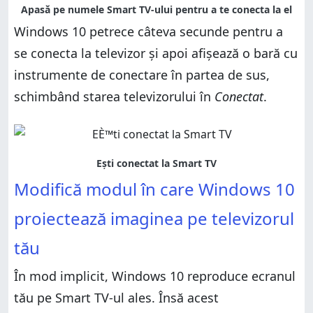
Windows 10 petrece câteva secunde pentru a
se conecta la televizor și apoi afișează o bară cu
instrumente de conectare în partea de sus,
schimbând starea televizorului în
Conectat
.
Modifică modul în care Windows 10
proiectează imaginea pe televizorul
tău
În mod implicit, Windows 10 reproduce ecranul
tău pe Smart TV-ul ales. Însă acest