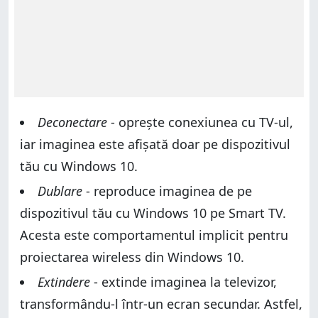
Deconectare
- oprește conexiunea cu TV-ul,
iar imaginea este afișată doar pe dispozitivul
tău cu Windows 10.
Dublare
- reproduce imaginea de pe
dispozitivul tău cu Windows 10 pe Smart TV.
Acesta este comportamentul implicit pentru
proiectarea wireless din Windows 10.
Extindere
- extinde imaginea la televizor,
transformându-l într-un ecran secundar. Astfel,