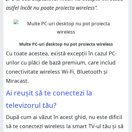
astfel încât nu poate proiecta wireless”.
Cu toate acestea, există excepții în cazul PC-
urilor cu plăci de bază premium, care includ
conectivitate wireless Wi-Fi, Bluetooth și
Miracast.
Ai reușit să te conectezi la
televizorul tău?
După cum ai văzut în acest ghid, nu este dificil
să te conectezi wireless la smart TV-ul tău și să