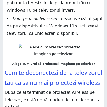
poți muta ferestrele de pe laptopul tău cu
Windows 10 pe televizor și invers.
Doar pe al doilea ecran
- dezactivează afișajul
de pe dispozitivul cu Windows 10 și utilizează
televizorul ca unic ecran disponibil.
Cum te deconectezi de la televizorul
tău ca să nu mai proiectezi wireless
După ce ai terminat de proiectat wireless pe
televizor, există două moduri de a te deconecta