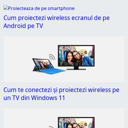
Cum proiectezi wireless ecranul de pe
Android pe TV
Cum te conectezi și proiectezi wireless pe
un TV din Windows 11