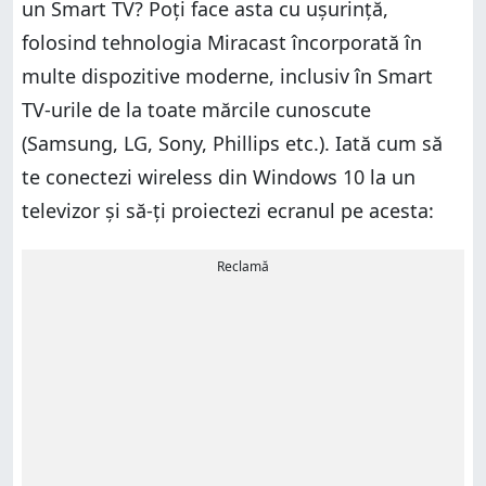
un Smart TV? Poți face asta cu ușurință,
folosind tehnologia Miracast încorporată în
multe dispozitive moderne, inclusiv în Smart
TV-urile de la toate mărcile cunoscute
(Samsung, LG, Sony, Phillips etc.). Iată cum să
te conectezi wireless din Windows 10 la un
televizor și să-ți proiectezi ecranul pe acesta:
Reclamă