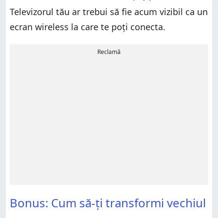
Televizorul tău ar trebui să fie acum vizibil ca un
ecran wireless la care te poți conecta.
Reclamă
Bonus: Cum să-ți transformi vechiul