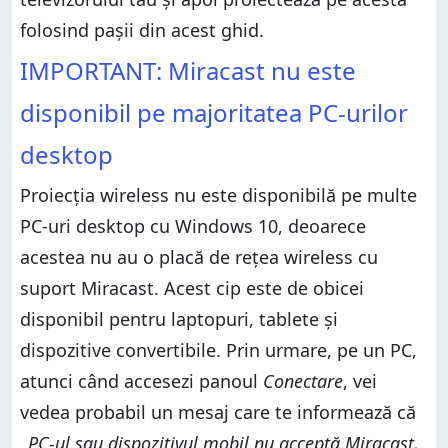
folosind pașii din acest ghid.
IMPORTANT: Miracast nu este
disponibil pe majoritatea PC-urilor
desktop
Proiecția wireless nu este disponibilă pe multe
PC-uri desktop cu Windows 10, deoarece
acestea nu au o placă de rețea wireless cu
suport Miracast. Acest cip este de obicei
disponibil pentru laptopuri, tablete și
dispozitive convertibile. Prin urmare, pe un PC,
atunci când accesezi panoul
Conectare
, vei
vedea probabil un mesaj care te informează că
„PC-ul sau dispozitivul mobil nu acceptă Miracast,