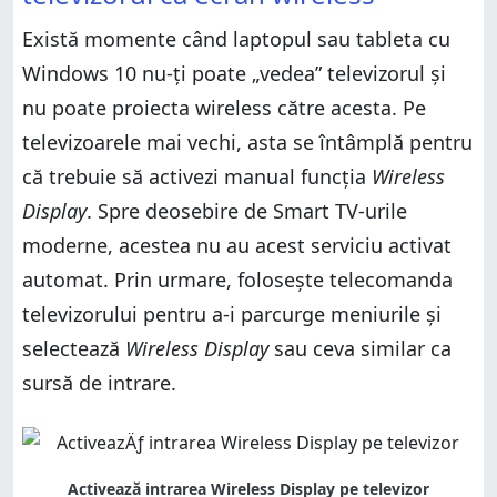
Există momente când laptopul sau tableta cu
Windows 10 nu-ți poate „vedea” televizorul și
nu poate proiecta wireless către acesta. Pe
televizoarele mai vechi, asta se întâmplă pentru
că trebuie să activezi manual funcția
Wireless
Display
. Spre deosebire de Smart TV-urile
moderne, acestea nu au acest serviciu activat
automat. Prin urmare, folosește telecomanda
televizorului pentru a-i parcurge meniurile și
selectează
Wireless Display
sau ceva similar ca
sursă de intrare.