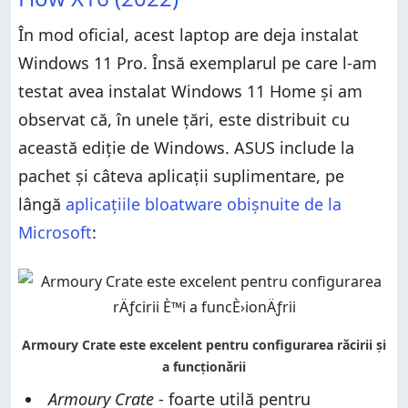
În mod oficial, acest laptop are deja instalat
Windows 11 Pro. Însă exemplarul pe care l-am
testat avea instalat Windows 11 Home și am
observat că, în unele țări, este distribuit cu
această ediție de Windows. ASUS include la
pachet și câteva aplicații suplimentare, pe
lângă
aplicațiile bloatware obișnuite de la
Microsoft
:
Armoury Crate
- foarte utilă pentru