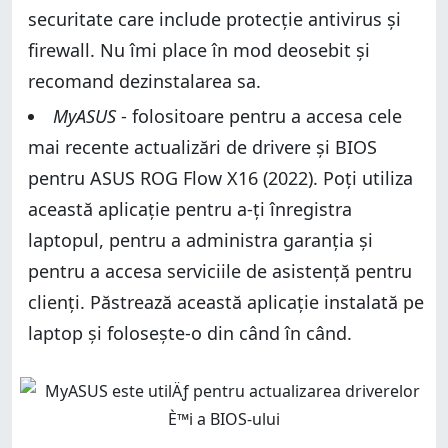
securitate care include protecție antivirus și
firewall. Nu îmi place în mod deosebit și
recomand dezinstalarea sa.
MyASUS
- folositoare pentru a accesa cele
mai recente actualizări de drivere și BIOS
pentru ASUS ROG Flow X16 (2022). Poți utiliza
această aplicație pentru a-ți înregistra
laptopul, pentru a administra garanția și
pentru a accesa serviciile de asistență pentru
clienți. Păstrează această aplicație instalată pe
laptop și folosește-o din când în când.