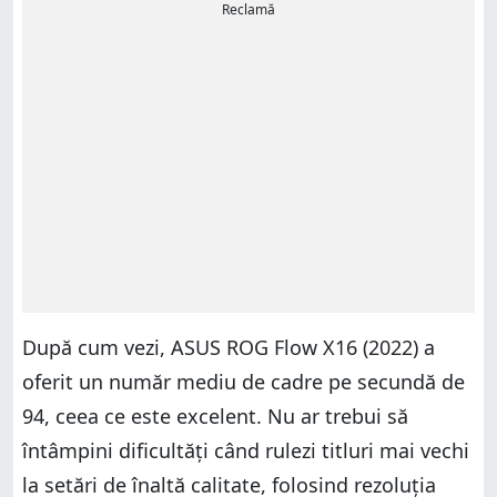
Reclamă
După cum vezi, ASUS ROG Flow X16 (2022) a
oferit un număr mediu de cadre pe secundă de
94, ceea ce este excelent. Nu ar trebui să
întâmpini dificultăți când rulezi titluri mai vechi
la setări de înaltă calitate, folosind rezoluția