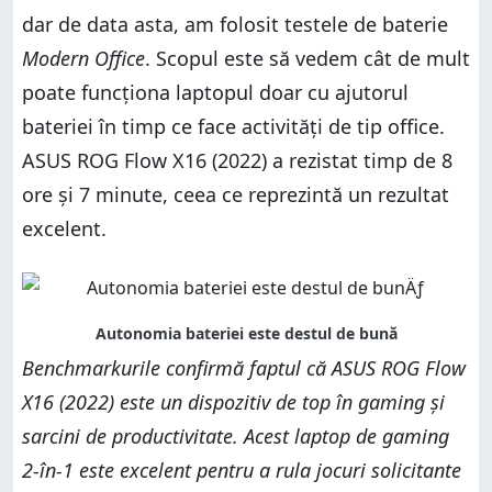
dar de data asta, am folosit testele de baterie
Modern Office
. Scopul este să vedem cât de mult
poate funcționa laptopul doar cu ajutorul
bateriei în timp ce face activități de tip office.
ASUS ROG Flow X16 (2022) a rezistat timp de 8
ore și 7 minute, ceea ce reprezintă un rezultat
excelent.
Benchmarkurile confirmă faptul că ASUS ROG Flow
X16 (2022) este un dispozitiv de top în gaming și
sarcini de productivitate. Acest laptop de gaming
2-în-1 este excelent pentru a rula jocuri solicitante