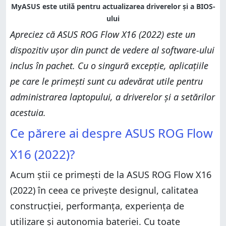
Apreciez că ASUS ROG Flow X16 (2022) este un
dispozitiv ușor din punct de vedere al software-ului
inclus în pachet. Cu o singură excepție, aplicațiile
pe care le primești sunt cu adevărat utile pentru
administrarea laptopului, a driverelor și a setărilor
acestuia.
Ce părere ai despre ASUS ROG Flow
X16 (2022)?
Acum știi ce primești de la ASUS ROG Flow X16
(2022) în ceea ce privește designul, calitatea
construcției, performanța, experiența de
utilizare și autonomia bateriei. Cu toate