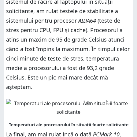
sistemul de răcire al laptopului în situații
solicitante, am rulat testele de stabilitate a
sistemului pentru procesor
AIDA64
(teste de
stres pentru CPU, FPU și cache). Procesorul a
atins un maxim de 95 de grade Celsius atunci
când a fost împins la maximum. În timpul celor
cinci minute de teste de stres, temperatura
medie a procesorului a fost de 93,2 grade
Celsius. Este un pic mai mare decât mă
așteptam.
La final, am mai rulat încă o dată
PCMark 10
,