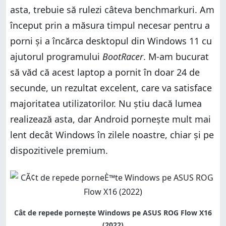
asta, trebuie să rulezi câteva benchmarkuri. Am
început prin a măsura timpul necesar pentru a
porni și a încărca desktopul din Windows 11 cu
ajutorul programului
BootRacer
. M-am bucurat
să văd că acest laptop a pornit în doar 24 de
secunde, un rezultat excelent, care va satisface
majoritatea utilizatorilor. Nu știu dacă lumea
realizează asta, dar Android pornește mult mai
lent decât Windows în zilele noastre, chiar și pe
dispozitivele premium.