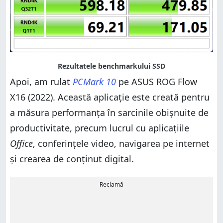
Apoi, am rulat
PCMark 10
pe ASUS ROG Flow
X16 (2022). Această aplicație este creată pentru
a măsura performanța în sarcinile obișnuite de
productivitate, precum lucrul cu aplicațiile
Office
, conferințele video, navigarea pe internet
și crearea de conținut digital.
Reclamă