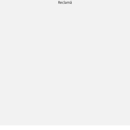
Reclamă