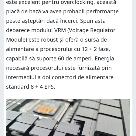
este excelent pentru overclocking, această
placă de bază va avea probabil performanțe
peste așteptări dacă încerci. Spun asta
deoarece modulul VRM (Voltage Regulator
Module) este robust și oferă o sursă de
alimentare a procesorului cu 12 + 2 faze,
capabilă să suporte 60 de amperi. Energia
necesară procesorului este furnizată prin
intermediul a doi conectori de alimentare
standard 8 + 4 EPS.