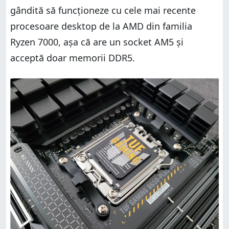
gândită să funcționeze cu cele mai recente
procesoare desktop de la AMD din familia
Ryzen 7000, așa că are un socket AM5 și
acceptă doar memorii DDR5.