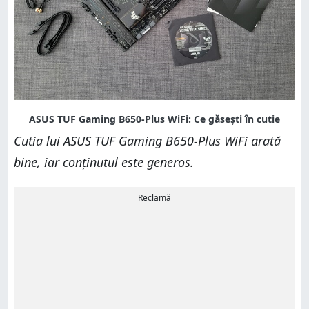
Cutia lui ASUS TUF Gaming B650-Plus WiFi arată
bine, iar conținutul este generos.
Reclamă