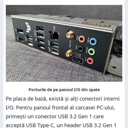
Pe placa de bază, există și alți conectori interni
I/O. Pentru panoul frontal al carcasei PC-ului,
primești un conector USB 3.2 Gen 1 care
acceptă USB Type-C, un header USB 3.2 Gen 1