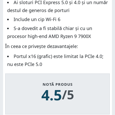
Ai sloturi PCI Express 5.0 și 4.0 și un număr
destul de generos de porturi
Include un cip Wi-Fi 6
S-a dovedit a fi stabilă chiar și cu un
procesor high-end AMD Ryzen 9 7900X
În ceea ce privește dezavantajele:
Portul x16 (grafic) este limitat la PCIe 4.0;
nu este PCIe 5.0
NOTĂ PRODUS
4.5
/5