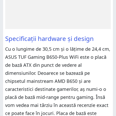
Specificații hardware și design
Cu o lungime de 30,5 cm și o lățime de 24,4 cm,
ASUS TUF Gaming B650-Plus WiFi este o placă
de bază ATX din punct de vedere al
dimensiunilor. Deoarece se bazează pe
chipsetul mainstream AMD B650 și are
caracteristici destinate gamerilor, aș numi-o o
placă de bază mid-range pentru gaming. Însă
vom vedea mai târziu în această recenzie exact
ce poate face în jocuri. Placa de bază este