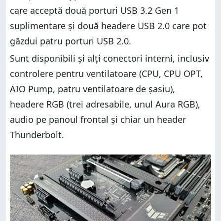
care acceptă două porturi USB 3.2 Gen 1
suplimentare și două headere USB 2.0 care pot
găzdui patru porturi USB 2.0.
Sunt disponibili și alți conectori interni, inclusiv
controlere pentru ventilatoare (CPU, CPU OPT,
AIO Pump, patru ventilatoare de șasiu),
headere RGB (trei adresabile, unul Aura RGB),
audio pe panoul frontal și chiar un header
Thunderbolt.