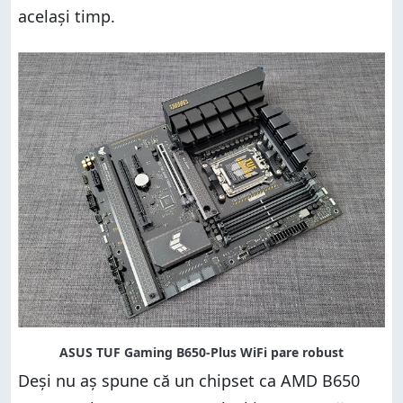
același timp.
Deși nu aș spune că un chipset ca AMD B650