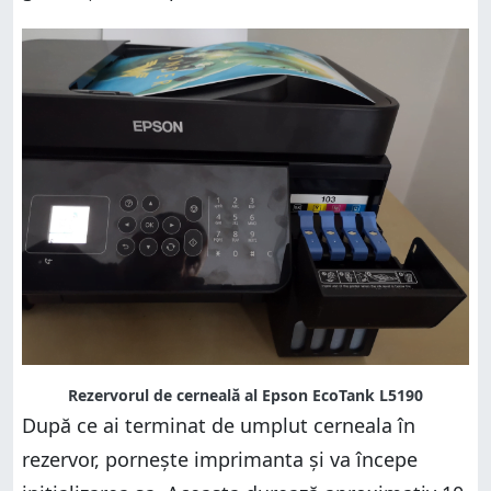
Rezervorul de cerneală al Epson EcoTank L5190
După ce ai terminat de umplut cerneala în
rezervor, pornește imprimanta și va începe