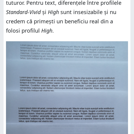
tuturor. Pentru text, diferențele între profilele
Standard-Vivid
și
High
sunt insesizabile și nu
credem că primești un beneficiu real din a
folosi profilul
High
.