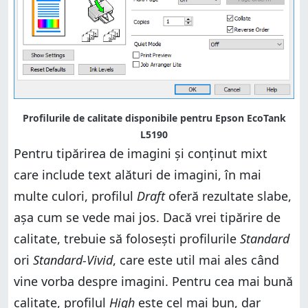
Profilurile de calitate disponibile pentru Epson EcoTank
L5190
Pentru tipărirea de imagini și conținut mixt
care include text alături de imagini, în mai
multe culori, profilul
Draft
oferă rezultate slabe,
așa cum se vede mai jos. Dacă vrei tipărire de
calitate, trebuie să folosești profilurile
Standard
ori
Standard-Vivid
, care este util mai ales când
vine vorba despre imagini. Pentru cea mai bună
calitate, profilul
High
este cel mai bun, dar