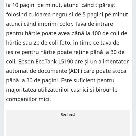
la 10 pagini pe minut, atunci când tipărești
folosind culoarea negru și de 5 pagini pe minut
atunci când imprimi color. Tava de intrare
pentru hârtie poate avea până la 100 de coli de
hârtie sau 20 de coli foto, în timp ce tava de
ieșire pentru hârtie poate reține până la 30 de
coli. Epson EcoTank L5190 are și un alimentator
automat de documente (ADF) care poate stoca
până la 30 de pagini. Este suficient pentru
majoritatea utilizatorilor casnici și birourile
companiilor mici.
Reclamă