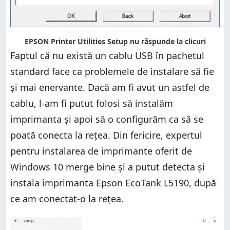
EPSON Printer Utilities Setup nu răspunde la clicuri
Faptul că nu există un cablu USB în pachetul
standard face ca problemele de instalare să fie
și mai enervante. Dacă am fi avut un astfel de
cablu, l-am fi putut folosi să instalăm
imprimanta și apoi să o configurăm ca să se
poată conecta la rețea. Din fericire, expertul
pentru instalarea de imprimante oferit de
Windows 10 merge bine și a putut detecta și
instala imprimanta Epson EcoTank L5190, după
ce am conectat-o la rețea.