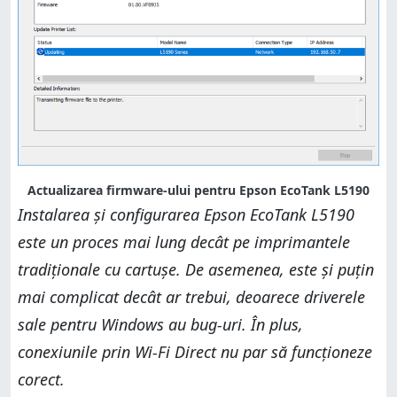
Actualizarea firmware-ului pentru Epson EcoTank L5190
Instalarea și configurarea Epson EcoTank L5190
este un proces mai lung decât pe imprimantele
tradiționale cu cartușe. De asemenea, este și puțin
mai complicat decât ar trebui, deoarece driverele
sale pentru Windows au bug-uri. În plus,
conexiunile prin Wi-Fi Direct nu par să funcționeze
corect.