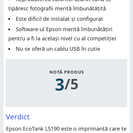
tipăresc fotografii merită îmbunătățită
Este dificil de instalat și configurat
Software-ul Epson merită îmbunătățiri
pentru a fi la același nivel cu al competiției
Nu se oferă un cablu USB în cutie
NOTĂ PRODUS
3
/5
Verdict
Epson EcoTank L5190 este o imprimantă care te