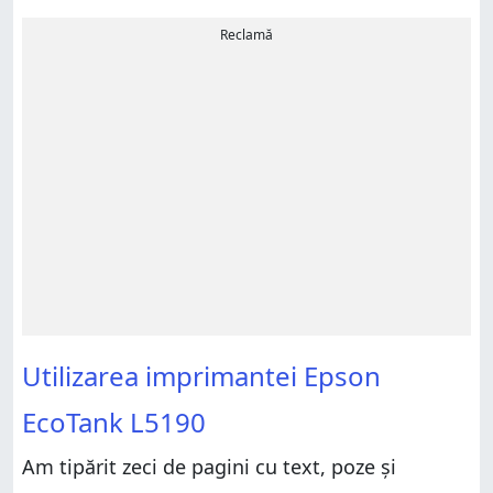
Reclamă
Utilizarea imprimantei Epson
EcoTank L5190
Am tipărit zeci de pagini cu text, poze și