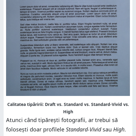
Calitatea tipăririi: Draft vs. Standard vs. Standard-Vivid vs.
High
Atunci când tipărești fotografii, ar trebui să
folosești doar profilele
Standard-Vivid
sau
High
.