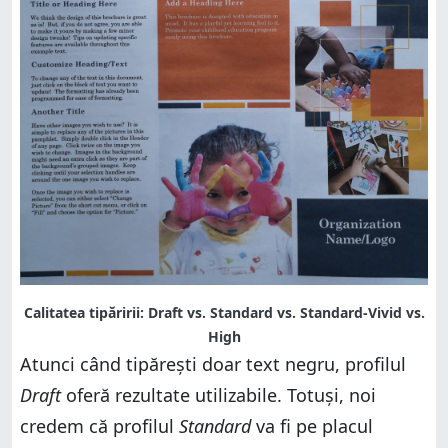
Calitatea tipăririi: Draft vs. Standard vs. Standard-Vivid vs.
High
Atunci când tipărești doar text negru, profilul
Draft
oferă rezultate utilizabile. Totuși, noi
credem că profilul
Standard
va fi pe placul