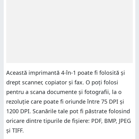
Această imprimantă 4-în-1 poate fi folosită și
drept scanner, copiator și fax. O poți folosi
pentru a scana documente și fotografii, la o
rezoluție care poate fi oriunde între 75 DPI și
1200 DPI. Scanările tale pot fi păstrate folosind
oricare dintre tipurile de fișiere: PDF, BMP, JPEG
și TIFF.