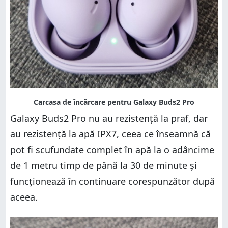
Galaxy Buds2 Pro nu au rezistență la praf, dar
au rezistență la apă IPX7, ceea ce înseamnă că
pot fi scufundate complet în apă la o adâncime
de 1 metru timp de până la 30 de minute și
funcționează în continuare corespunzător după
aceea.