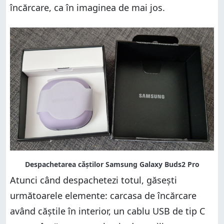
încărcare, ca în imaginea de mai jos.
Atunci când despachetezi totul, găsești
următoarele elemente: carcasa de încărcare
având căștile în interior, un cablu USB de tip C