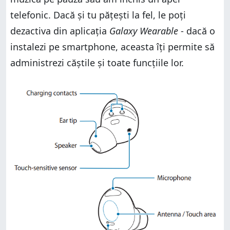
telefonic. Dacă și tu pățești la fel, le poți
dezactiva din aplicația
Galaxy Wearable
- dacă o
instalezi pe smartphone, aceasta îți permite să
administrezi căștile și toate funcțiile lor.