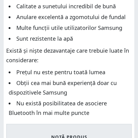
Calitate a sunetului incredibil de bună
Anulare excelentă a zgomotului de fundal
Multe funcții utile utilizatorilor Samsung
Sunt rezistente la apă
Există și niște dezavantaje care trebuie luate în
considerare:
Prețul nu este pentru toată lumea
Obții cea mai bună experiență doar cu
dispozitivele Samsung
Nu există posibilitatea de asociere
Bluetooth în mai multe puncte
NOTĂ PRODUS