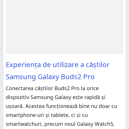
Experiența de utilizare a căștilor
Samsung Galaxy Buds2 Pro
Conectarea căștilor Buds2 Pro la orice
dispozitiv Samsung Galaxy este rapidă și
ușoară. Acestea funcționează bine nu doar cu
smartphone-uri și tablete, ci și cu
smartwatchuri, precum noul Galaxy Watch5,