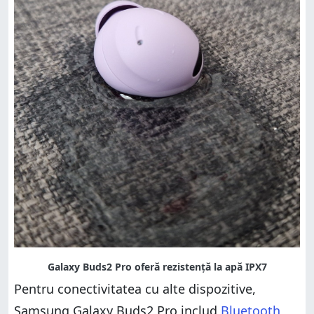
Pentru conectivitatea cu alte dispozitive,
Samsung Galaxy Buds2 Pro includ
Bluetooth