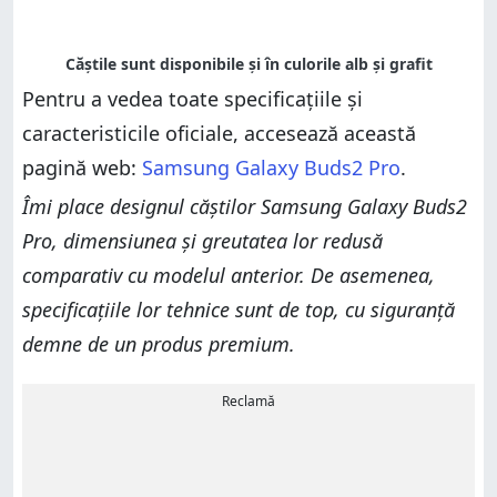
Pentru a vedea toate specificațiile și
caracteristicile oficiale, accesează această
pagină web:
Samsung Galaxy Buds2 Pro
.
Îmi place designul căștilor Samsung Galaxy Buds2
Pro, dimensiunea și greutatea lor redusă
comparativ cu modelul anterior. De asemenea,
specificațiile lor tehnice sunt de top, cu siguranță
demne de un produs premium.
Reclamă