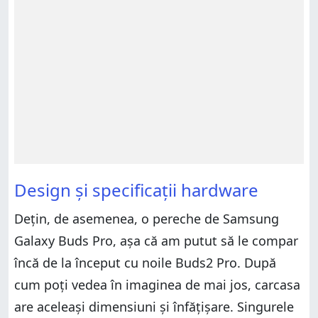
Design și specificații hardware
Dețin, de asemenea, o pereche de Samsung
Galaxy Buds Pro, așa că am putut să le compar
încă de la început cu noile Buds2 Pro. După
cum poți vedea în imaginea de mai jos, carcasa
are aceleași dimensiuni și înfățișare. Singurele