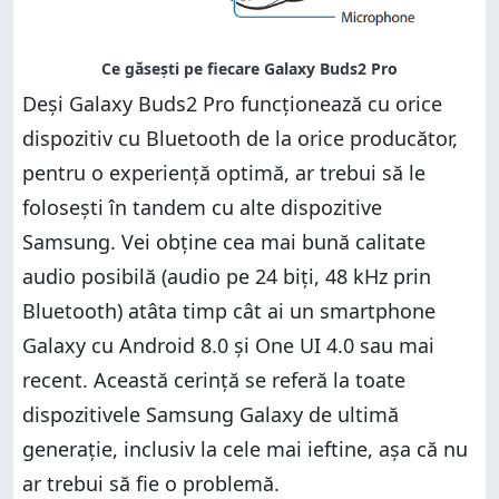
Deși Galaxy Buds2 Pro funcționează cu orice
dispozitiv cu Bluetooth de la orice producător,
pentru o experiență optimă, ar trebui să le
folosești în tandem cu alte dispozitive
Samsung. Vei obține cea mai bună calitate
audio posibilă (audio pe 24 biți, 48 kHz prin
Bluetooth) atâta timp cât ai un smartphone
Galaxy cu Android 8.0 și One UI 4.0 sau mai
recent. Această cerință se referă la toate
dispozitivele Samsung Galaxy de ultimă
generație, inclusiv la cele mai ieftine, așa că nu
ar trebui să fie o problemă.