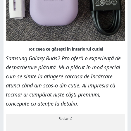
Samsung Galaxy Buds2 Pro oferă o experiență de
despachetare plăcută. Mi-a plăcut în mod special
cum se simte la atingere carcasa de încărcare
atunci când am scos-o din cutie. Ai impresia că
tocmai ai cumpărat niște căști premium,
concepute cu atenție la detaliu.
Reclamă