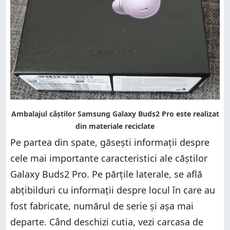
Pe partea din spate, găsești informații despre
cele mai importante caracteristici ale căștilor
Galaxy Buds2 Pro. Pe părțile laterale, se află
abțibilduri cu informații despre locul în care au
fost fabricate, numărul de serie și așa mai
departe. Când deschizi cutia, vezi carcasa de