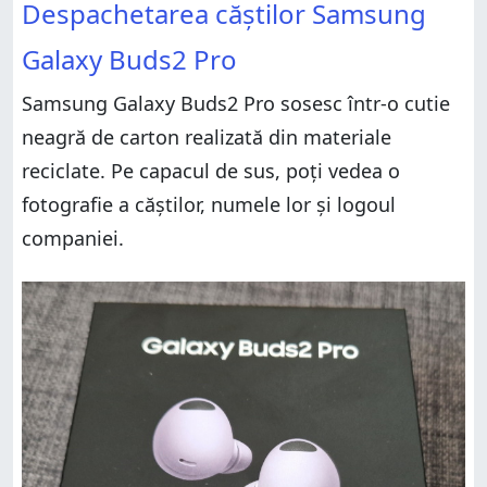
Despachetarea căștilor Samsung
Galaxy Buds2 Pro
Samsung Galaxy Buds2 Pro sosesc într-o cutie
neagră de carton realizată din materiale
reciclate. Pe capacul de sus, poți vedea o
fotografie a căștilor, numele lor și logoul
companiei.