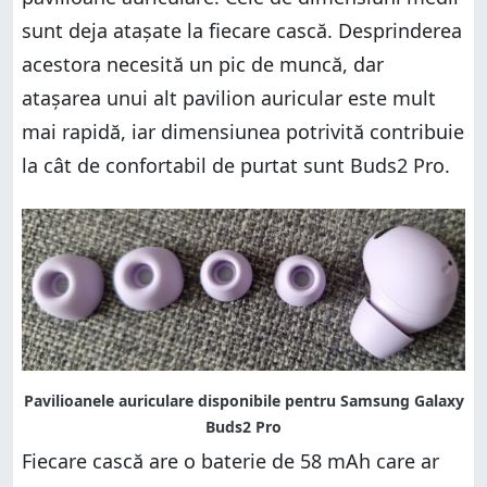
sunt deja atașate la fiecare cască. Desprinderea
acestora necesită un pic de muncă, dar
atașarea unui alt pavilion auricular este mult
mai rapidă, iar dimensiunea potrivită contribuie
la cât de confortabil de purtat sunt Buds2 Pro.
Fiecare cască are o baterie de 58 mAh care ar