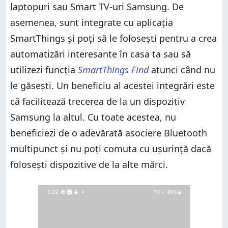
laptopuri sau Smart TV-uri Samsung. De
asemenea, sunt integrate cu aplicația
SmartThings și poți să le folosești pentru a crea
automatizări interesante în casa ta sau să
utilizezi funcția
SmartThings Find
atunci când nu
le găsești. Un beneficiu al acestei integrări este
că facilitează trecerea de la un dispozitiv
Samsung la altul. Cu toate acestea, nu
beneficiezi de o adevărată asociere Bluetooth
multipunct și nu poți comuta cu ușurință dacă
folosești dispozitive de la alte mărci.