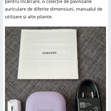
pentru încărcare, o colecție de pavilioane
auriculare de diferite dimensiuni, manualul de
utilizare și alte pliante.