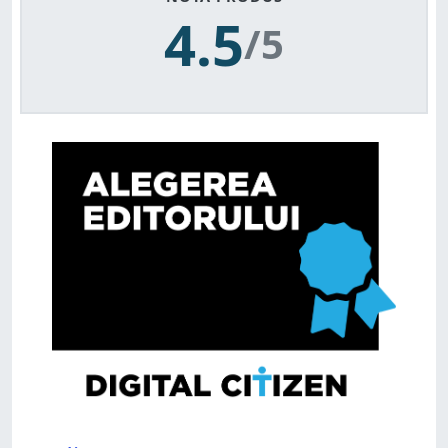
4.5
/5