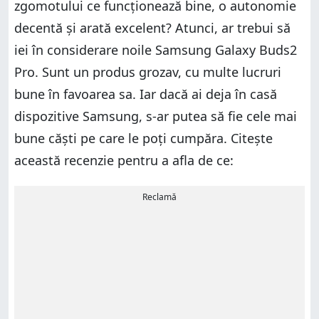
zgomotului ce funcționează bine, o autonomie
decentă și arată excelent? Atunci, ar trebui să
iei în considerare noile Samsung Galaxy Buds2
Pro. Sunt un produs grozav, cu multe lucruri
bune în favoarea sa. Iar dacă ai deja în casă
dispozitive Samsung, s-ar putea să fie cele mai
bune căști pe care le poți cumpăra. Citește
această recenzie pentru a afla de ce:
Reclamă