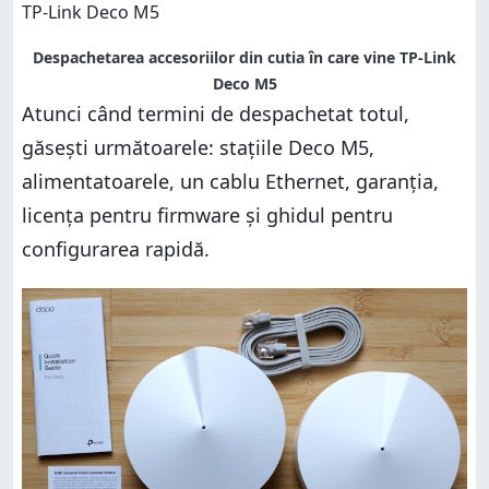
Despachetarea accesoriilor din cutia în care vine TP-Link
Deco M5
Atunci când termini de despachetat totul,
găsești următoarele: stațiile Deco M5,
alimentatoarele, un cablu Ethernet, garanția,
licența pentru firmware și ghidul pentru
configurarea rapidă.