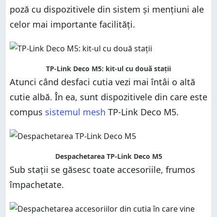
poză cu dispozitivele din sistem și mențiuni ale
celor mai importante facilități.
TP-Link Deco M5: kit-ul cu două stații
Atunci când desfaci cutia vezi mai întâi o altă
cutie albă. În ea, sunt dispozitivele din care este
compus
sistemul mesh
TP-Link Deco M5.
Despachetarea TP-Link Deco M5
Sub stații se găsesc toate accesoriile, frumos
împachetate.