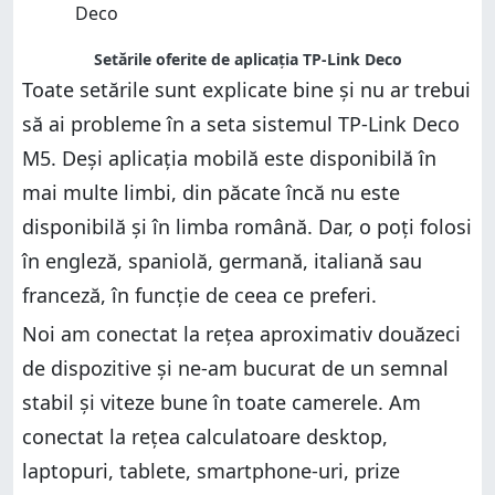
Setările oferite de aplicația TP-Link Deco
Toate setările sunt explicate bine și nu ar trebui
să ai probleme în a seta sistemul TP-Link Deco
M5. Deși aplicația mobilă este disponibilă în
mai multe limbi, din păcate încă nu este
disponibilă și în limba română. Dar, o poți folosi
în engleză, spaniolă, germană, italiană sau
franceză, în funcție de ceea ce preferi.
Noi am conectat la rețea aproximativ douăzeci
de dispozitive și ne-am bucurat de un semnal
stabil și viteze bune în toate camerele. Am
conectat la rețea calculatoare desktop,
laptopuri, tablete, smartphone-uri, prize