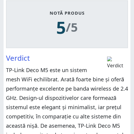
NOTĂ PRODUS
5
/5
Verdict
TP-Link Deco M5 este un sistem
mesh WiFi echilibrat. Arată foarte bine și oferă
performanțe excelente pe banda wireless de 2.4
GHz. Design-ul dispozitivelor care formează
sistemul este elegant și minimalist, iar prețul
competitiv, în comparație cu alte sisteme din
această nișă. De asemenea, TP-Link Deco M5