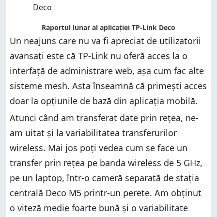
Raportul lunar al aplicației TP-Link Deco
Un neajuns care nu va fi apreciat de utilizatorii
avansați este că TP-Link nu oferă acces la o
interfață de administrare web, așa cum fac alte
sisteme mesh. Asta înseamnă că primești acces
doar la opțiunile de bază din aplicația mobilă.
Atunci când am transferat date prin rețea, ne-
am uitat și la variabilitatea transferurilor
wireless. Mai jos poți vedea cum se face un
transfer prin rețea pe banda wireless de 5 GHz,
pe un laptop, într-o cameră separată de stația
centrală Deco M5 printr-un perete. Am obținut
o viteză medie foarte bună și o variabilitate