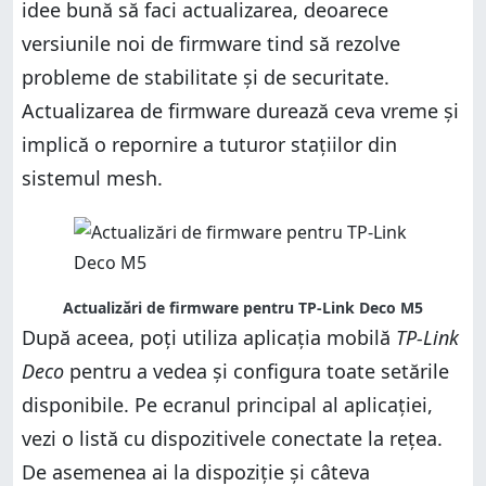
idee bună să faci actualizarea, deoarece
versiunile noi de firmware tind să rezolve
probleme de stabilitate și de securitate.
Actualizarea de firmware durează ceva vreme și
implică o repornire a tuturor stațiilor din
sistemul mesh.
Actualizări de firmware pentru TP-Link Deco M5
După aceea, poți utiliza aplicația mobilă
TP-Link
Deco
pentru a vedea și configura toate setările
disponibile. Pe ecranul principal al aplicației,
vezi o listă cu dispozitivele conectate la rețea.
De asemenea ai la dispoziție și câteva