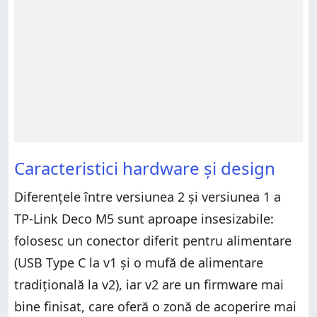
Caracteristici hardware și design
Diferențele între versiunea 2 și versiunea 1 a
TP-Link Deco M5 sunt aproape insesizabile:
folosesc un conector diferit pentru alimentare
(USB Type C la v1 și o mufă de alimentare
tradițională la v2), iar v2 are un firmware mai
bine finisat, care oferă o zonă de acoperire mai