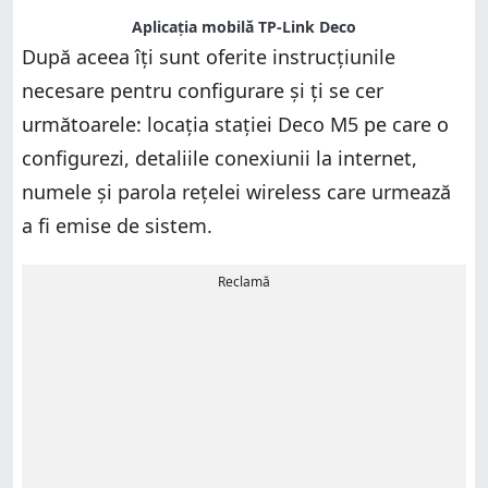
Aplicația mobilă TP-Link Deco
După aceea îți sunt oferite instrucțiunile
necesare pentru configurare și ți se cer
următoarele: locația stației Deco M5 pe care o
configurezi, detaliile conexiunii la internet,
numele și parola rețelei wireless care urmează
a fi emise de sistem.
Reclamă