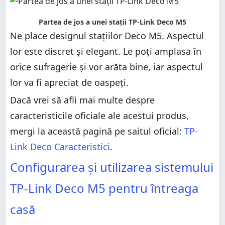
Partea de jos a unei stații TP-Link Deco M5
Ne place designul stațiilor Deco M5. Aspectul
lor este discret și elegant. Le poți amplasa în
orice sufragerie și vor arăta bine, iar aspectul
lor va fi apreciat de oaspeți.
Dacă vrei să afli mai multe despre
caracteristicile oficiale ale acestui produs,
mergi la această pagină pe saitul oficial:
TP-
Link Deco Caracteristici
.
Configurarea și utilizarea sistemului
TP-Link Deco M5 pentru întreaga
casă