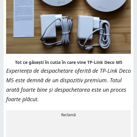
Tot ce găsești în cutia în care vine TP-Link Deco M5
Experiența de despachetare oferită de TP-Link Deco
M5 este demnă de un dispozitiv premium. Totul
arată foarte bine și despachetarea este un proces
foarte plăcut.
Reclamă