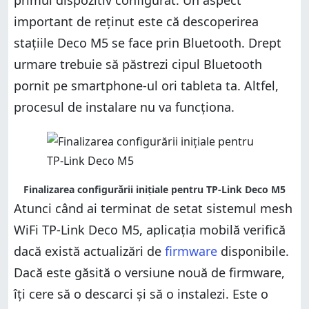
important de reținut este că descoperirea
stațiile Deco M5 se face prin Bluetooth. Drept
urmare trebuie să păstrezi cipul Bluetooth
pornit pe smartphone-ul ori tableta ta. Altfel,
procesul de instalare nu va funcționa.
Finalizarea configurării inițiale pentru TP-Link Deco M5
Atunci când ai terminat de setat sistemul mesh
WiFi TP-Link Deco M5, aplicația mobilă verifică
dacă există actualizări de
firmware
disponibile.
Dacă este găsită o versiune nouă de firmware,
îți cere să o descarci și să o instalezi. Este o