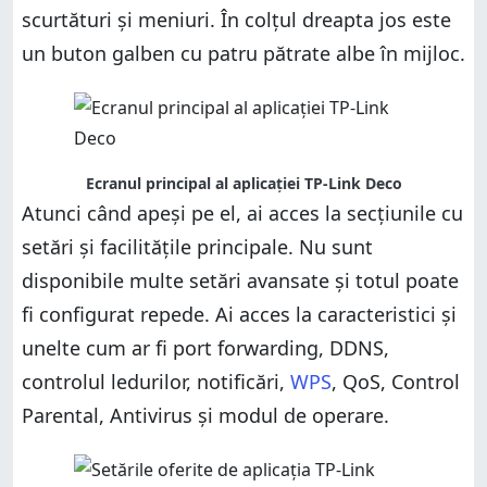
scurtături și meniuri. În colțul dreapta jos este
un buton galben cu patru pătrate albe în mijloc.
Ecranul principal al aplicației TP-Link Deco
Atunci când apeși pe el, ai acces la secțiunile cu
setări și facilitățile principale. Nu sunt
disponibile multe setări avansate și totul poate
fi configurat repede. Ai acces la caracteristici și
unelte cum ar fi port forwarding, DDNS,
controlul ledurilor, notificări,
WPS
, QoS, Control
Parental, Antivirus și modul de operare.