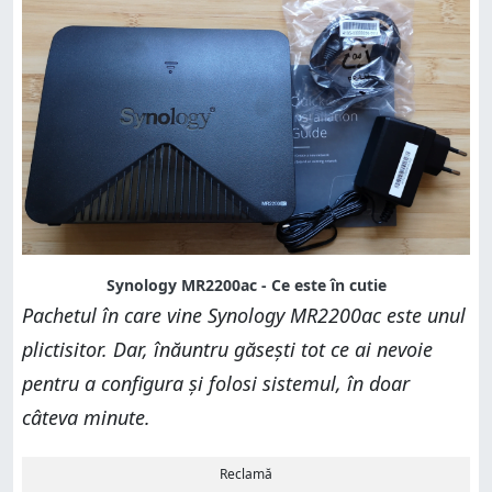
Synology MR2200ac - Ce este în cutie
Pachetul în care vine Synology MR2200ac este unul
plictisitor. Dar, înăuntru găsești tot ce ai nevoie
pentru a configura și folosi sistemul, în doar
câteva minute.
Reclamă