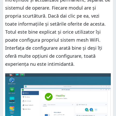
sistemul de operare. Fiecare modul are și
propria scurtătură. Dacă dai clic pe ea, vezi
toate informațiile și setările oferite de acesta.
Totul este bine explicat și orice utilizator își
poate configura propriul sistem mesh WiFi.
Interfața de configurare arată bine și deși îți
oferă multe opțiuni de configurare, toată
experiența nu este intimidantă.