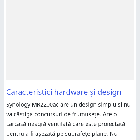
Caracteristici hardware și design
Synology MR2200ac are un design simplu și nu
va câștiga concursuri de frumusețe. Are o
carcasă neagră ventilată care este proiectată
pentru a fi așezată pe suprafețe plane. Nu