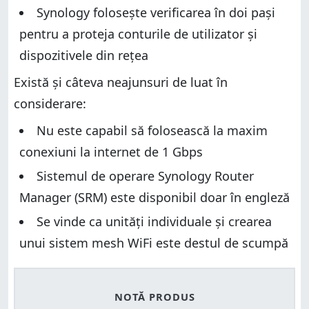
Synology folosește verificarea în doi pași
pentru a proteja conturile de utilizator și
dispozitivele din rețea
Există și câteva neajunsuri de luat în
considerare:
Nu este capabil să folosească la maxim
conexiuni la internet de 1 Gbps
Sistemul de operare Synology Router
Manager (SRM) este disponibil doar în engleză
Se vinde ca unități individuale și crearea
unui sistem mesh WiFi este destul de scumpă
NOTĂ PRODUS