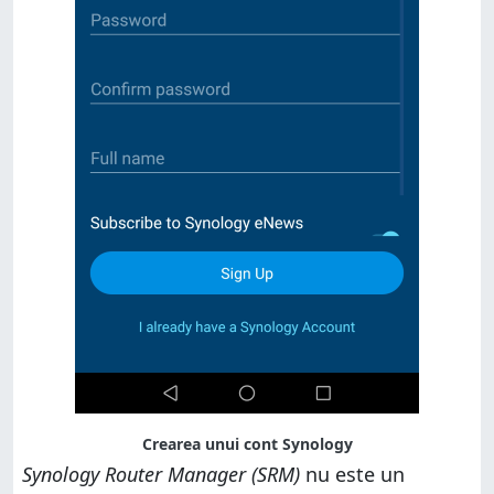
Crearea unui cont Synology
Synology Router Manager (SRM)
nu este un