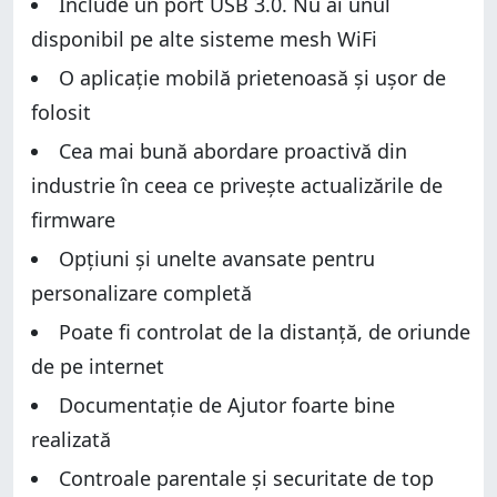
Include un port USB 3.0. Nu ai unul
disponibil pe alte sisteme mesh WiFi
O aplicație mobilă prietenoasă și ușor de
folosit
Cea mai bună abordare proactivă din
industrie în ceea ce privește actualizările de
firmware
Opțiuni și unelte avansate pentru
personalizare completă
Poate fi controlat de la distanță, de oriunde
de pe internet
Documentație de Ajutor foarte bine
realizată
Controale parentale și securitate de top