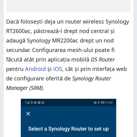
Dacă folosești deja un router wireless Synology
RT2600ac, păstrează-l drept nod central și
adaugă Synology MR2200ac drept un nod
secundar. Configurarea mesh-ului poate fi
făcută atât prin aplicația mobilă
DS Router
pentru
Android
și
iOS
, cât și prin interfața web
de configurare oferită de
Synology Router
Manager (SRM)
.