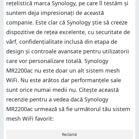
rețelistică marca Synology, pe care îl testăm și
suntem deja impresionați de această
companie. Este clar că Synology știe să creeze
dispozitive de rețea excelente, cu securitate de
vârf, confidențialitate inclusă din etapa de
design și controale avansate pentru utilizatorii
care vor personalizare totală. Synology
MR2200ac nu este doar un alt sistem mesh
WiFi. Nu este arătos dar performanțele sale
sunt orice numai medii nu. Citește această
recenzie pentru a vedea dacă Synology
MR2200ac urmează să fie următorul tău sistem
mesh WiFi favorit:
Reclamă