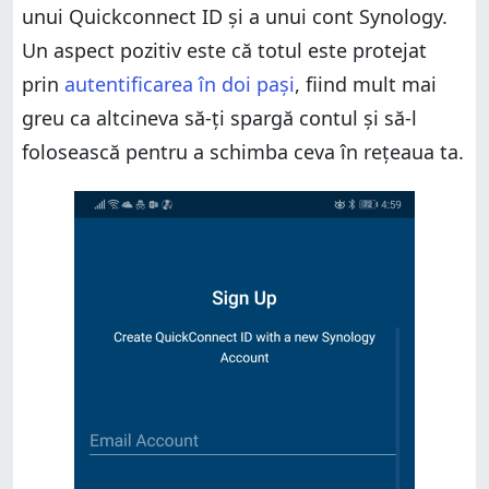
unui Quickconnect ID și a unui cont Synology.
Un aspect pozitiv este că totul este protejat
prin
autentificarea în doi pași
, fiind mult mai
greu ca altcineva să-ți spargă contul și să-l
folosească pentru a schimba ceva în rețeaua ta.