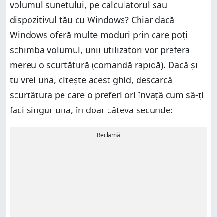
volumul sunetului, pe calculatorul sau
dispozitivul tău cu Windows? Chiar dacă
Windows oferă multe moduri prin care poți
schimba volumul, unii utilizatori vor prefera
mereu o scurtătură (comandă rapidă). Dacă și
tu vrei una, citește acest ghid, descarcă
scurtătura pe care o preferi ori învață cum să-ți
faci singur una, în doar câteva secunde:
Reclamă