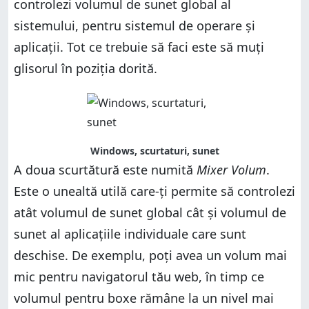
controlezi volumul de sunet global al
sistemului, pentru sistemul de operare și
aplicații. Tot ce trebuie să faci este să muți
glisorul în poziția dorită.
Windows, scurtaturi, sunet
A doua scurtătură este numită
Mixer Volum
.
Este o unealtă utilă care-ți permite să controlezi
atât volumul de sunet global cât și volumul de
sunet al aplicațiile individuale care sunt
deschise. De exemplu, poți avea un volum mai
mic pentru navigatorul tău web, în timp ce
volumul pentru boxe rămâne la un nivel mai