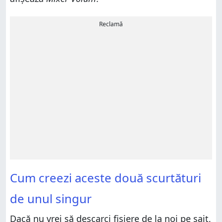
Reclamă
Cum creezi aceste două scurtături
de unul singur
Dacă nu vrei să descarci fișiere de la noi pe sait,