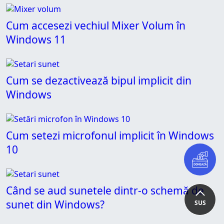
Cum accesezi vechiul Mixer Volum în
Windows 11
Cum se dezactivează bipul implicit din
Windows
Cum setezi microfonul implicit în Windows
10
Când se aud sunetele dintr-o schemă de
sunet din Windows?
SUS