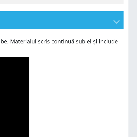
be. Materialul scris continuă sub el și include