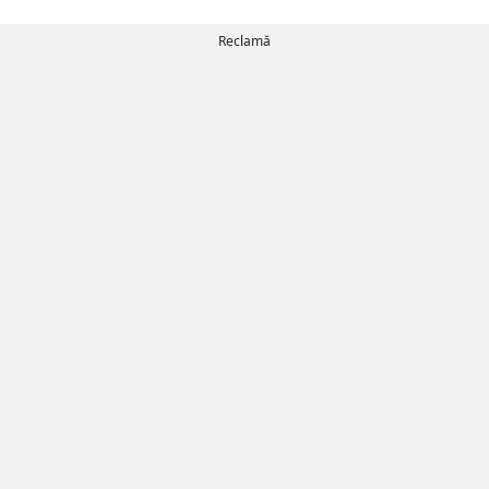
Reclamă