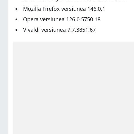
Mozilla Firefox versiunea 146.0.1
Opera versiunea 126.0.5750.18
Vivaldi versiunea 7.7.3851.67