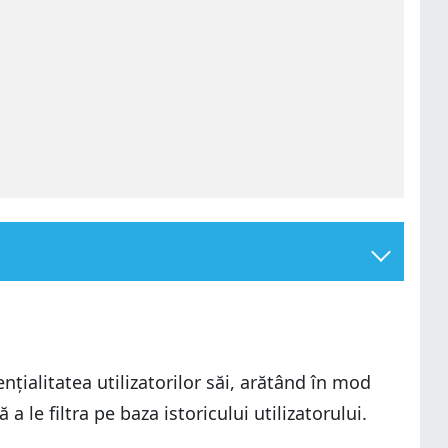
ialitatea utilizatorilor săi, arătând în mod
 le filtra pe baza istoricului utilizatorului.