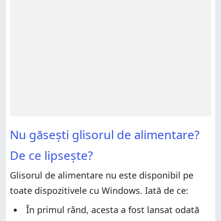
Nu găsești glisorul de alimentare?
De ce lipsește?
Glisorul de alimentare nu este disponibil pe
toate dispozitivele cu Windows. Iată de ce:
În primul rând, acesta a fost lansat odată