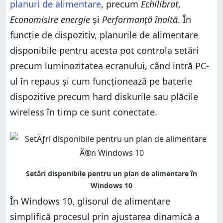
planuri de alimentare
, precum
Echilibrat
,
Economisire energie
și
Performanță înaltă
. În
funcție de dispozitiv, planurile de alimentare
disponibile pentru acesta pot controla setări
precum luminozitatea ecranului, când intră PC-
ul în repaus și cum funcționează pe baterie
dispozitive precum hard diskurile sau plăcile
wireless în timp ce sunt conectate.
În Windows 10, glisorul de alimentare
simplifică procesul prin ajustarea dinamică a