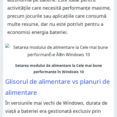
activitățile care necesită performanțe maxime,
precum jocurile sau aplicațiile care consumă
multe resurse, dar nu este potrivit pentru a
economisi energia bateriei.
Glisorul de alimentare vs planuri de
alimentare
În versiunile mai vechi de Windows, durata de
viață a bateriei era gestionată exclusiv prin