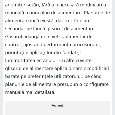
anumitor setări, fără a fi necesară modificarea
manuală a unui plan de alimentare. Planurile de
alimentare încă există, dar trec în plan
secundar pe lângă glisorul de alimentare.
Glisorul adaugă un nivel suplimentar de
control, ajustând performanța procesorului,
prioritățile aplicațiilor din fundal și
luminozitatea ecranului. Cu alte cuvinte,
glisorul de alimentare aplică dinamic modificări
bazate pe preferințele utilizatorului, pe când
planurile de alimentare presupun o configurare
manuală mai detaliată.
Reclamă