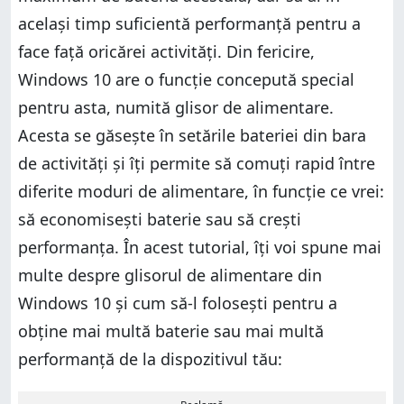
același timp suficientă performanță pentru a
face față oricărei activități. Din fericire,
Windows 10 are o funcție concepută special
pentru asta, numită glisor de alimentare.
Acesta se găsește în setările bateriei din bara
de activități și îți permite să comuți rapid între
diferite moduri de alimentare, în funcție ce vrei:
să economisești baterie sau să crești
performanța. În acest tutorial, îți voi spune mai
multe despre glisorul de alimentare din
Windows 10 și cum să-l folosești pentru a
obține mai multă baterie sau mai multă
performanță de la dispozitivul tău: