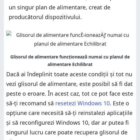
un singur plan de alimentare, creat de
producătorul dispozitivului.
Dacă ai îndeplinit toate aceste condiții și tot nu
vezi glisorul de alimentare, este posibil să fi dat
peste o eroare. În acest caz, tot ce pot face este
să-ți recomand să
resetezi Windows 10
. Este o
opțiune care necesită să-ți reinstalezi aplicațiile
și să reconfigurezi Windows 10, dar ar putea fi
singurul lucru care poate recupera glisorul de