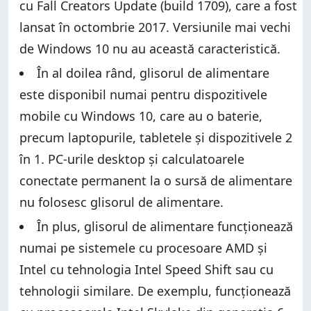
cu Fall Creators Update (build 1709), care a fost
lansat în octombrie 2017. Versiunile mai vechi
de Windows 10 nu au această caracteristică.
În al doilea rând, glisorul de alimentare
este disponibil numai pentru dispozitivele
mobile cu Windows 10, care au o baterie,
precum laptopurile, tabletele și dispozitivele 2
în 1. PC-urile desktop și calculatoarele
conectate permanent la o sursă de alimentare
nu folosesc glisorul de alimentare.
În plus, glisorul de alimentare funcționează
numai pe sistemele cu procesoare AMD și
Intel cu tehnologia Intel Speed Shift sau cu
tehnologii similare. De exemplu, funcționează