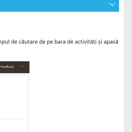
pul de căutare de pe bara de activități și apasă