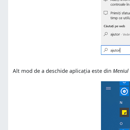
Alt mod de a deschide aplicația este din
Meniul 