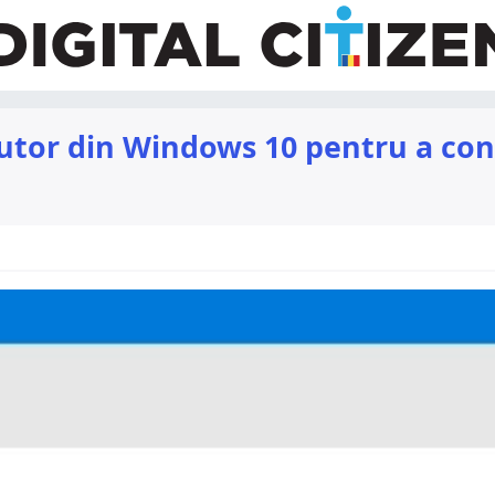
jutor din Windows 10 pentru a con