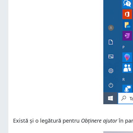
Există și o legătură pentru
Obținere ajutor
în par