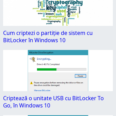
Cum criptezi o partiție de sistem cu
BitLocker în Windows 10
Criptează o unitate USB cu BitLocker To
Go, în Windows 10