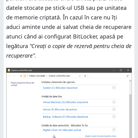
datele stocate pe stick-ul USB sau pe unitatea
de memorie criptată. În cazul în care nu îți
aduci aminte unde ai salvat cheia de recuperare
atunci când ai configurat BitLocker, apasă pe
legătura
“Creați o copie de rezervă pentru cheia de
recuperare”
.