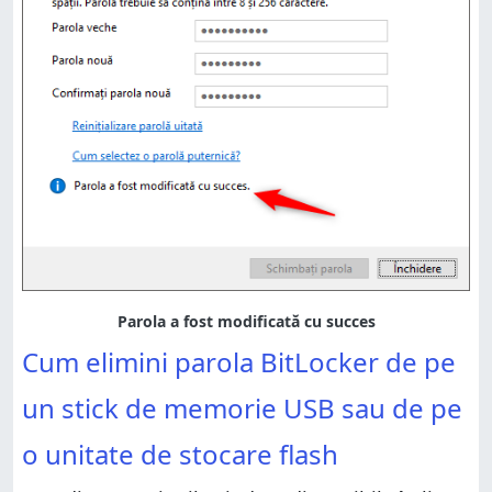
Cum elimini parola BitLocker de pe
un stick de memorie USB sau de pe
o unitate de stocare flash