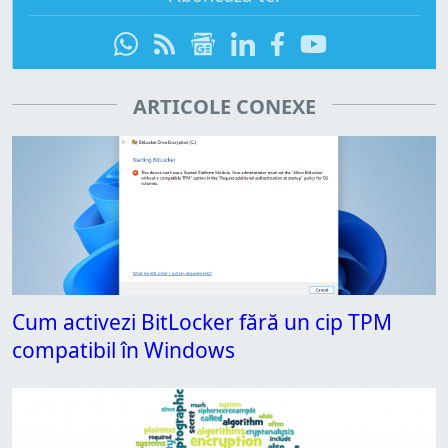
ARTICOLE CONEXE
Cum activezi BitLocker fără un cip TPM
compatibil în Windows