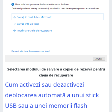
Cum activezi sau dezactivezi
deblocarea automată a unui stick
USB sau a unei memorii flash