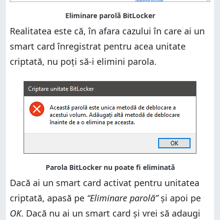
Realitatea este că, în afara cazului în care ai un
smart card înregistrat pentru acea unitate
criptată, nu poți să-i elimini parola.
Dacă ai un smart card activat pentru unitatea
criptată, apasă pe
“Eliminare parolă”
și apoi pe
OK
. Dacă nu ai un smart card și vrei să adaugi