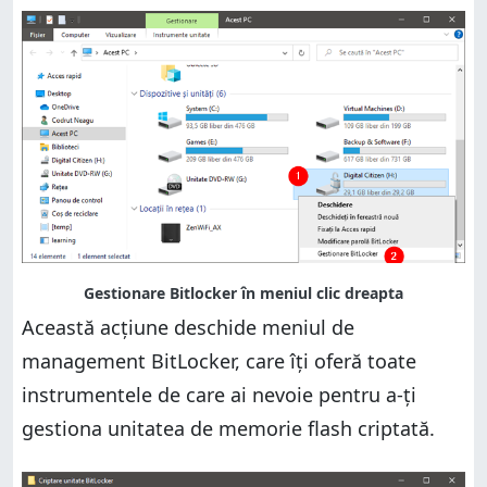
Această acțiune deschide meniul de
management BitLocker, care îți oferă toate
instrumentele de care ai nevoie pentru a-ți
gestiona unitatea de memorie flash criptată.