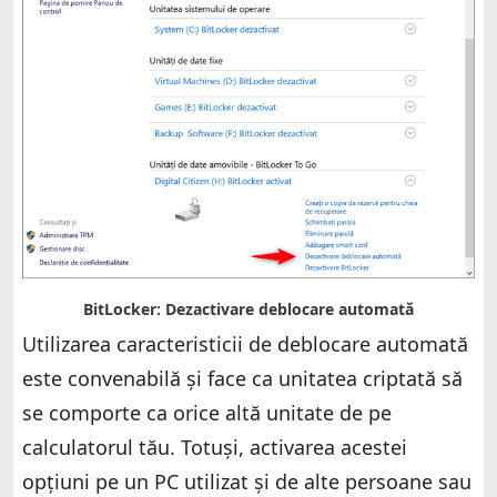
Utilizarea caracteristicii de deblocare automată
este convenabilă și face ca unitatea criptată să
se comporte ca orice altă unitate de pe
calculatorul tău. Totuși, activarea acestei
opțiuni pe un PC utilizat și de alte persoane sau