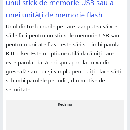
unui stick de memorie USB sau a
unei unități de memorie flash
Unul dintre lucrurile pe care s-ar putea să vrei
să le faci pentru un stick de memorie USB sau
pentru o unitate flash este să-i schimbi parola
BitLocker. Este o opțiune utilă dacă uiți care
este parola, dacă i-ai spus parola cuiva din
greșeală sau pur și simplu pentru îți place să-ți
schimbi parolele periodic, din motive de
securitate.
Reclamă