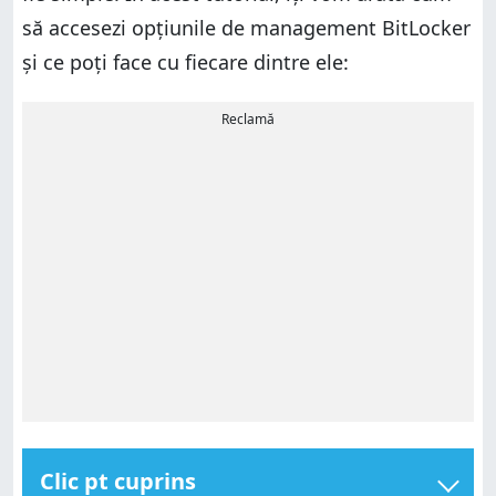
să accesezi opțiunile de management BitLocker
și ce poți face cu fiecare dintre ele:
Reclamă
Clic pt cuprins