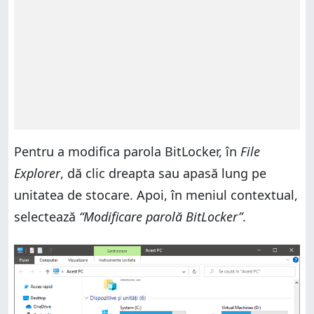
Pentru a modifica parola BitLocker, în
File
Explorer
, dă clic dreapta sau apasă lung pe
unitatea de stocare. Apoi, în meniul contextual,
selectează
“Modificare parolă BitLocker”
.