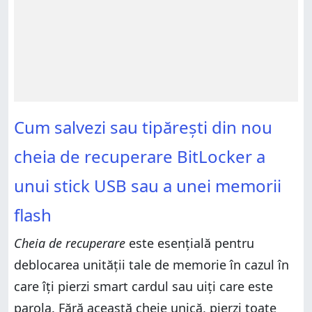
Cum salvezi sau tipărești din nou
cheia de recuperare BitLocker a
unui stick USB sau a unei memorii
flash
Cheia de recuperare
este esențială pentru
deblocarea unității tale de memorie în cazul în
care îți pierzi smart cardul sau uiți care este
parola. Fără această cheie unică, pierzi toate