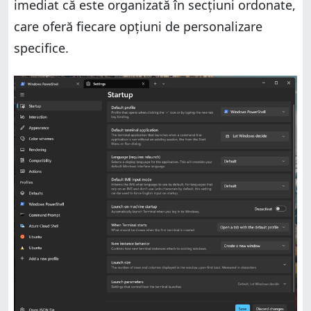
imediat că este organizată în secțiuni ordonate,
care oferă fiecare opțiuni de personalizare
specifice.