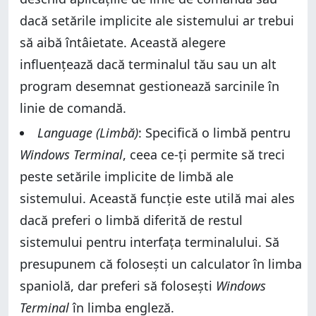
dacă setările implicite ale sistemului ar trebui
să aibă întâietate. Această alegere
influențează dacă terminalul tău sau un alt
program desemnat gestionează sarcinile în
linie de comandă.
Language (Limbă)
: Specifică o limbă pentru
Windows Terminal
, ceea ce-ți permite să treci
peste setările implicite de limbă ale
sistemului. Această funcție este utilă mai ales
dacă preferi o limbă diferită de restul
sistemului pentru interfața terminalului. Să
presupunem că folosești un calculator în limba
spaniolă, dar preferi să folosești
Windows
Terminal
în limba engleză.