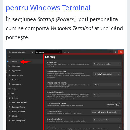
pentru Windows Terminal
În secțiunea
Startup (Pornire)
, poți personaliza
cum se comportă
Windows Terminal
atunci când
pornește.