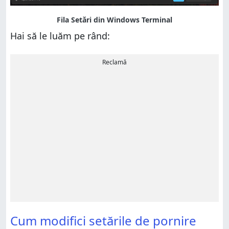
Hai să le luăm pe rând:
Reclamă
Cum modifici setările de pornire