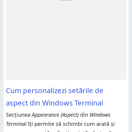
Cum personalizezi setările de
aspect din Windows Terminal
Secțiunea
Appearance (Aspect)
din
Windows
Terminal
îți permite să schimbi cum arată și