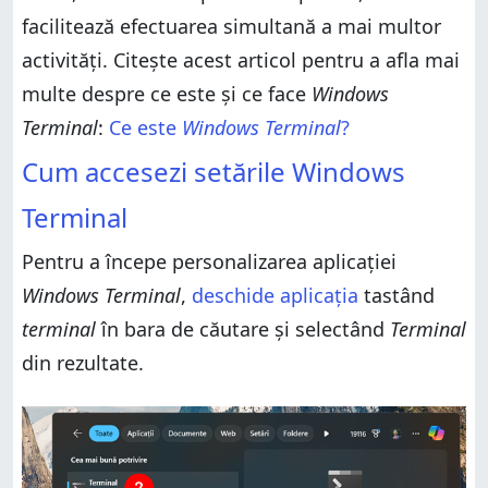
facilitează efectuarea simultană a mai multor
activități. Citește acest articol pentru a afla mai
multe despre ce este și ce face
Windows
Terminal
:
Ce este
Windows Terminal
?
Cum accesezi setările Windows
Terminal
Pentru a începe personalizarea aplicației
Windows Terminal
,
deschide aplicația
tastând
terminal
în bara de căutare și selectând
Terminal
din rezultate.