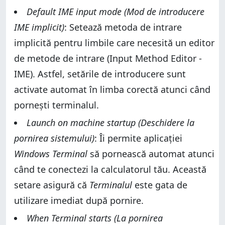
Default IME input mode (Mod de introducere
IME implicit)
: Setează metoda de intrare
implicită pentru limbile care necesită un editor
de metode de intrare (Input Method Editor -
IME). Astfel, setările de introducere sunt
activate automat în limba corectă atunci când
pornești terminalul.
Launch on machine startup (Deschidere la
pornirea sistemului)
: Îi permite aplicației
Windows Terminal
să pornească automat atunci
când te conectezi la calculatorul tău. Această
setare asigură că
Terminalul
este gata de
utilizare imediat după pornire.
When Terminal starts (La pornirea