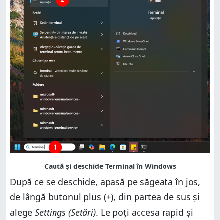
După ce se deschide, apasă pe săgeata în jos,
de lângă butonul plus (+), din partea de sus și
alege
Settings (Setări)
. Le poți accesa rapid și