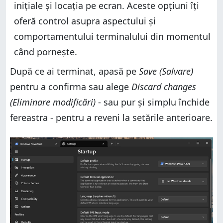
inițiale și locația pe ecran. Aceste opțiuni îți
oferă control asupra aspectului și
comportamentului terminalului din momentul
când pornește.
După ce ai terminat, apasă pe
Save (Salvare)
pentru a confirma sau alege
Discard changes
(Eliminare modificări)
- sau pur și simplu închide
fereastra - pentru a reveni la setările anterioare.