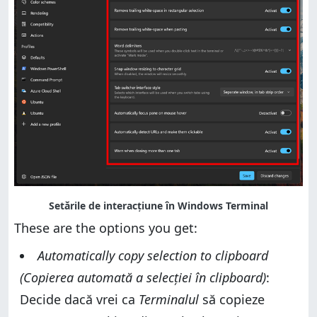
These are the options you get:
Automatically copy selection to clipboard
(Copierea automată a selecției în clipboard)
:
Decide dacă vrei ca
Terminalul
să copieze