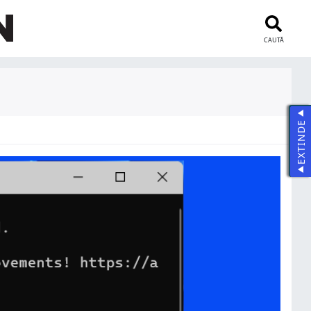
CAUTĂ
EXTINDE