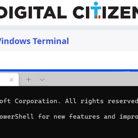
Windows Terminal