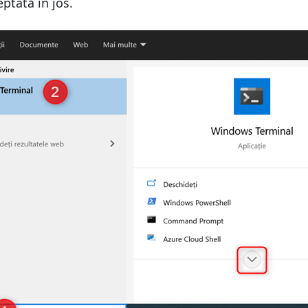
ptată în jos.