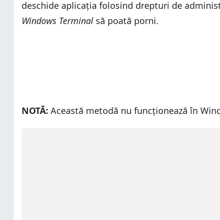
deschide aplicația folosind drepturi de administ
Windows Terminal
să poată porni.
NOTĂ:
Această metodă nu funcționează în Win