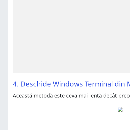
4. Deschide Windows Terminal din M
Această metodă este ceva mai lentă decât prec