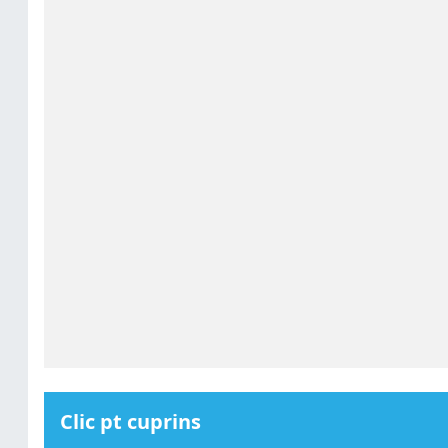
Clic pt cuprins