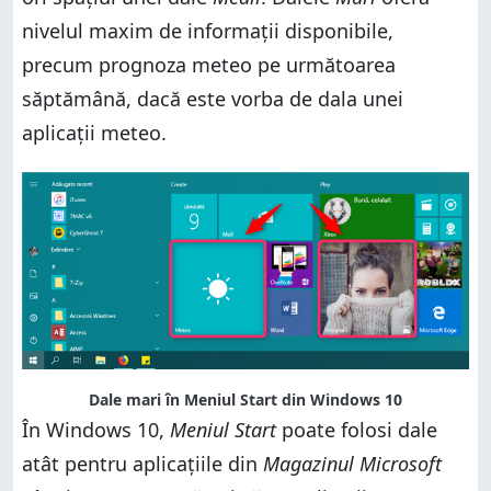
nivelul maxim de informații disponibile,
precum prognoza meteo pe următoarea
săptămână, dacă este vorba de dala unei
aplicații meteo.
Dale mari în Meniul Start din Windows 10
În Windows 10,
Meniul Start
poate folosi dale
atât pentru aplicațiile din
Magazinul Microsoft