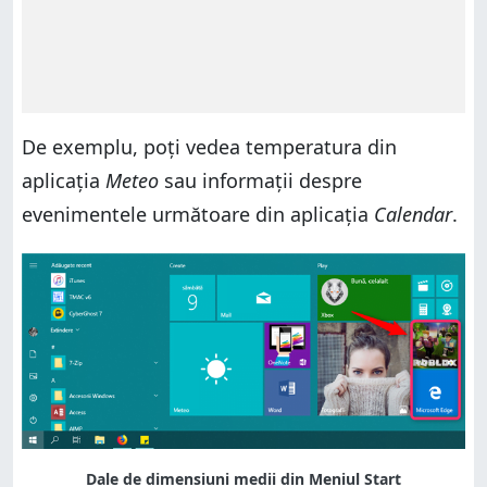
De exemplu, poți vedea temperatura din
aplicația
Meteo
sau informații despre
evenimentele următoare din aplicația
Calendar
.
Dale de dimensiuni medii din Meniul Start