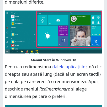
dimensiuni diferite.
Meniul Start în Windows 10
Pentru a redimensiona
dalele aplicațiilor
, dă clic
dreapta sau apasă lung (dacă ai un ecran tactil)
pe dala pe care vrei să o redimensionezi. Apoi,
deschide meniul
Redimensionare
și alege
dimensiunea pe care o preferi.