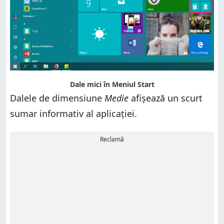
Dale mici în Meniul Start
Dalele de dimensiune
Medie
afișează un scurt
sumar informativ al aplicației.
Reclamă