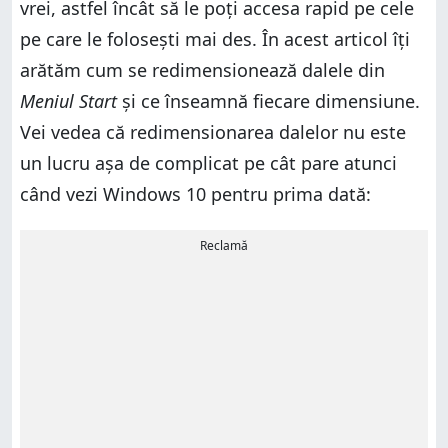
vrei, astfel încât să le poți accesa rapid pe cele
pe care le folosești mai des. În acest articol îți
arătăm cum se redimensionează dalele din
Meniul Start
și ce înseamnă fiecare dimensiune.
Vei vedea că redimensionarea dalelor nu este
un lucru așa de complicat pe cât pare atunci
când vezi Windows 10 pentru prima dată:
Reclamă