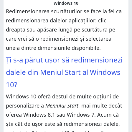
Windows 10
Redimensionarea scurtăturilor se face la fel ca
redimensionarea dalelor aplicațiilor: clic
dreapta sau apăsare lungă pe scurtătura pe
care vrei să o redimensionezi și selectarea
uneia dintre dimensiunile disponibile.
Ți s-a părut ușor să redimensionezi
dalele din Meniul Start al Windows
10?
Windows 10 oferă destul de multe opțiuni de
personalizare a
Meniului Start
, mai multe decât
oferea Windows 8.1 sau Windows 7. Acum că
știi cât de ușor este să redimensionezi dalele,