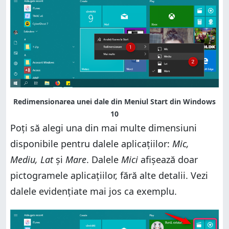
Redimensionarea unei dale din Meniul Start din Windows
10
Poți să alegi una din mai multe dimensiuni
disponibile pentru dalele aplicațiilor:
Mic,
Mediu, Lat
și
Mare
. Dalele
Mici
afișează doar
pictogramele aplicațiilor, fără alte detalii. Vezi
dalele evidențiate mai jos ca exemplu.