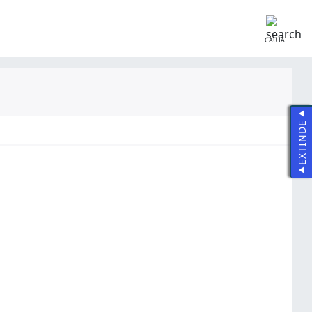
CAUTĂ
EXTINDE