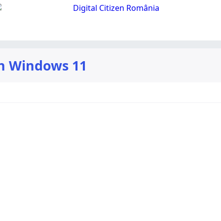
 în Windows 11