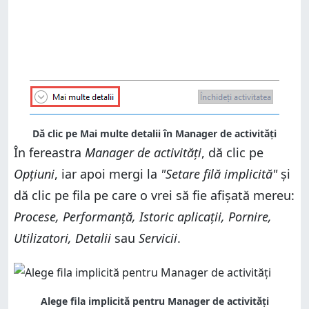
Dă clic pe Mai multe detalii în Manager de activități
În fereastra
Manager de activități
, dă clic pe
Opțiuni
, iar apoi mergi la
"Setare filă implicită"
și
dă clic pe fila pe care o vrei să fie afișată mereu:
Procese, Performanță, Istoric aplicații, Pornire,
Utilizatori, Detalii
sau
Servicii
.
Alege fila implicită pentru Manager de activități