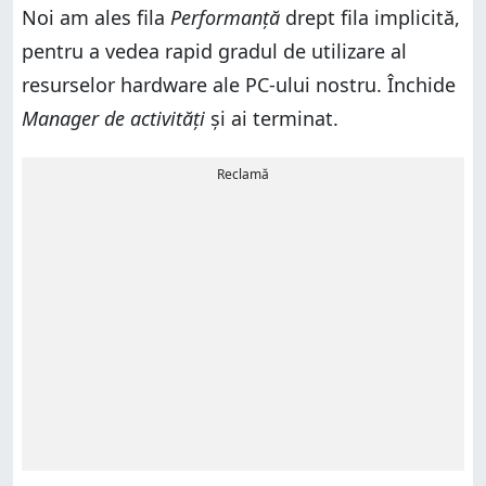
Noi am ales fila
Performanță
drept fila implicită,
pentru a vedea rapid gradul de utilizare al
resurselor hardware ale PC-ului nostru. Închide
Manager de activități
și ai terminat.
Reclamă