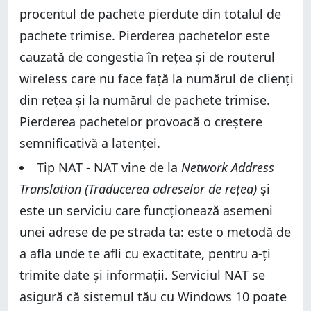
procentul de pachete pierdute din totalul de
pachete trimise. Pierderea pachetelor este
cauzată de congestia în rețea și de routerul
wireless care nu face față la numărul de clienți
din rețea și la numărul de pachete trimise.
Pierderea pachetelor provoacă o creștere
semnificativă a latenței.
Tip NAT - NAT vine de la
Network Address
Translation (Traducerea adreselor de rețea)
și
este un serviciu care funcționează asemeni
unei adrese de pe strada ta: este o metodă de
a afla unde te afli cu exactitate, pentru a-ți
trimite date și informații. Serviciul NAT se
asigură că sistemul tău cu Windows 10 poate