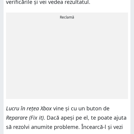
verificările și vei vedea rezultatul.
Reclamă
Lucru în rețea Xbox
vine și cu un buton de
Reparare (Fix it)
. Dacă apeși pe el, te poate ajuta
să rezolvi anumite probleme. Încearcă-l și vezi