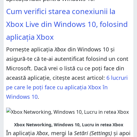
Cum verifici starea conexiunii la
Xbox Live din Windows 10, folosind
aplicația Xbox
Pornește aplicația
Xbox
din Windows 10 și
asigură-te că te-ai autentificat folosind un cont
Microsoft. Dacă vrei o listă cu ce poți face din
această aplicație, citește acest articol:
6 lucruri
pe care le poți face cu aplicația Xbox în
Windows 10
.
Xbox Networking, Windows 10, Lucru in retea Xbox
În aplicația
Xbox
, mergi la
Setări (Settings)
și apoi