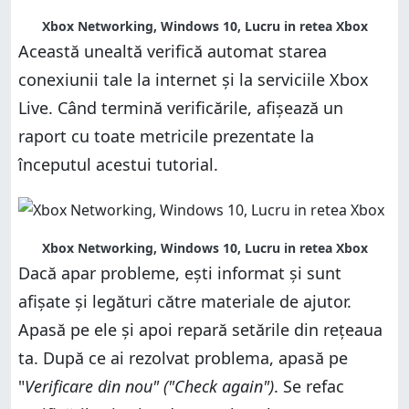
Xbox Networking, Windows 10, Lucru in retea Xbox
Această unealtă verifică automat starea
conexiunii tale la internet și la serviciile Xbox
Live. Când termină verificările, afișează un
raport cu toate metricile prezentate la
începutul acestui tutorial.
Xbox Networking, Windows 10, Lucru in retea Xbox
Dacă apar probleme, ești informat și sunt
afișate și legături către materiale de ajutor.
Apasă pe ele și apoi repară setările din rețeaua
ta. După ce ai rezolvat problema, apasă pe
"
Verificare din nou" ("Check again")
. Se refac