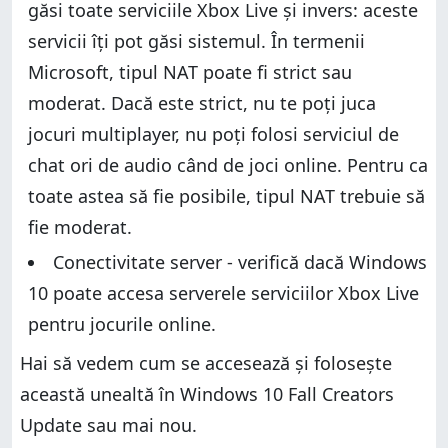
găsi toate serviciile Xbox Live și invers: aceste
servicii îți pot găsi sistemul. În termenii
Microsoft, tipul NAT poate fi strict sau
moderat. Dacă este strict, nu te poți juca
jocuri multiplayer, nu poți folosi serviciul de
chat ori de audio când de joci online. Pentru ca
toate astea să fie posibile, tipul NAT trebuie să
fie moderat.
Conectivitate server - verifică dacă Windows
10 poate accesa serverele serviciilor Xbox Live
pentru jocurile online.
Hai să vedem cum se accesează și folosește
această unealtă în Windows 10 Fall Creators
Update sau mai nou.