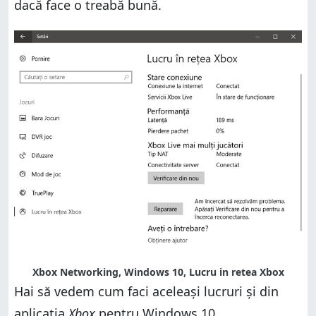
dacă face o treabă bună.
Xbox Networking, Windows 10, Lucru in retea Xbox
Hai să vedem cum faci aceleași lucruri și din
aplicația
Xbox
pentru Windows 10.