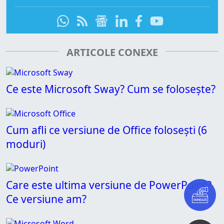
ARTICOLE CONEXE
Ce este Microsoft Sway? Cum se folosește?
Cum afli ce versiune de Office folosești (6
moduri)
Care este ultima versiune de PowerPoint?
Ce versiune am?