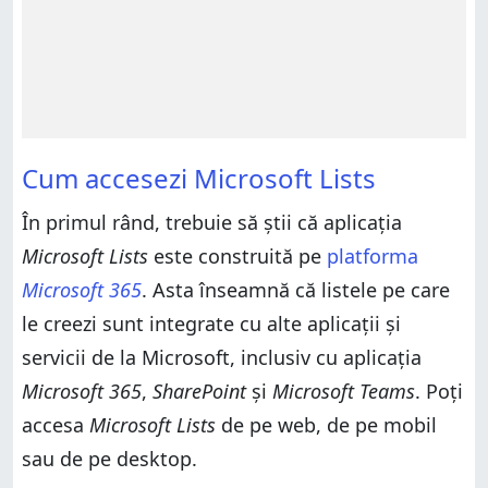
Cum accesezi Microsoft Lists
În primul rând, trebuie să știi că aplicația
Microsoft Lists
este construită pe
platforma
Microsoft 365
. Asta înseamnă că listele pe care
le creezi sunt integrate cu alte aplicații și
servicii de la Microsoft, inclusiv cu aplicația
Microsoft 365
,
SharePoint
și
Microsoft Teams
. Poți
accesa
Microsoft Lists
de pe web, de pe mobil
sau de pe desktop.