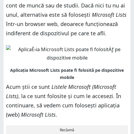
cont de muncă sau de studii. Dacă nici tu nu ai
unul, alternativa este să folosești
Microsoft Lists
într-un browser web, deoarece funcționează
indiferent de dispozitivul pe care te afli.
Acum știi ce sunt
Listele Microsoft (Microsoft
Lists)
, la ce sunt folosite și cum le accesezi. În
continuare, să vedem cum folosești aplicația
(web)
Microsoft Lists
.
Reclamă