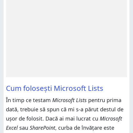
Cum folosești Microsoft Lists
În timp ce testam
Microsoft Lists
pentru prima
dată, trebuie să spun că mi s-a părut destul de
ușor de folosit. Dacă ai mai lucrat cu
Microsoft
Excel
sau
SharePoint
, curba de învățare este