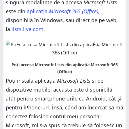
singura modalitate de a accesa
Microsoft Lists
este din
aplicația
Microsoft 365 (Office)
,
disponibilă în Windows, sau direct de pe web,
la
lists.live.com
.
Poți instala aplicația
Microsoft Lists
și pe
dispozitive mobile: aceasta este disponibilă
atât pentru smartphone-urile cu Android, cât și
pentru iPhone-uri. Însă, când am încercat să mă
conectez folosind contul meu personal
Microsoft, mi s-a spus că trebuie să folosesc un