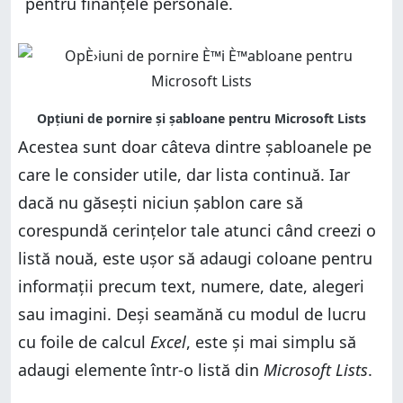
pentru finanțele personale.
Acestea sunt doar câteva dintre șabloanele pe
care le consider utile, dar lista continuă. Iar
dacă nu găsești niciun șablon care să
corespundă cerințelor tale atunci când creezi o
listă nouă, este ușor să adaugi coloane pentru
informații precum text, numere, date, alegeri
sau imagini. Deși seamănă cu modul de lucru
cu foile de calcul
Excel
, este și mai simplu să
adaugi elemente într-o listă din
Microsoft Lists
.