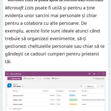
Microsoft Lists
poate fi utilă și pentru a ține
evidența unor sarcini mai personale și chiar
pentru a colabora cu alte persoane. De
exemplu, aceste liste sunt ideale atunci când
trebuie să organizezi evenimente, să-ți
gestionezi cheltuielile personale sau chiar să te
gândești ce cadouri cumperi pentru prietenii
tăi.