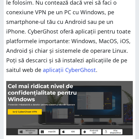
le folosim. Nu contează dacă vrei să faci o
conexiune VPN pe un PC cu Windows, pe
smartphone-ul tău cu Android sau pe un
iPhone. CyberGhost oferă aplicații pentru toate
platformele importante: Windows, MacOS, iOS,
Android și chiar și sistemele de operare Linux.
Poți să descarci și să instalezi aplicațiile de pe
saitul web de
aplicații CyberGhost
.