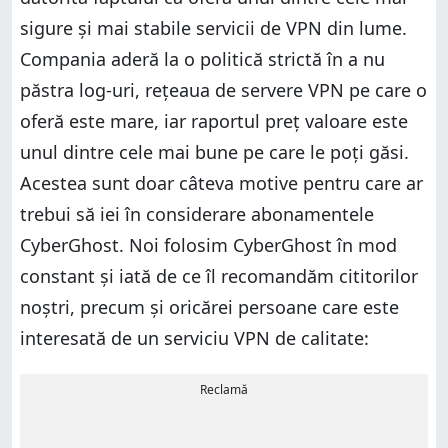
sigure și mai stabile servicii de VPN din lume.
Compania aderă la o politică strictă în a nu
păstra log-uri, rețeaua de servere VPN pe care o
oferă este mare, iar raportul preț valoare este
unul dintre cele mai bune pe care le poți găsi.
Acestea sunt doar câteva motive pentru care ar
trebui să iei în considerare abonamentele
CyberGhost. Noi folosim CyberGhost în mod
constant și iată de ce îl recomandăm cititorilor
noștri, precum și oricărei persoane care este
interesată de un serviciu VPN de calitate:
Reclamă