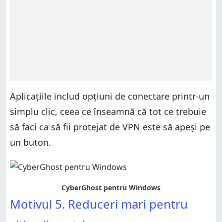
Aplicațiile includ opțiuni de conectare printr-un
simplu clic, ceea ce înseamnă că tot ce trebuie
să faci ca să fii protejat de VPN este să apeși pe
un buton.
CyberGhost pentru Windows
Motivul 5. Reduceri mari pentru