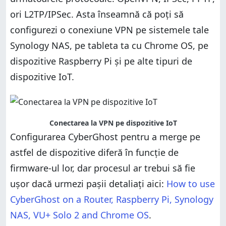
ori L2TP/IPSec. Asta înseamnă că poți să
configurezi o conexiune VPN pe sistemele tale
Synology NAS, pe tableta ta cu Chrome OS, pe
dispozitive Raspberry Pi și pe alte tipuri de
dispozitive IoT.
Conectarea la VPN pe dispozitive IoT
Configurarea CyberGhost pentru a merge pe
astfel de dispozitive diferă în funcție de
firmware-ul lor, dar procesul ar trebui să fie
ușor dacă urmezi pașii detaliați aici:
How to use
CyberGhost on a Router, Raspberry Pi, Synology
NAS, VU+ Solo 2 and Chrome OS
.