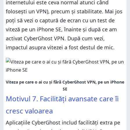
internetului este ceva normal atunci când
folosești un VPN), precum și stabilitate. Mai jos
poți să vezi o captură de ecran cu un test de
viteză pe un iPhone SE, înainte și după ce am
activat CyberGhost VPN. După cum vezi,
impactul asupra vitezei a fost destul de mic.
Viteza pe care o ai cu și fără CyberGhost VPN, pe un iPhone
SE
Motivul 7. Facilități avansate care îi
cresc valoarea
Aplicațiile CyberGhost includ facilități extra pe