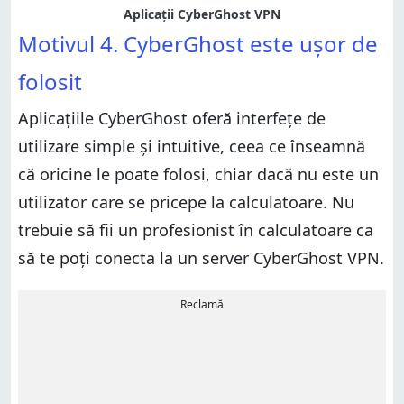
Aplicații CyberGhost VPN
Motivul 4. CyberGhost este ușor de
folosit
Aplicațiile CyberGhost oferă interfețe de
utilizare simple și intuitive, ceea ce înseamnă
că oricine le poate folosi, chiar dacă nu este un
utilizator care se pricepe la calculatoare. Nu
trebuie să fii un profesionist în calculatoare ca
să te poți conecta la un server CyberGhost VPN.
Reclamă