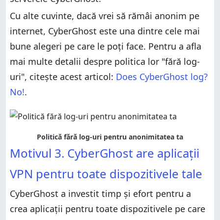
Cu alte cuvinte, dacă vrei să rămâi anonim pe
internet, CyberGhost este una dintre cele mai
bune alegeri pe care le poți face. Pentru a afla
mai multe detalii despre politica lor "fără log-
uri", citește acest articol:
Does CyberGhost log?
No!
.
Politică fără log-uri pentru anonimitatea ta
Motivul 3. CyberGhost are aplicații
VPN pentru toate dispozitivele tale
CyberGhost a investit timp și efort pentru a
crea aplicații pentru toate dispozitivele pe care