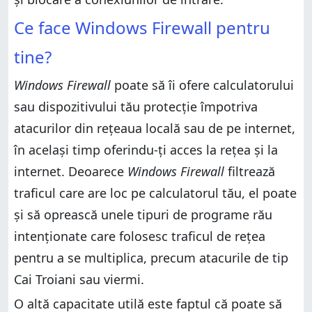
Ce face Windows Firewall pentru
tine?
Windows Firewall
poate să îi ofere calculatorului
sau dispozitivului tău protecție împotriva
atacurilor din rețeaua locală sau de pe internet,
în același timp oferindu-ți acces la rețea și la
internet. Deoarece
Windows Firewall
filtrează
traficul care are loc pe calculatorul tău, el poate
și să oprească unele tipuri de programe rău
intenționate care folosesc traficul de rețea
pentru a se multiplica, precum atacurile de tip
Cai Troiani sau viermi.
O altă capacitate utilă este faptul că poate să