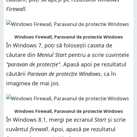
Firewall
.
Windows Firewall, Paravanul de protectie Windows
În Windows 7, poți să folosești caseta de
căutare din
Meniul Start
pentru a scrie cuvintele
"paravan de protecție"
. Apasă apoi pe rezultatul
căutării
Paravan de protecție Windows
, ca în
imaginea de mai jos.
Windows Firewall, Paravanul de protectie Windows
În Windows 8.1, mergi pe ecranul
Start
și scrie
cuvântul
firewall
. Apoi, apasă pe rezultatul