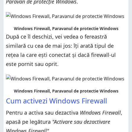
Paravan de protecție Windows
.
Windows Firewall, Paravanul de protectie Windows
După ce îl deschizi, vei vedea o fereastră
similară cu cea de mai jos: îți arată tipul de
rețea la care ești conectat și dacă firewall-ul
este pornit sau oprit.
Windows Firewall, Paravanul de protectie Windows
Cum activezi Windows Firewall
Pentru a activa sau dezactiva
Windows Firewall
,
apasă pe legătura
"Activare sau dezactivare
Windows Firewall"
.