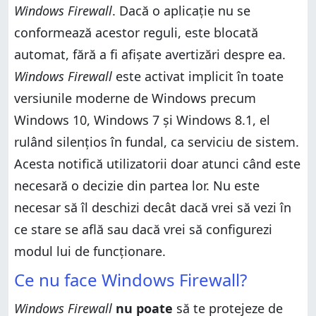
Windows Firewall
. Dacă o aplicație nu se
conformează acestor reguli, este blocată
automat, fără a fi afișate avertizări despre ea.
Windows Firewall
este activat implicit în toate
versiunile moderne de Windows precum
Windows 10, Windows 7 și Windows 8.1, el
rulând silențios în fundal, ca serviciu de sistem.
Acesta notifică utilizatorii doar atunci când este
necesară o decizie din partea lor. Nu este
necesar să îl deschizi decât dacă vrei să vezi în
ce stare se află sau dacă vrei să configurezi
modul lui de funcționare.
Ce nu face Windows Firewall?
Windows Firewall
nu poate
să te protejeze de