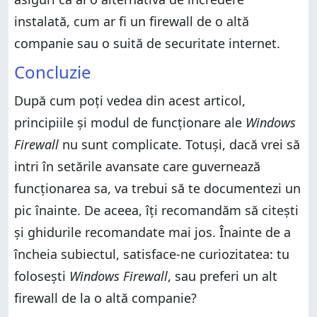
instalată, cum ar fi un firewall de o altă
companie sau o suită de securitate internet.
Concluzie
După cum poți vedea din acest articol,
principiile și modul de funcționare ale
Windows
Firewall
nu sunt complicate. Totuși, dacă vrei să
intri în setările avansate care guvernează
funcționarea sa, va trebui să te documentezi un
pic înainte. De aceea, îți recomandăm să citești
și ghidurile recomandate mai jos. Înainte de a
încheia subiectul, satisface-ne curiozitatea: tu
folosești
Windows Firewall
, sau preferi un alt
firewall de la o altă companie?