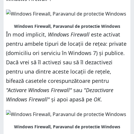
Windows Firewall, Paravanul de protectie Windows
În mod implicit,
Windows Firewall
este activat
pentru ambele tipuri de locații de rețea: private
(domiciliu ori serviciu în Windows 7) și publice.
Dacă vrei să îl activezi sau să îl dezactivezi
pentru una dintre aceste locații de rețele,
bifează casetele corespunzătoare pentru
"Activare Windows Firewall"
sau
"Dezactivare
Windows Firewall"
și apoi apasă pe
OK
.
Windows Firewall, Paravanul de protectie Windows