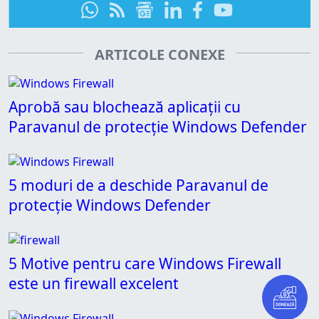
ARTICOLE CONEXE
Aprobă sau blochează aplicații cu
Paravanul de protecție Windows Defender
5 moduri de a deschide Paravanul de
protecție Windows Defender
5 Motive pentru care Windows Firewall
este un firewall excelent