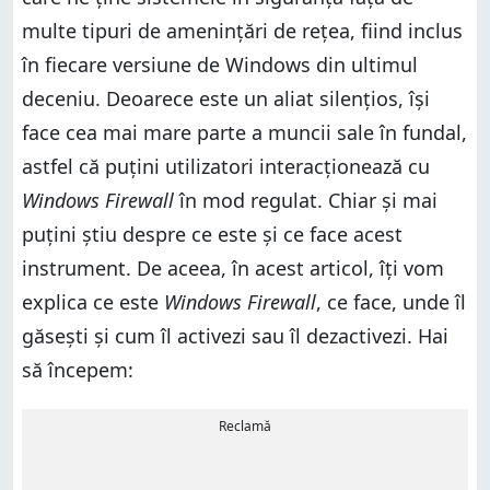
multe tipuri de amenințări de rețea, fiind inclus
în fiecare versiune de Windows din ultimul
deceniu. Deoarece este un aliat silențios, își
face cea mai mare parte a muncii sale în fundal,
astfel că puțini utilizatori interacționează cu
Windows Firewall
în mod regulat. Chiar și mai
puțini știu despre ce este și ce face acest
instrument. De aceea, în acest articol, îți vom
explica ce este
Windows Firewall
, ce face, unde îl
găsești și cum îl activezi sau îl dezactivezi. Hai
să începem:
Reclamă