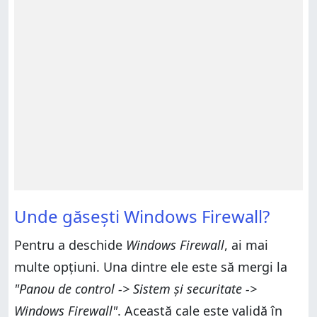
Unde găsești Windows Firewall?
Pentru a deschide
Windows Firewall
, ai mai
multe opțiuni. Una dintre ele este să mergi la
"Panou de control -> Sistem și securitate ->
Windows Firewall"
. Această cale este validă în