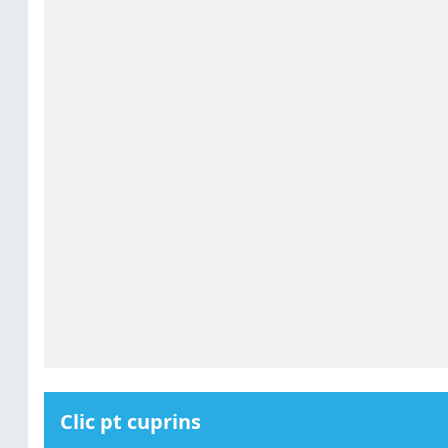
Clic pt cuprins