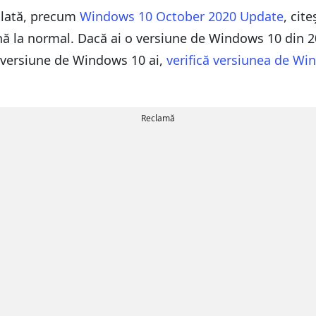
alată, precum
Windows 10 October 2020 Update
, cit
ină la normal. Dacă ai o versiune de Windows 10 din 
ce versiune de Windows 10 ai,
verifică versiunea de Win
Reclamă