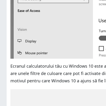
Ecranul calculatorului tău cu Windows 10 este a
are unele filtre de culoare care pot fi activate 
motivul pentru care Windows 10 a ajuns să fie î