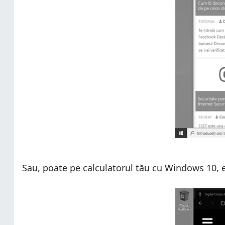
Sau, poate pe calculatorul tău cu Windows 10, e