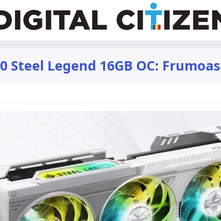
 Steel Legend 16GB OC: Frumoasă 