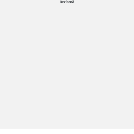
Reclamă