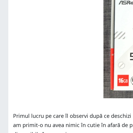
Primul lucru pe care îl observi după ce deschizi
am primit-o nu avea nimic în cutie în afară de 