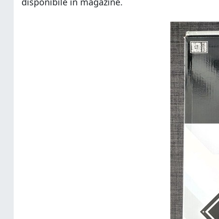
disponibile în magazine.