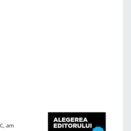
OC, am