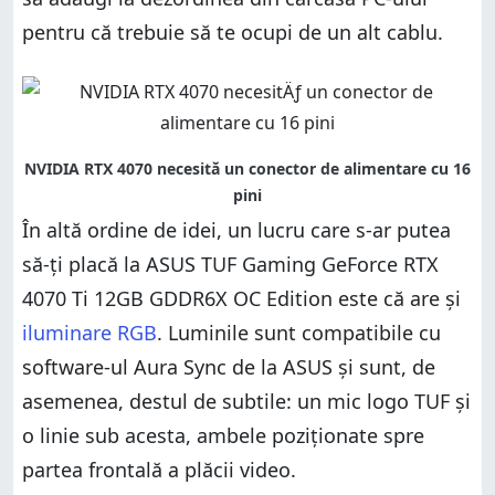
pentru că trebuie să te ocupi de un alt cablu.
În altă ordine de idei, un lucru care s-ar putea
să-ți placă la ASUS TUF Gaming GeForce RTX
4070 Ti 12GB GDDR6X OC Edition este că are și
iluminare RGB
. Luminile sunt compatibile cu
software-ul Aura Sync de la ASUS și sunt, de
asemenea, destul de subtile: un mic logo TUF și
o linie sub acesta, ambele poziționate spre
partea frontală a plăcii video.