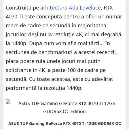
Construită pe
arhitectura Ada Lovelace
, RTX
4070 Ti este concepută pentru a oferi un număr
mare de cadre pe secundă în majoritatea
jocurilor, deși nu la rezoluție 4K, ci mai degrabă
la 1440p. După cum vom afla mai târziu, în
secțiunea de benchmarkuri a acestei recenzii,
placa poate rula unele jocuri mai puțin
solicitante în 4K la peste 100 de cadre pe
secundă. Cu toate acestea, este cu adevărat
performantă la rezoluția 1440p.