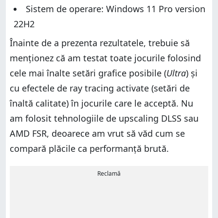
Sistem de operare: Windows 11 Pro version
22H2
Înainte de a prezenta rezultatele, trebuie să
menționez că am testat toate jocurile folosind
cele mai înalte setări grafice posibile (
Ultra
) și
cu efectele de ray tracing activate (setări de
înaltă calitate) în jocurile care le acceptă. Nu
am folosit tehnologiile de upscaling DLSS sau
AMD FSR, deoarece am vrut să văd cum se
compară plăcile ca performanță brută.
Reclamă