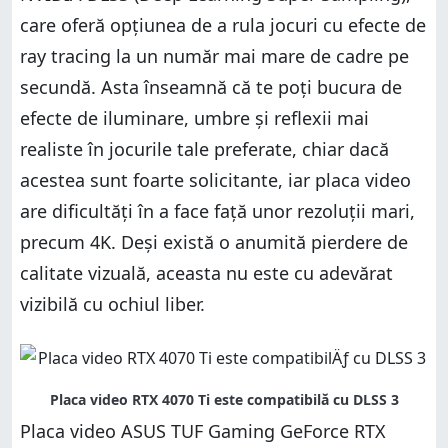
care oferă opțiunea de a rula jocuri cu efecte de
ray tracing la un număr mai mare de cadre pe
secundă. Asta înseamnă că te poți bucura de
efecte de iluminare, umbre și reflexii mai
realiste în jocurile tale preferate, chiar dacă
acestea sunt foarte solicitante, iar placa video
are dificultăți în a face față unor rezoluții mari,
precum 4K. Deși există o anumită pierdere de
calitate vizuală, aceasta nu este cu adevărat
vizibilă cu ochiul liber.
Placa video ASUS TUF Gaming GeForce RTX