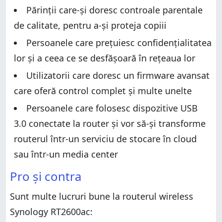
Părinții care-și doresc controale parentale
de calitate, pentru a-și proteja copiii
Persoanele care prețuiesc confidențialitatea
lor și a ceea ce se desfășoară în rețeaua lor
Utilizatorii care doresc un firmware avansat
care oferă control complet și multe unelte
Persoanele care folosesc dispozitive USB
3.0 conectate la router și vor să-și transforme
routerul într-un serviciu de stocare în cloud
sau într-un media center
Pro și contra
Sunt multe lucruri bune la routerul wireless
Synology RT2600ac: