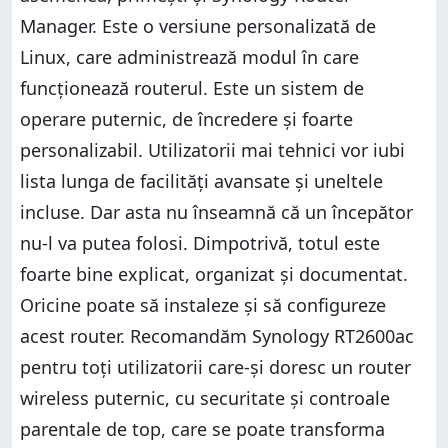
Manager. Este o versiune personalizată de
Linux, care administrează modul în care
funcționează routerul. Este un sistem de
operare puternic, de încredere și foarte
personalizabil. Utilizatorii mai tehnici vor iubi
lista lunga de facilități avansate și uneltele
incluse. Dar asta nu înseamnă că un începător
nu-l va putea folosi. Dimpotrivă, totul este
foarte bine explicat, organizat și documentat.
Oricine poate să instaleze și să configureze
acest router. Recomandăm Synology RT2600ac
pentru toți utilizatorii care-și doresc un router
wireless puternic, cu securitate și controale
parentale de top, care se poate transforma