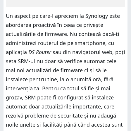
Un aspect pe care-l apreciem la Synology este
abordarea proactivă în ceea ce privește
actualizările de firmware. Nu contează dacă-ți
administrezi routerul de pe smartphone, cu
aplicația
DS Router
sau din navigatorul web, poți
seta SRM-ul nu doar să verifice automat cele
mai noi actualizări de firmware ci și să le
instaleze pentru tine, la o anumită oră, fără
intervenția ta. Pentru ca totul să fie și mai
grozav, SRM poate fi configurat să instaleze
automat doar actualizările importante, care
rezolvă probleme de securitate și nu adaugă
noile unelte și facilități până când acestea sunt