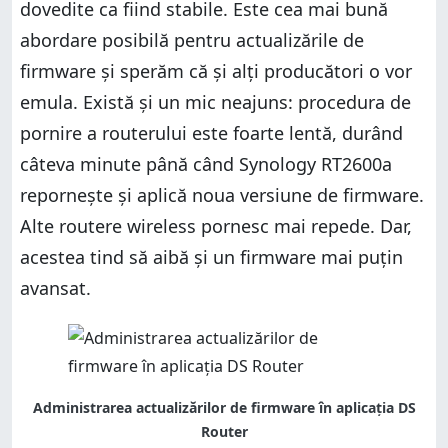
dovedite ca fiind stabile. Este cea mai bună
abordare posibilă pentru actualizările de
firmware și sperăm că și alți producători o vor
emula. Există și un mic neajuns: procedura de
pornire a routerului este foarte lentă, durând
câteva minute până când Synology RT2600a
repornește și aplică noua versiune de firmware.
Alte routere wireless pornesc mai repede. Dar,
acestea tind să aibă și un firmware mai puțin
avansat.
Administrarea actualizărilor de firmware în aplicația DS
Router