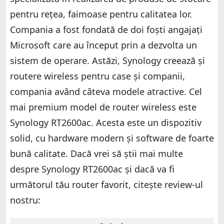
pentru rețea, faimoase pentru calitatea lor.
Compania a fost fondată de doi foști angajați
Microsoft care au început prin a dezvolta un
sistem de operare. Astăzi, Synology creează și
routere wireless pentru case și companii,
compania având câteva modele atractive. Cel
mai premium model de router wireless este
Synology RT2600ac. Acesta este un dispozitiv
solid, cu hardware modern și software de foarte
bună calitate. Dacă vrei să știi mai multe
despre Synology RT2600ac și dacă va fi
următorul tău router favorit, citește review-ul
nostru: