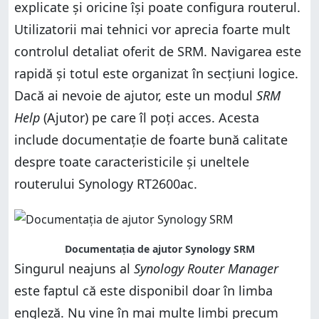
explicate și oricine își poate configura routerul.
Utilizatorii mai tehnici vor aprecia foarte mult
controlul detaliat oferit de SRM. Navigarea este
rapidă și totul este organizat în secțiuni logice.
Dacă ai nevoie de ajutor, este un modul
SRM
Help
(Ajutor) pe care îl poți acces. Acesta
include documentație de foarte bună calitate
despre toate caracteristicile și uneltele
routerului Synology RT2600ac.
Documentația de ajutor Synology SRM
Singurul neajuns al
Synology Router Manager
este faptul că este disponibil doar în limba
engleză. Nu vine în mai multe limbi precum