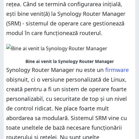
rețea. Când se termină configurarea inițială,
ești bine venit(ă) la Synology Router Manager
(SRM) - sistemul de operare care gestionează
modul în care funcționează routerul.
Bine ai venit la Synology Router Manager
Synology Router Manager nu este un
firmware
obișnuit, ci o versiune personalizată de Linux,
creată pentru a fi un sistem de operare foarte
personalizabil, cu securitate de top și un nivel
de control ridicat. Ne place foarte mult
abordarea sa modulară. Sistemul SRM vine cu
toate uneltele de bază necesare funcționării
routerului și rețelei. Nu sunt unelte