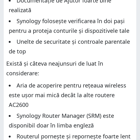
Documentație de Ajutor foarte bine
realizată
Synology folosește verificarea în doi pași
pentru a proteja conturile și dispozitivele tale
Unelte de securitate și controale parentale
de top
Există și câteva neajunsuri de luat în
considerare:
Aria de acoperire pentru rețeaua wireless
este ușor mai mică decât la alte routere
AC2600
Synology Router Manager (SRM) este
disponibil doar în limba engleză
Routerul pornește și repornește foarte lent