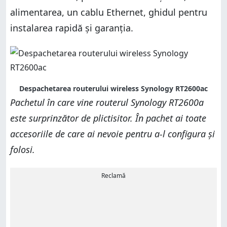
alimentarea, un cablu Ethernet, ghidul pentru
instalarea rapidă și garanția.
Despachetarea routerului wireless Synology RT2600ac
Pachetul în care vine routerul Synology RT2600a
este surprinzător de plictisitor. În pachet ai toate
accesoriile de care ai nevoie pentru a-l configura și
folosi.
Reclamă