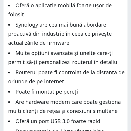
Oferă o aplicație mobilă foarte ușor de
folosit
Synology are cea mai bună abordare
proactivă din industrie în ceea ce privește
actualizările de firmware
Multe opțiuni avansate și unelte care-ți
permit să-ți personalizezi routerul în detaliu
Routerul poate fi controlat de la distanță de
oriunde de pe internet
Poate fi montat pe pereți
Are hardware modern care poate gestiona
mulți clienți de rețea și conexiuni simultane
Oferă un port USB 3.0 foarte rapid