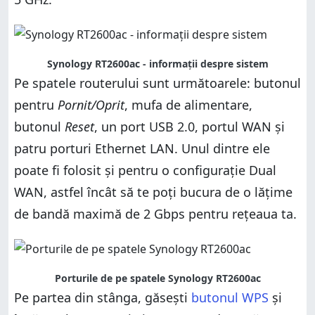
Synology RT2600ac - informații despre sistem
Pe spatele routerului sunt următoarele: butonul
pentru
Pornit/Oprit
, mufa de alimentare,
butonul
Reset
, un port USB 2.0, portul WAN și
patru porturi Ethernet LAN. Unul dintre ele
poate fi folosit și pentru o configurație Dual
WAN, astfel încât să te poți bucura de o lățime
de bandă maximă de 2 Gbps pentru rețeaua ta.
Porturile de pe spatele Synology RT2600ac
Pe partea din stânga, găsești
butonul WPS
și