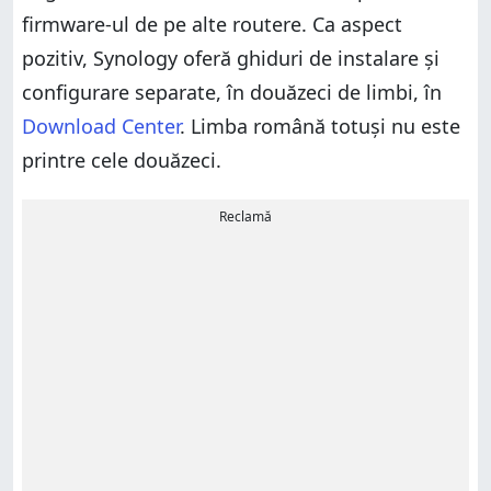
firmware-ul de pe alte routere. Ca aspect
pozitiv, Synology oferă ghiduri de instalare și
configurare separate, în douăzeci de limbi, în
Download Center
. Limba română totuși nu este
printre cele douăzeci.
Reclamă