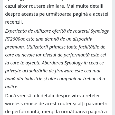
cazul altor routere similare. Mai multe detalii
despre aceasta pe următoarea pagină a acestei
recenzii.
Experiența de utilizare oferită de routerul Synology
RT2600ac este una demnă de un dispozitiv
premium. Utilizatorii primesc toate facilitățile de
care au nevoie iar nivelul de performanță este cel
la care te aștepți. Abordarea Synology în ceea ce
privește actualizările de firmware este cea mai
bună din industrie și alte companii ar trebui să o
aplice.
Dacă vrei să afli detalii despre viteza rețelei
wireless emise de acest router și alți parametri
de performanță, mergi la următoarea pagină a