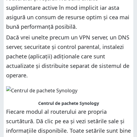
suplimentare active în mod implicit iar asta
asigură un consum de resurse optim și cea mai
bună performanță posibilă.
Dacă vrei unelte precum un VPN server, un DNS
server, securitate și control parental, instalezi
pachete (aplicații) adiționale care sunt
actualizate și distribuite separat de sistemul de
operare.
Centrul de pachete Synology
Fiecare modul al routerului are propria
scurtătură. Dă clic pe ea și vezi setările sale și
informațiile disponibile. Toate setările sunt bine