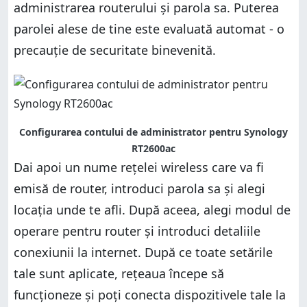
administrarea routerului și parola sa. Puterea
parolei alese de tine este evaluată automat - o
precauție de securitate binevenită.
Configurarea contului de administrator pentru Synology
RT2600ac
Dai apoi un nume rețelei wireless care va fi
emisă de router, introduci parola sa și alegi
locația unde te afli. După aceea, alegi modul de
operare pentru router și introduci detaliile
conexiunii la internet. După ce toate setările
tale sunt aplicate, rețeaua începe să
funcționeze și poți conecta dispozitivele tale la