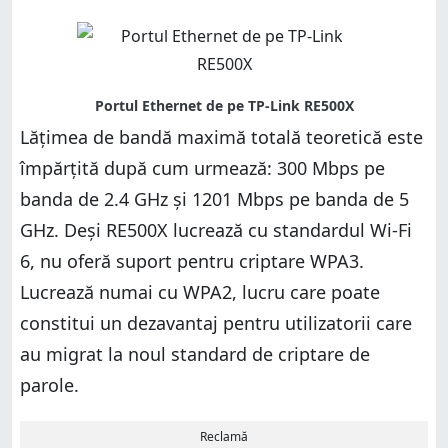
Lățimea de bandă maximă totală teoretică este
împărțită după cum urmează: 300 Mbps pe
banda de 2.4 GHz și 1201 Mbps pe banda de 5
GHz. Deși RE500X lucrează cu standardul Wi-Fi
6, nu oferă suport pentru criptare WPA3.
Lucrează numai cu WPA2, lucru care poate
constitui un dezavantaj pentru utilizatorii care
au migrat la noul standard de criptare de
parole.
Reclamă