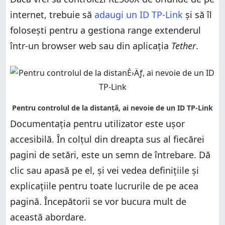
internet, trebuie să
adaugi un ID TP-Link
și să îl
folosești pentru a gestiona range extenderul
într-un browser web sau din aplicația
Tether
.
Documentația pentru utilizator este ușor
accesibilă. În colțul din dreapta sus al fiecărei
pagini de setări, este un semn de întrebare. Dă
clic sau apasă pe el, și vei vedea definițiile și
explicațiile pentru toate lucrurile de pe acea
pagină. Începătorii se vor bucura mult de
această abordare.