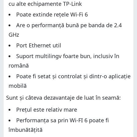
cu alte echipamente TP-Link
Poate extinde rețele Wi-Fi 6
Are o performanță bună pe banda de 2.4
GHz
Port Ethernet util
Suport multilingv foarte bun, inclusiv în
română
Poate fi setat și controlat și dintr-o aplicație
mobilă
Sunt și câteva dezavantaje de luat în seamă:
Prețul este relativ mare
Performanța sa prin Wi-FI 6 poate fi
îmbunătățită