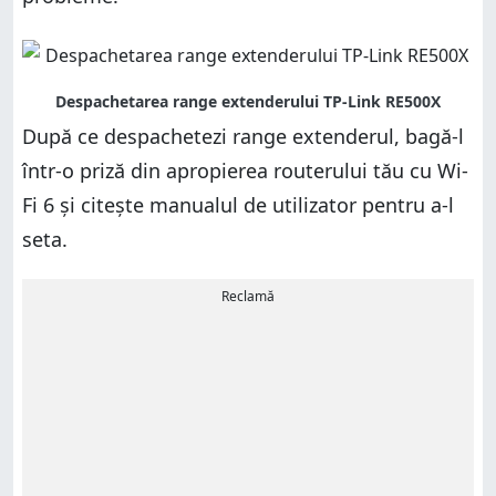
După ce despachetezi range extenderul, bagă-l
într-o priză din apropierea routerului tău cu Wi-
Fi 6 și citește manualul de utilizator pentru a-l
seta.
Reclamă