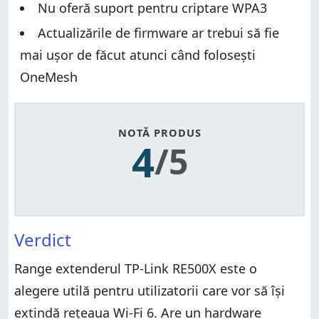
Nu oferă suport pentru criptare WPA3
Actualizările de firmware ar trebui să fie
mai ușor de făcut atunci când folosești
OneMesh
NOTĂ PRODUS
4
/5
Verdict
Range extenderul TP-Link RE500X este o
alegere utilă pentru utilizatorii care vor să își
extindă rețeaua Wi-Fi 6. Are un hardware