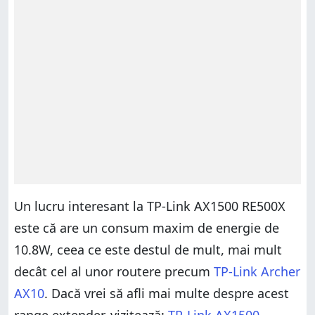
Un lucru interesant la TP-Link AX1500 RE500X
este că are un consum maxim de energie de
10.8W, ceea ce este destul de mult, mai mult
decât cel al unor routere precum
TP-Link Archer
AX10
. Dacă vrei să afli mai multe despre acest