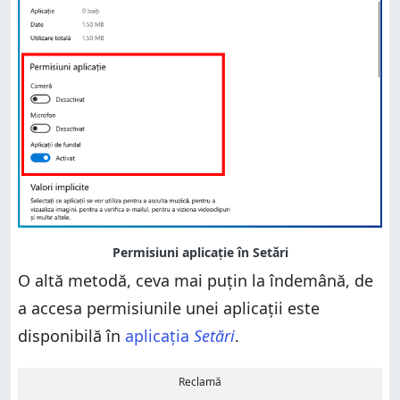
O altă metodă, ceva mai puțin la îndemână, de
a accesa permisiunile unei aplicații este
disponibilă în
aplicația
Setări
.
Reclamă