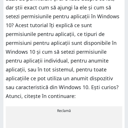
dar știi exact cum să ajungi la ele și cum să
setezi permisiunile pentru aplicații în Windows
10? Acest tutorial îți explică ce sunt
permisiunile pentru aplicații, ce tipuri de
permisiuni pentru aplicații sunt disponibile în
Windows 10 și cum să setezi permisiunile
pentru aplicații individual, pentru anumite
aplicații, sau în tot sistemul, pentru toate
aplicațiile ce pot utiliza un anumit dispozitiv
sau caracteristică din Windows 10. Ești curios?
Atunci, citește în continuare:
Reclamă