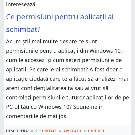
interesează.
Ce permisiuni pentru aplicații ai
schimbat?
Acum știi mai multe despre ce sunt
permisiunile pentru aplicații din Windows 10,
cum le accesezi și cum setezi permisiunile de
aplicații. Pe care le-ai schimbat? A fost doar o
aplicație ciudată care te-a făcut să analizezi mai
atent confidențialitatea ta sau ai vrut să
controlezi permisiunile tuturor aplicațiilor de pe
PC-ul tău cu Windows 10? Spune-ne în
comentariile de mai jos.
DESCOPERĂ:
SECURITATE
APLICAȚII
GHIDURI