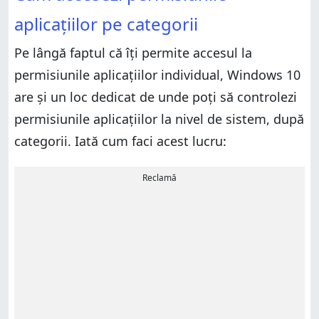
aplicațiilor pe categorii
Pe lângă faptul că îți permite accesul la
permisiunile aplicațiilor individual, Windows 10
are și un loc dedicat de unde poți să controlezi
permisiunile aplicațiilor la nivel de sistem, după
categorii. Iată cum faci acest lucru:
Reclamă