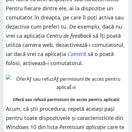
Pentru fiecare dintre ele, ai la dispoziție un
comutator, în dreapta, pe care îl poți activa sau
dezactiva cum preferi tu. De exemplu, dacă nu
vrei ca aplicația
Centru de feedback
să îți poată
utiliza camera web, dezactivează-i comutatorul,
iar dacă vrei ca aplicația
Cameră
să o poată
folosi, activează-i comutatorul.
Acum, că știi procedura, repetă aceiași pași
pentru toate dispozitivele și caracteristicile din
Windows 10 din lista
Permisiuni aplicație
care te