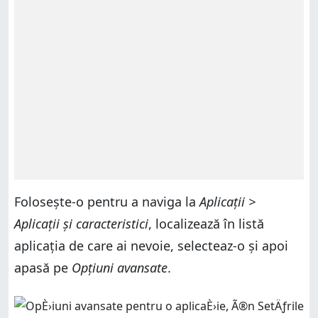
Folosește-o pentru a naviga la
Aplicații >
Aplicații și caracteristici
, localizează în listă
aplicația de care ai nevoie, selecteaz-o și apoi
apasă pe
Opțiuni avansate
.