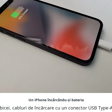
icei, cabluri de încărcare cu un conector USB Type-A 