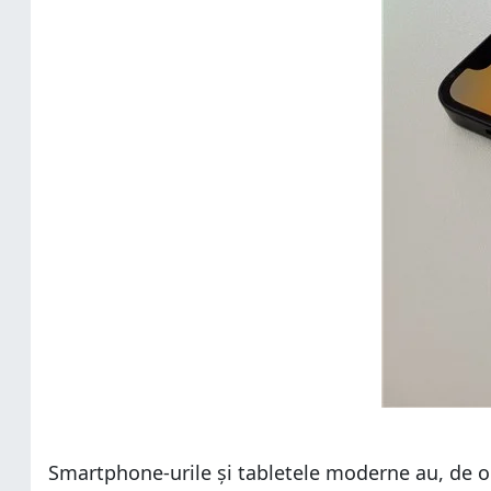
Smartphone-urile și tabletele moderne au, de ob