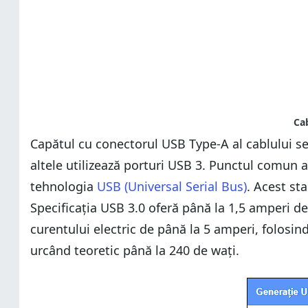
Capătul cu conectorul USB Type-A al cablului se 
altele utilizează porturi USB 3. Punctul comun 
tehnologia
USB (Universal Serial Bus)
. Acest st
Specificația USB 3.0 oferă până la 1,5 amperi de 
curentului electric de până la 5 amperi, folosin
urcând teoretic până la 240 de wați.