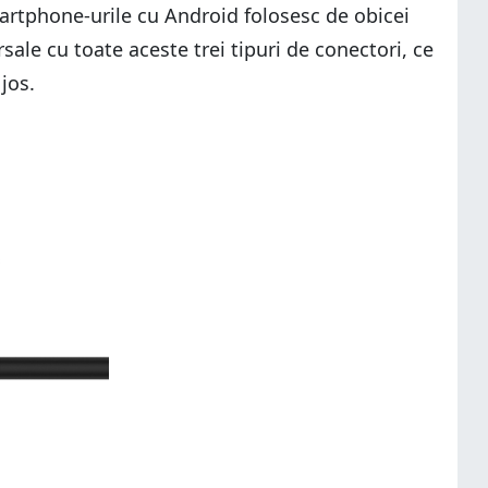
martphone-urile cu Android folosesc de obicei
sale cu toate aceste trei tipuri de conectori, ce
jos.