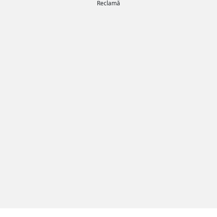
Reclamă