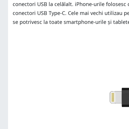
conectori USB la celălalt. iPhone-urile folosesc
conectori USB Type-C. Cele mai vechi utilizau pe
se potrivesc la toate smartphone-urile și table