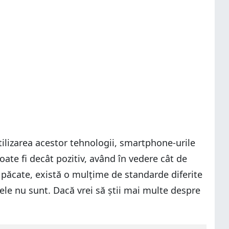
tilizarea acestor tehnologii, smartphone-urile
te fi decât pozitiv, având în vedere cât de
păcate, există o mulțime de standarde diferite
tele nu sunt. Dacă vrei să știi mai multe despre