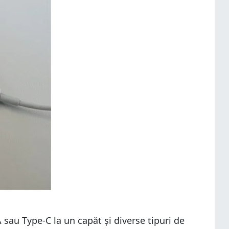
sau Type-C la un capăt și diverse tipuri de