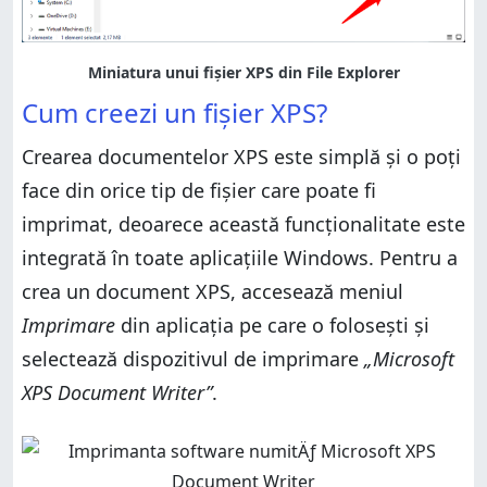
Cum creezi un fișier XPS?
Crearea documentelor XPS este simplă și o poți
face din orice tip de fișier care poate fi
imprimat, deoarece această funcționalitate este
integrată în toate aplicațiile Windows. Pentru a
crea un document XPS, accesează meniul
Imprimare
din aplicația pe care o folosești și
selectează dispozitivul de imprimare
„Microsoft
XPS Document Writer”
.