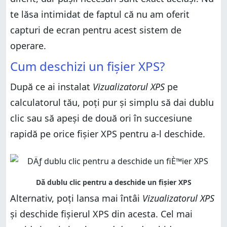
te lăsa intimidat de faptul că nu am oferit
capturi de ecran pentru acest sistem de
operare.
Cum deschizi un fișier XPS?
După ce ai instalat
Vizualizatorul XPS
pe
calculatorul tău, poți pur și simplu să dai dublu
clic sau să apeși de două ori în succesiune
rapidă pe orice fișier XPS pentru a-l deschide.
Alternativ, poți lansa mai întâi
Vizualizatorul XPS
și deschide fișierul XPS din acesta. Cel mai