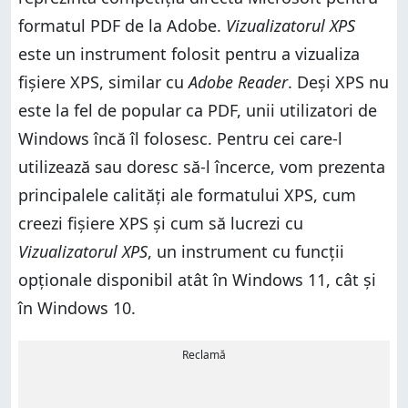
formatul PDF de la Adobe.
Vizualizatorul XPS
este un instrument folosit pentru a vizualiza
fișiere XPS, similar cu
Adobe Reader
. Deși XPS nu
este la fel de popular ca PDF, unii utilizatori de
Windows încă îl folosesc. Pentru cei care-l
utilizează sau doresc să-l încerce, vom prezenta
principalele calități ale formatului XPS, cum
creezi fișiere XPS și cum să lucrezi cu
Vizualizatorul XPS
, un instrument cu funcții
opționale disponibil atât în Windows 11, cât și
în Windows 10.
Reclamă