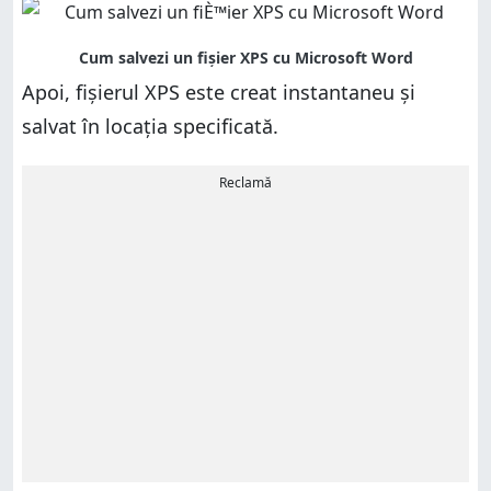
Apoi, fișierul XPS este creat instantaneu și
salvat în locația specificată.
Reclamă