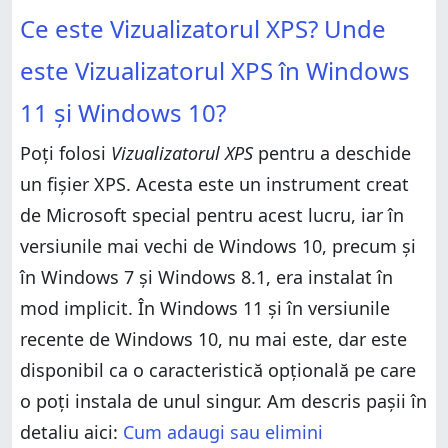
Ce este Vizualizatorul XPS? Unde
este Vizualizatorul XPS în Windows
11 și Windows 10?
Poți folosi
Vizualizatorul XPS
pentru a deschide
un fișier XPS. Acesta este un instrument creat
de Microsoft special pentru acest lucru, iar în
versiunile mai vechi de Windows 10, precum și
în Windows 7 și Windows 8.1, era instalat în
mod implicit. În Windows 11 și în versiunile
recente de Windows 10, nu mai este, dar este
disponibil ca o caracteristică opțională pe care
o poți instala de unul singur. Am descris pașii în
detaliu aici:
Cum adaugi sau elimini