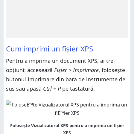
Cum imprimi un fișier XPS
Pentru a imprima un document XPS, ai trei
opțiuni: accesează
Fișier > Imprimare
, folosește
butonul Imprimare din bara de instrumente de
sus sau apasă
Ctrl + P
pe tastatură.