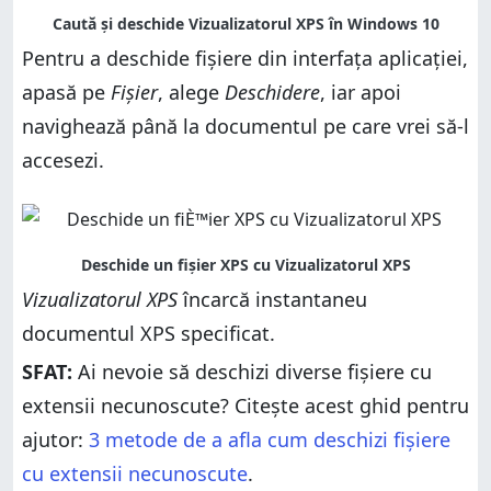
Pentru a deschide fișiere din interfața aplicației,
apasă pe
Fișier
, alege
Deschidere
, iar apoi
navighează până la documentul pe care vrei să-l
accesezi.
Vizualizatorul XPS
încarcă instantaneu
documentul XPS specificat.
SFAT:
Ai nevoie să deschizi diverse fișiere cu
extensii necunoscute? Citește acest ghid pentru
ajutor:
3 metode de a afla cum deschizi fișiere
cu extensii necunoscute
.