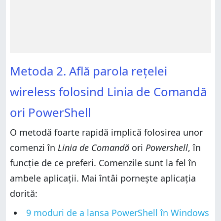
Metoda 2. Află parola rețelei
wireless folosind Linia de Comandă
ori PowerShell
O metodă foarte rapidă implică folosirea unor
comenzi în
Linia de Comandă
ori
Powershell
, în
funcție de ce preferi. Comenzile sunt la fel în
ambele aplicații. Mai întâi pornește aplicația
dorită:
9 moduri de a lansa PowerShell în Windows