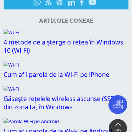
ARTICOLE CONEXE
4 metode de a șterge o rețea în Windows
10 (Wi-Fi)
Cum afli parola de la Wi-Fi pe iPhone
Găsește rețelele wireless ascunse (SSID)
din zona ta, în Windows
Cum afli parola de la Wi-Fi pe Android
SUS