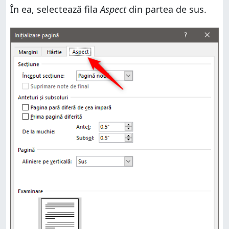
În ea, selectează fila
Aspect
din partea de sus.