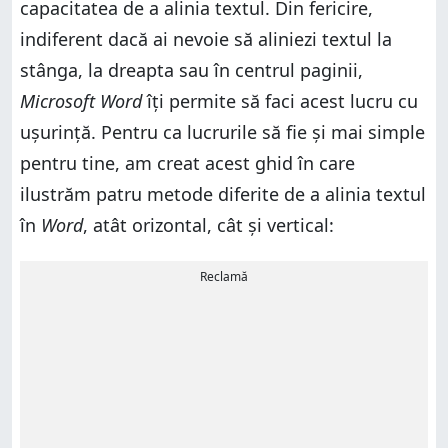
capacitatea de a alinia textul. Din fericire,
indiferent dacă ai nevoie să aliniezi textul la
stânga, la dreapta sau în centrul paginii,
Microsoft Word
îți permite să faci acest lucru cu
ușurință. Pentru ca lucrurile să fie și mai simple
pentru tine, am creat acest ghid în care
ilustrăm patru metode diferite de a alinia textul
în
Word
, atât orizontal, cât și vertical:
Reclamă