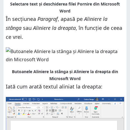
Selectare text și deschiderea filei Pornire din Microsoft
Word
În secțiunea
Paragraf
, apasă pe
Aliniere la
stânga
sau
Aliniere la dreapta
, în funcție de ceea
ce vrei.
Butoanele Aliniere la stânga și Aliniere la dreapta din
Microsoft Word
Iată cum arată textul aliniat la dreapta: