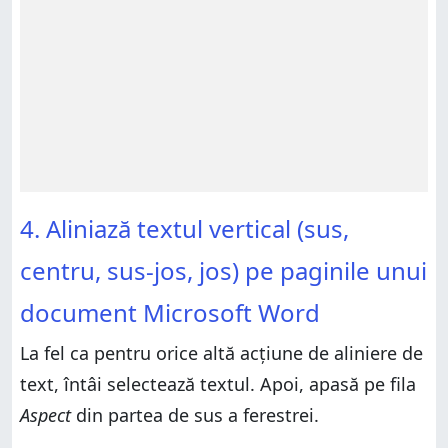
4. Aliniază textul vertical (sus,
centru, sus-jos, jos) pe paginile unui
document Microsoft Word
La fel ca pentru orice altă acțiune de aliniere de
text, întâi selectează textul. Apoi, apasă pe fila
Aspect
din partea de sus a ferestrei.