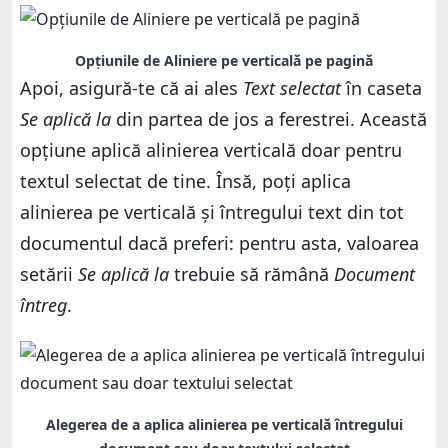
Opțiunile de Aliniere pe verticală pe pagină
Apoi, asigură-te că ai ales
Text selectat
în caseta
Se aplică la
din partea de jos a ferestrei. Această
opțiune aplică alinierea verticală doar pentru
textul selectat de tine. Însă, poți aplica
alinierea pe verticală și întregului text din tot
documentul dacă preferi: pentru asta, valoarea
setării
Se aplică la
trebuie să rămână
Document
întreg
.
Alegerea de a aplica alinierea pe verticală întregului