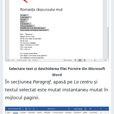
Selectare text și deschiderea filei Pornire din Microsoft
Word
În secțiunea
Paragraf
, apasă pe
La centru
și
textul selectat este mutat instantaneu mutat în
mijlocul paginii.