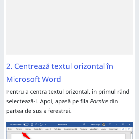
2. Centrează textul orizontal în
Microsoft Word
Pentru a centra textul orizontal, în primul rând
selectează-l. Apoi, apasă pe fila
Pornire
din
partea de sus a ferestrei.