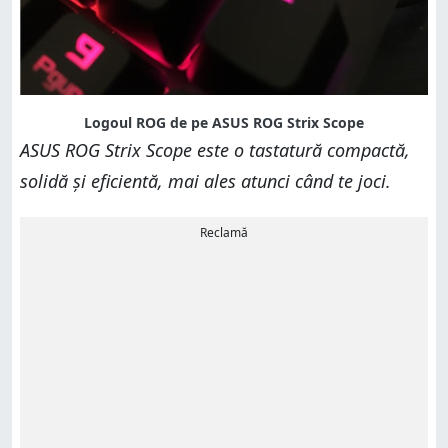
Logoul ROG de pe ASUS ROG Strix Scope
ASUS ROG Strix Scope este o tastatură compactă,
solidă și eficientă, mai ales atunci când te joci.
Reclamă