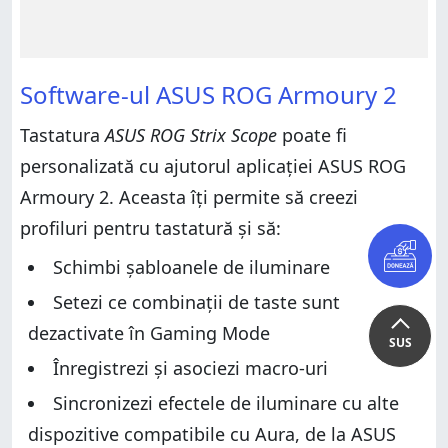
Software-ul ASUS ROG Armoury 2
Tastatura
ASUS ROG Strix Scope
poate fi
personalizată cu ajutorul aplicației ASUS ROG
Armoury 2. Aceasta îți permite să creezi
profiluri pentru tastatură și să:
Schimbi șabloanele de iluminare
Setezi ce combinații de taste sunt
dezactivate în Gaming Mode
SUS
Înregistrezi și asociezi macro-uri
Sincronizezi efectele de iluminare cu alte
dispozitive compatibile cu Aura, de la ASUS