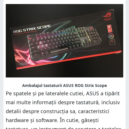
Ambalajul tastaturii ASUS ROG Strix Scope
Pe spatele și pe lateralele cutiei, ASUS a tipărit
mai multe informații despre tastatură, inclusiv
detalii despre construcția sa, caracteristici
hardware și software. În cutie, găsești