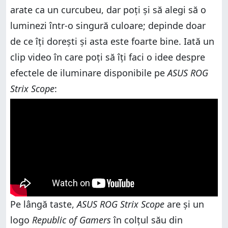
arate ca un curcubeu, dar poți și să alegi să o
luminezi într-o singură culoare; depinde doar
de ce îți dorești și asta este foarte bine. Iată un
clip video în care poți să îți faci o idee despre
efectele de iluminare disponibile pe
ASUS ROG
Strix Scope
:
Pe lângă taste,
ASUS ROG Strix Scope
are și un
logo
Republic of Gamers
în colțul său din