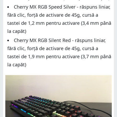
Cherry MX RGB Speed Silver - răspuns liniar,
fără clic, forță de activare de 45g, cursă a
tastei de 1,2 mm pentru activare (3,4 mm până
la capăt)
Cherry MX RGB Silent Red - răspuns liniar,
fără clic, forță de activare de 45g, cursă a
tastei de 1,9 mm pentru activare (3,7 mm până
la capăt)