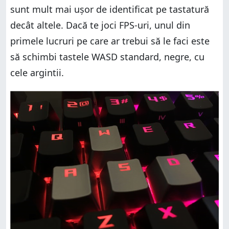
sunt mult mai ușor de identificat pe tastatură
decât altele. Dacă te joci FPS-uri, unul din
primele lucruri pe care ar trebui să le faci este
să schimbi tastele WASD standard, negre, cu
cele argintii.