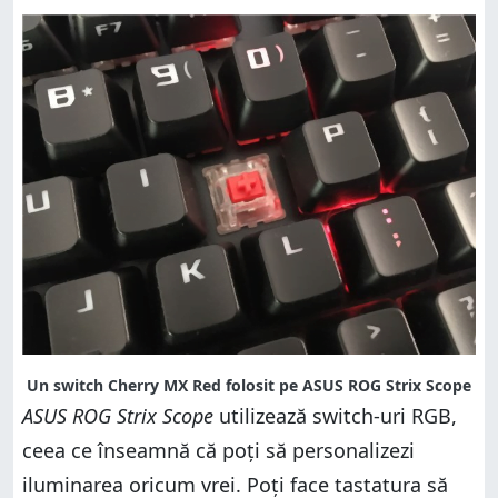
Un switch Cherry MX Red folosit pe ASUS ROG Strix Scope
ASUS ROG Strix Scope
utilizează switch-uri RGB,
ceea ce înseamnă că poți să personalizezi
iluminarea oricum vrei. Poți face tastatura să