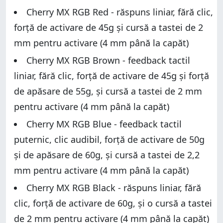
Cherry MX RGB Red - răspuns liniar, fără clic,
forță de activare de 45g și cursă a tastei de 2
mm pentru activare (4 mm până la capăt)
Cherry MX RGB Brown - feedback tactil
liniar, fără clic, forță de activare de 45g și forță
de apăsare de 55g, și cursă a tastei de 2 mm
pentru activare (4 mm până la capăt)
Cherry MX RGB Blue - feedback tactil
puternic, clic audibil, forță de activare de 50g
și de apăsare de 60g, și cursă a tastei de 2,2
mm pentru activare (4 mm până la capăt)
Cherry MX RGB Black - răspuns liniar, fără
clic, forță de activare de 60g, și o cursă a tastei
de 2 mm pentru activare (4 mm până la capăt)