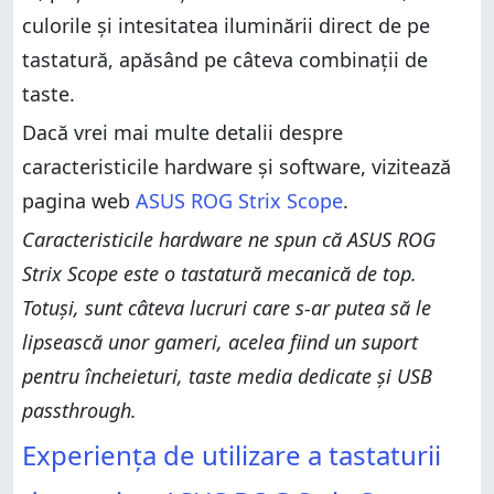
culorile și intesitatea iluminării direct de pe
tastatură, apăsând pe câteva combinații de
taste.
Dacă vrei mai multe detalii despre
caracteristicile hardware și software, vizitează
pagina web
ASUS ROG Strix Scope
.
Caracteristicile hardware ne spun că ASUS ROG
Strix Scope este o tastatură mecanică de top.
Totuși, sunt câteva lucruri care s-ar putea să le
lipsească unor gameri, acelea fiind un suport
pentru încheieturi, taste media dedicate și USB
passthrough.
Experiența de utilizare a tastaturii