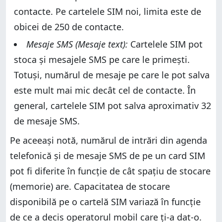
contacte. Pe cartelele SIM noi, limita este de
obicei de 250 de contacte.
Mesaje SMS (Mesaje text):
Cartelele SIM pot
stoca și mesajele SMS pe care le primești.
Totuși, numărul de mesaje pe care le pot salva
este mult mai mic decât cel de contacte. În
general, cartelele SIM pot salva aproximativ 32
de mesaje SMS.
Pe aceeași notă, numărul de intrări din agenda
telefonică și de mesaje SMS de pe un card SIM
pot fi diferite în funcție de cât spațiu de stocare
(memorie) are. Capacitatea de stocare
disponibilă pe o cartelă SIM variază în funcție
de ce a decis operatorul mobil care ți-a dat-o.