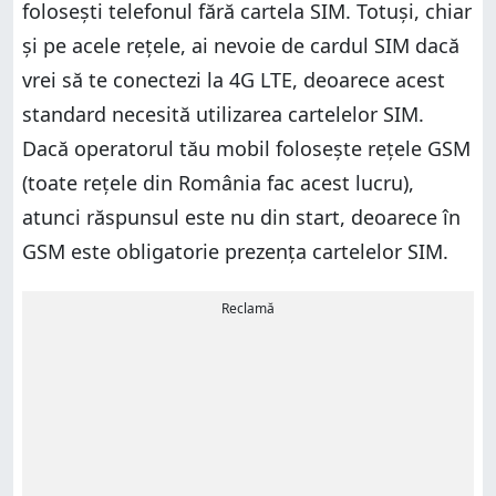
folosești telefonul fără cartela SIM. Totuși, chiar
și pe acele rețele, ai nevoie de cardul SIM dacă
vrei să te conectezi la 4G LTE, deoarece acest
standard necesită utilizarea cartelelor SIM.
Dacă operatorul tău mobil folosește rețele GSM
(toate rețele din România fac acest lucru),
atunci răspunsul este nu din start, deoarece în
GSM este obligatorie prezența cartelelor SIM.
Reclamă