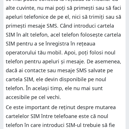
alte cuvinte, nu mai poți să primești sau să faci
apeluri telefonice de pe el, nici să trimiți sau să
primești mesaje SMS. Când introduci cartela
SIM în alt telefon, acel telefon folosește cartela
SIM pentru a se înregistra în rețeaua
operatorului tău mobil. Apoi, poți folosi noul
telefon pentru apeluri și mesaje. De asemenea,
dacă ai contacte sau mesaje SMS salvate pe
cartela SIM, ele devin disponibile pe noul
telefon. În același timp, ele nu mai sunt
accesibile pe cel vechi.
Ce este important de reținut despre mutarea
cartelelor SIM între telefoane este că noul
telefon în care introduci SIM-ul trebuie să fie