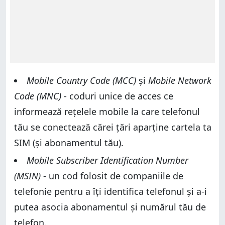
Mobile Country Code (MCC)
și
Mobile Network
Code (MNC)
- coduri unice de acces ce
informează rețelele mobile la care telefonul
tău se conectează cărei țări aparține cartela ta
SIM (și abonamentul tău).
Mobile Subscriber Identification Number
(MSIN)
- un cod folosit de companiile de
telefonie pentru a îți identifica telefonul și a-i
putea asocia abonamentul și numărul tău de
telefon.