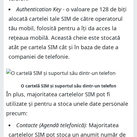
Authentication Key
- o valoare pe 128 de biți
alocată cartelei tale SIM de către operatorul
tău mobil, folosită pentru a îți da acces la
rețeaua mobilă. Această cheie este stocată
atât pe cartela SIM cât și în baza de date a
companiei de telefonie.
O cartelă SIM și suportul său dintr-un telefon
În plus, majoritatea cartelelor SIM pot fi
utilizate și pentru a stoca unele date personale
precum:
Contacte (Agendă telefonică):
Majoritatea
cartelelor SIM pot stoca un anumit număr de