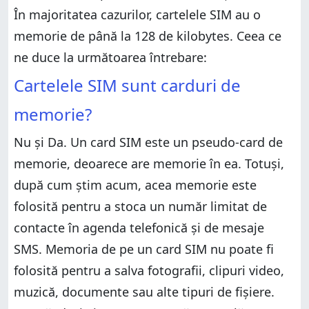
În majoritatea cazurilor, cartelele SIM au o
memorie de până la 128 de kilobytes. Ceea ce
ne duce la următoarea întrebare:
Cartelele SIM sunt carduri de
memorie?
Nu și Da. Un card SIM este un pseudo-card de
memorie, deoarece are memorie în ea. Totuși,
după cum știm acum, acea memorie este
folosită pentru a stoca un număr limitat de
contacte în agenda telefonică și de mesaje
SMS. Memoria de pe un card SIM nu poate fi
folosită pentru a salva fotografii, clipuri video,
muzică, documente sau alte tipuri de fișiere.