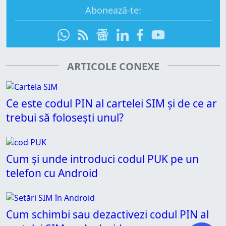
Abonează-te:
ARTICOLE CONEXE
Ce este codul PIN al cartelei SIM și de ce ar
trebui să folosești unul?
Cum și unde introduci codul PUK pe un
telefon cu Android
Cum schimbi sau dezactivezi codul PIN al