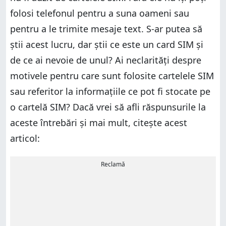
folosi telefonul pentru a suna oameni sau
pentru a le trimite mesaje text. S-ar putea să
știi acest lucru, dar știi ce este un card SIM și
de ce ai nevoie de unul? Ai neclarități despre
motivele pentru care sunt folosite cartelele SIM
sau referitor la informațiile ce pot fi stocate pe
o cartelă SIM? Dacă vrei să afli răspunsurile la
aceste întrebări și mai mult, citește acest
articol:
Reclamă