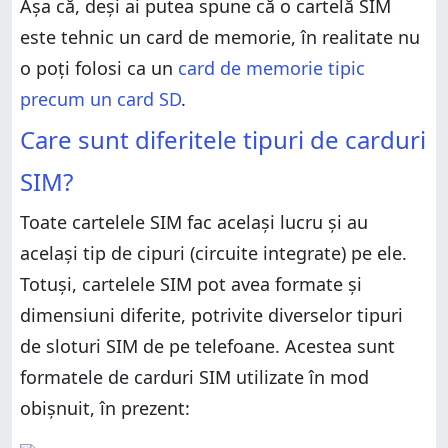
Așa că, deși ai putea spune că o cartelă SIM
este tehnic un card de memorie, în realitate nu
o poți folosi ca un
card de memorie tipic
precum un card SD
.
Care sunt diferitele tipuri de carduri
SIM?
Toate cartelele SIM fac același lucru și au
același tip de cipuri (circuite integrate) pe ele.
Totuși, cartelele SIM pot avea formate și
dimensiuni diferite, potrivite diverselor tipuri
de sloturi SIM de pe telefoane. Acestea sunt
formatele de carduri SIM utilizate în mod
obișnuit, în prezent: