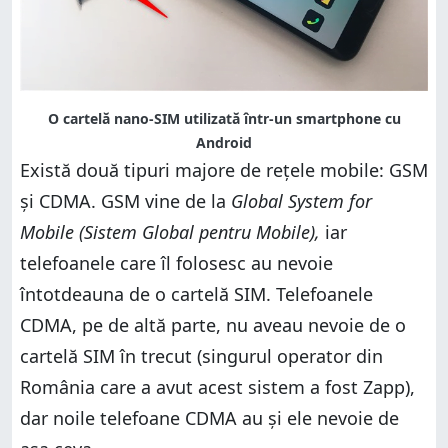
O cartelă nano-SIM utilizată într-un smartphone cu
Android
Există două tipuri majore de rețele mobile: GSM
și CDMA. GSM vine de la
Global System for
Mobile (Sistem Global pentru Mobile),
iar
telefoanele care îl folosesc au nevoie
întotdeauna de o cartelă SIM. Telefoanele
CDMA, pe de altă parte, nu aveau nevoie de o
cartelă SIM în trecut (singurul operator din
România care a avut acest sistem a fost Zapp),
dar noile telefoane CDMA au și ele nevoie de