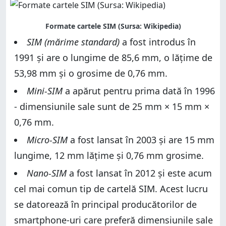
Formate cartele SIM (Sursa: Wikipedia)
SIM (mărime standard)
a fost introdus în
1991 și are o lungime de 85,6 mm, o lățime de
53,98 mm și o grosime de 0,76 mm.
Mini-SIM
a apărut pentru prima dată în 1996
- dimensiunile sale sunt de 25 mm × 15 mm ×
0,76 mm.
Micro-SIM
a fost lansat în 2003 și are 15 mm
lungime, 12 mm lățime și 0,76 mm grosime.
Nano-SIM
a fost lansat în 2012 și este acum
cel mai comun tip de cartelă SIM. Acest lucru
se datorează în principal producătorilor de
smartphone-uri care preferă dimensiunile sale