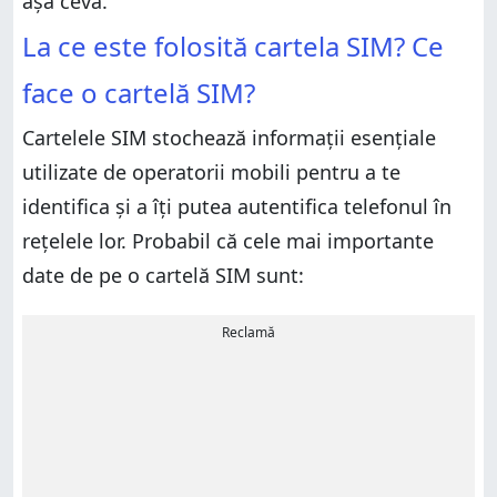
așa ceva.
La ce este folosită cartela SIM? Ce
face o cartelă SIM?
Cartelele SIM stochează informații esențiale
utilizate de operatorii mobili pentru a te
identifica și a îți putea autentifica telefonul în
rețelele lor. Probabil că cele mai importante
date de pe o cartelă SIM sunt:
Reclamă