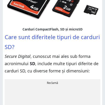
Carduri CompactFlash, SD și microSD
Care sunt diferitele tipuri de carduri
SD?
Secure Digital
, cunoscut mai ales sub forma
acronimului
SD
, include multe tipuri diferite de
carduri SD, cu diverse forme și dimensiuni:
Reclamă