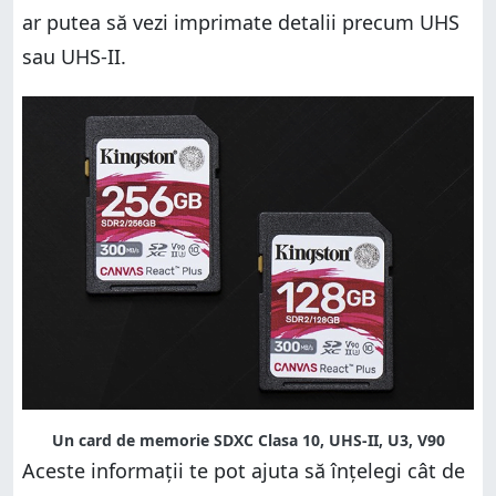
ar putea să vezi imprimate detalii precum UHS
sau UHS-II.
Un card de memorie SDXC Clasa 10, UHS-II, U3, V90
Aceste informații te pot ajuta să înțelegi cât de