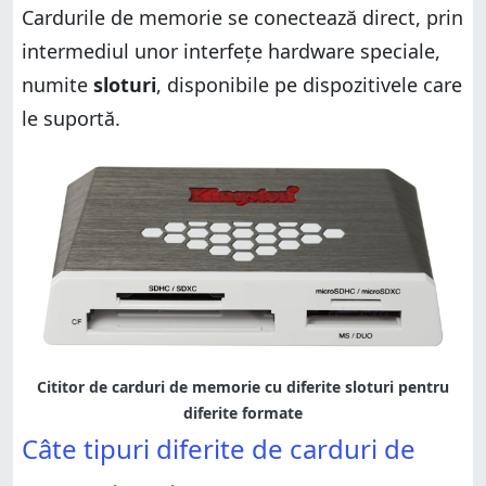
Cardurile de memorie se conectează direct, prin
intermediul unor interfețe hardware speciale,
numite
sloturi
, disponibile pe dispozitivele care
le suportă.
Cititor de carduri de memorie cu diferite sloturi pentru
diferite formate
Câte tipuri diferite de carduri de