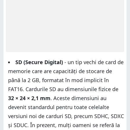
SD (Secure Digital)
- un tip vechi de card de
memorie care are capacități de stocare de
până la 2 GB, formatat în mod implicit în
FAT16. Cardurile SD au dimensiunile fizice de
32 × 24 × 2,1 mm
. Aceste dimensiuni au
devenit standardul pentru toate celelalte
versiuni noi de carduri SD, precum SDHC, SDXC
și SDUC. În prezent, mulți oameni se referă la