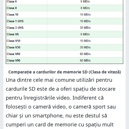
Comparație a cardurilor de memorie SD (Clasa de viteză)
Una dintre cele mai comune utilizări pentru
cardurile SD este de a oferi spațiu de stocare
pentru înregistrările video. Indiferent că
folosești o cameră video, o cameră sport sau
chiar și un smartphone, nu este destul să
cumperi un card de memorie cu spațiu mult