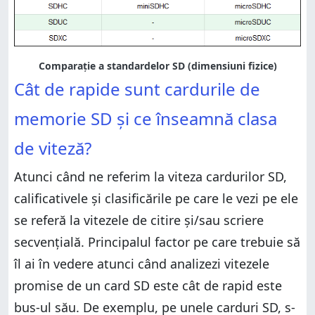
Comparație a standardelor SD (dimensiuni fizice)
Cât de rapide sunt cardurile de
memorie SD și ce înseamnă clasa
de viteză?
Atunci când ne referim la viteza cardurilor SD,
calificativele și clasificările pe care le vezi pe ele
se referă la vitezele de citire și/sau scriere
secvențială. Principalul factor pe care trebuie să
îl ai în vedere atunci când analizezi vitezele
promise de un card SD este cât de rapid este
bus-ul său. De exemplu, pe unele carduri SD, s-