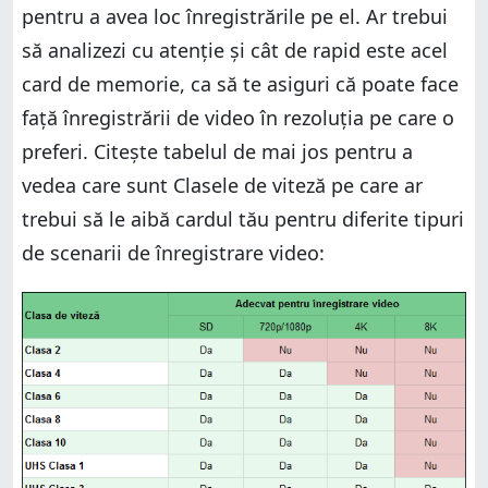
pentru a avea loc înregistrările pe el. Ar trebui
să analizezi cu atenție și cât de rapid este acel
card de memorie, ca să te asiguri că poate face
față înregistrării de video în rezoluția pe care o
preferi. Citește tabelul de mai jos pentru a
vedea care sunt Clasele de viteză pe care ar
trebui să le aibă cardul tău pentru diferite tipuri
de scenarii de înregistrare video: