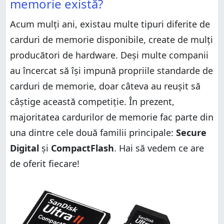
memorie există?
Acum mulți ani, existau multe tipuri diferite de
carduri de memorie disponibile, create de mulți
producători de hardware. Deși multe companii
au încercat să își impună propriile standarde de
carduri de memorie, doar câteva au reușit să
câștige această competiție. În prezent,
majoritatea cardurilor de memorie fac parte din
una dintre cele două familii principale:
Secure
Digital
și
CompactFlash
. Hai să vedem ce are
de oferit fiecare!