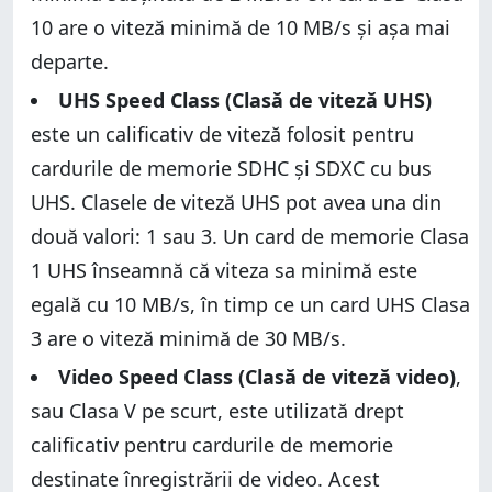
10 are o viteză minimă de 10 MB/s și așa mai
departe.
UHS Speed Class (Clasă de viteză UHS)
este un calificativ de viteză folosit pentru
cardurile de memorie SDHC și SDXC cu bus
UHS. Clasele de viteză UHS pot avea una din
două valori: 1 sau 3. Un card de memorie Clasa
1 UHS înseamnă că viteza sa minimă este
egală cu 10 MB/s, în timp ce un card UHS Clasa
3 are o viteză minimă de 30 MB/s.
Video Speed Class (Clasă de viteză video)
,
sau Clasa V pe scurt, este utilizată drept
calificativ pentru cardurile de memorie
destinate înregistrării de video. Acest