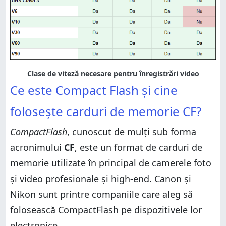
Clase de viteză necesare pentru înregistrări video
Ce este Compact Flash și cine
folosește carduri de memorie CF?
CompactFlash
, cunoscut de mulți sub forma
acronimului
CF
, este un format de carduri de
memorie utilizate în principal de camerele foto
și video profesionale și high-end. Canon și
Nikon sunt printre companiile care aleg să
folosească CompactFlash pe dispozitivele lor
electronice.