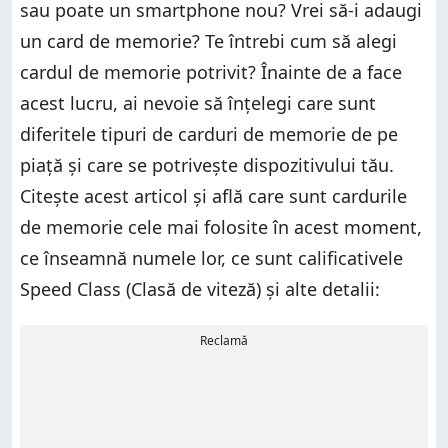
sau poate un smartphone nou? Vrei să-i adaugi
un card de memorie? Te întrebi cum să alegi
cardul de memorie potrivit? Înainte de a face
acest lucru, ai nevoie să înțelegi care sunt
diferitele tipuri de carduri de memorie de pe
piață și care se potrivește dispozitivului tău.
Citește acest articol și află care sunt cardurile
de memorie cele mai folosite în acest moment,
ce înseamnă numele lor, ce sunt calificativele
Speed Class (Clasă de viteză) și alte detalii:
Reclamă