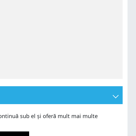
continuă sub el și oferă mult mai multe