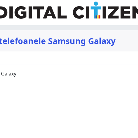
telefoanele Samsung Galaxy