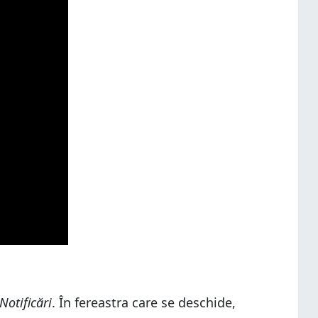
Notificări
. În fereastra care se deschide,