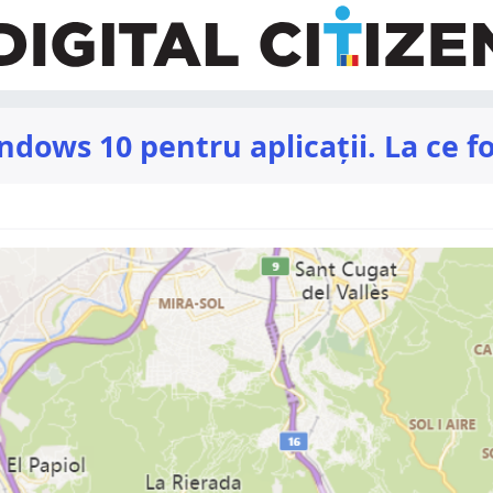
ndows 10 pentru aplicații. La ce f