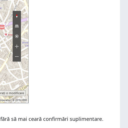
 fără să mai ceară confirmări suplimentare.