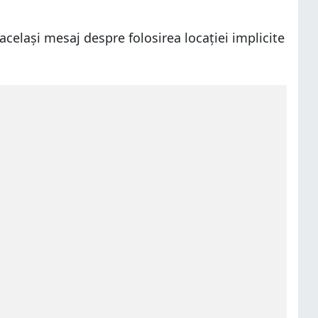
 același mesaj despre folosirea locației implicite