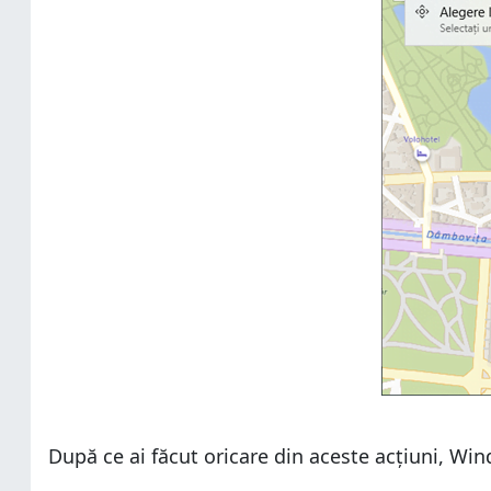
După ce ai făcut oricare din aceste acțiuni, Wi