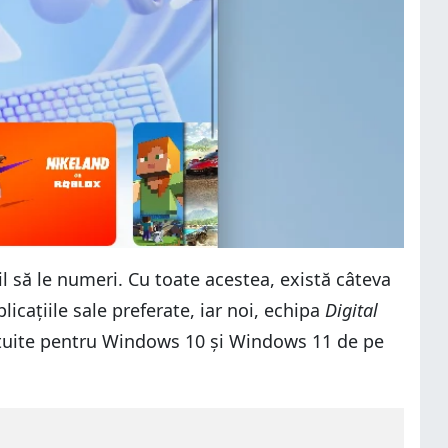
l să le numeri. Cu toate acestea, există câteva
plicațiile sale preferate, iar noi, echipa
Digital
gratuite pentru Windows 10 și Windows 11 de pe