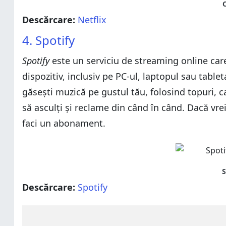
Descărcare:
Netflix
4. Spotify
Spotify
este un serviciu de streaming online care
dispozitiv, inclusiv pe PC-ul, laptopul sau table
găsești muzică pe gustul tău, folosind topuri, ca
să asculți și reclame din când în când. Dacă vrei
faci un abonament.
Descărcare:
Spotify